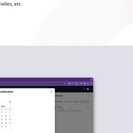
lles, etc.