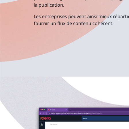
la publication.
Les entreprises peuvent ainsi mieux réparti
fournir un flux de contenu cohérent.