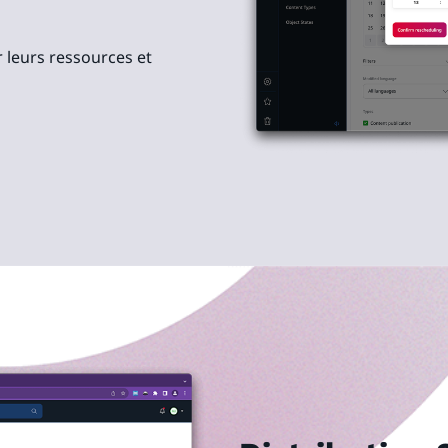
r leurs ressources et