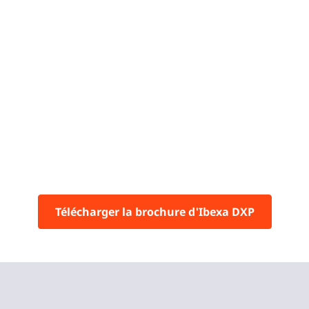
Télécharger la brochure d'Ibexa DXP