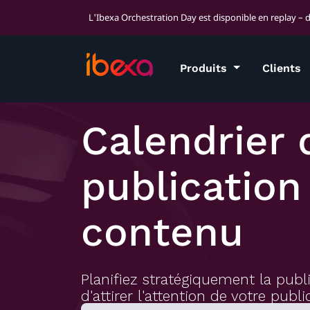
L'Ibexa Orchestration Day est disponible en replay – 
Produits
Clients
Calendrier 
publication
contenu
Planifiez stratégiquement la publ
d'attirer l'attention de votre pu