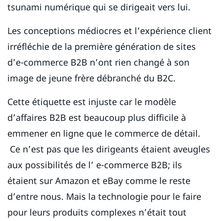
tsunami numérique qui se dirigeait vers lui.
Les conceptions médiocres et l’expérience client
irréfléchie de la première génération de sites
d’e-commerce B2B n’ont rien changé à son
image de jeune frère débranché du B2C.
Cette étiquette est injuste car le modèle
d’affaires B2B est beaucoup plus difficile à
emmener en ligne que le commerce de détail.
Ce n’est pas que les dirigeants étaient aveugles
aux possibilités de l’ e-commerce B2B; ils
étaient sur Amazon et eBay comme le reste
d’entre nous. Mais la technologie pour le faire
pour leurs produits complexes n’était tout