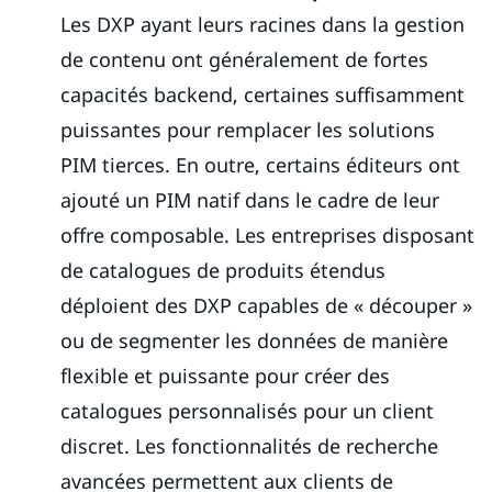
Les DXP ayant leurs racines dans la gestion
de contenu ont généralement de fortes
capacités backend, certaines suffisamment
puissantes pour remplacer les solutions
PIM tierces. En outre, certains éditeurs ont
ajouté un PIM natif dans le cadre de leur
offre composable. Les entreprises disposant
de catalogues de produits étendus
déploient des DXP capables de « découper »
ou de segmenter les données de manière
flexible et puissante pour créer des
catalogues personnalisés pour un client
discret. Les fonctionnalités de recherche
avancées permettent aux clients de