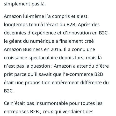
simplement pas là.
Amazon lui-même l’a compris et s’est
longtemps tenu à l’écart du B2B. Après des
décennies d’expérience et d’innovation en B2C,
le géant du numérique a finalement créé
Amazon Business en 2015. Il a connu une
croissance spectaculaire depuis lors, mais là
n’est pas la question ; Amazon a attendu d’être
prêt parce qu’il savait que l’e-commerce B2B
était une proposition entièrement différente du
B2C.
Ce n’était pas insurmontable pour toutes les
entreprises B2B ; ceux qui vendaient des