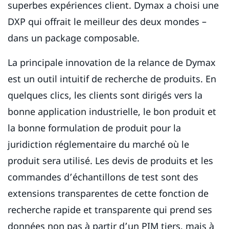
superbes expériences client. Dymax a choisi une
DXP qui offrait le meilleur des deux mondes –
dans un package composable.
La principale innovation de la relance de Dymax
est un outil intuitif de recherche de produits. En
quelques clics, les clients sont dirigés vers la
bonne application industrielle, le bon produit et
la bonne formulation de produit pour la
juridiction réglementaire du marché où le
produit sera utilisé. Les devis de produits et les
commandes d’échantillons de test sont des
extensions transparentes de cette fonction de
recherche rapide et transparente qui prend ses
données non pas à partir d’un PIM tiers, mais à