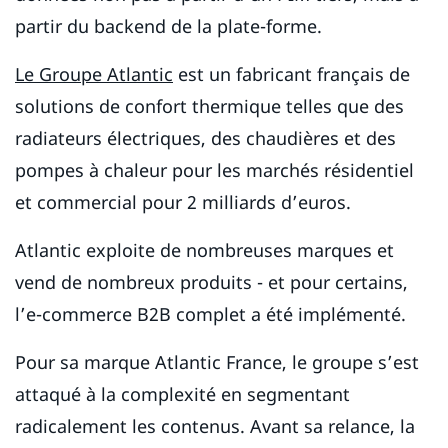
partir du backend de la plate-forme.
Le Groupe Atlantic
est un fabricant français de
solutions de confort thermique telles que des
radiateurs électriques, des chaudières et des
pompes à chaleur pour les marchés résidentiel
et commercial pour 2 milliards d’euros.
Atlantic exploite de nombreuses marques et
vend de nombreux produits ­- et pour certains,
l’e-commerce B2B complet a été implémenté.
Pour sa marque Atlantic France, le groupe s’est
attaqué à la complexité en segmentant
radicalement les contenus. Avant sa relance, la