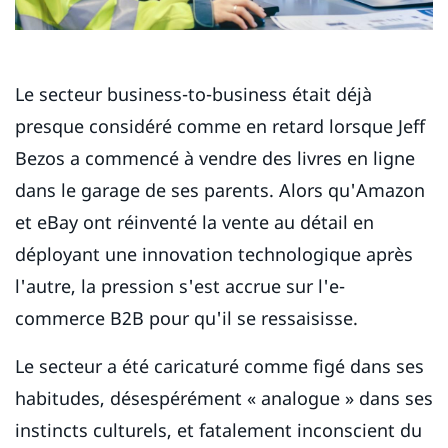
Le secteur business-to-business était déjà
presque considéré comme en retard lorsque Jeff
Bezos a commencé à vendre des livres en ligne
dans le garage de ses parents. Alors qu'Amazon
et eBay ont réinventé la vente au détail en
déployant une innovation technologique après
l'autre, la pression s'est accrue sur l'e-
commerce B2B pour qu'il se ressaisisse.
Le secteur a été caricaturé comme figé dans ses
habitudes, désespérément « analogue » dans ses
instincts culturels, et fatalement inconscient du