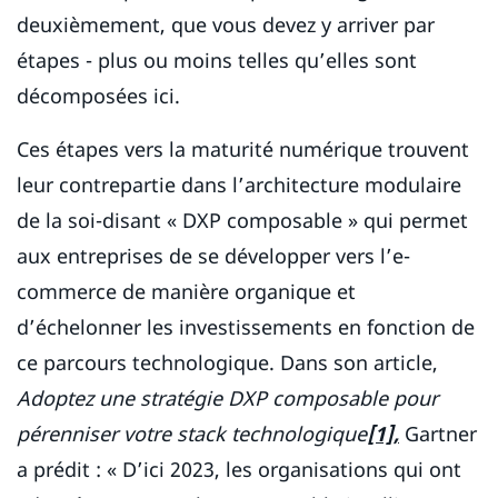
deuxièmement, que vous devez y arriver par
étapes - plus ou moins telles qu’elles sont
décomposées ici.
Ces étapes vers la maturité numérique trouvent
leur contrepartie dans l’architecture modulaire
de la soi-disant « DXP composable » qui permet
aux entreprises de se développer vers l’e-
commerce de manière organique et
d’échelonner les investissements en fonction de
ce parcours technologique. Dans son article,
Adoptez une stratégie DXP composable pour
pérenniser votre stack technologique
[1],
Gartner
a prédit : « D’ici 2023, les organisations qui ont