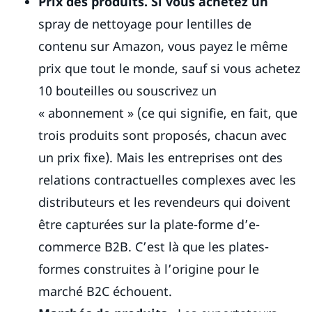
Prix des produits. Si vous achetez un
spray de nettoyage pour lentilles de
contenu sur Amazon, vous payez le même
prix que tout le monde, sauf si vous achetez
10 bouteilles ou souscrivez un
« abonnement » (ce qui signifie, en fait, que
trois produits sont proposés, chacun avec
un prix fixe). Mais les entreprises ont des
relations contractuelles complexes avec les
distributeurs et les revendeurs qui doivent
être capturées sur la plate-forme d’e-
commerce B2B. C’est là que les plates-
formes construites à l’origine pour le
marché B2C échouent.