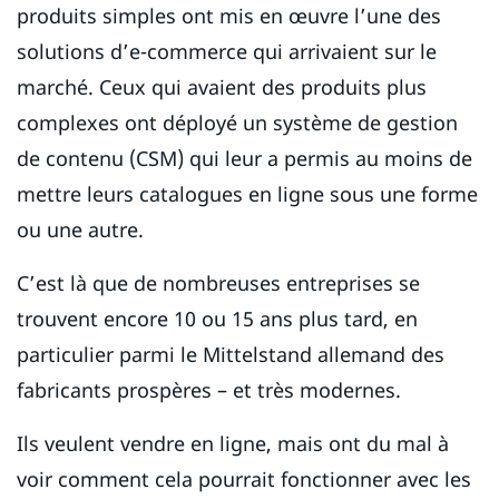
produits simples ont mis en œuvre l’une des
solutions d’e-commerce qui arrivaient sur le
marché. Ceux qui avaient des produits plus
complexes ont déployé un système de gestion
de contenu (CSM) qui leur a permis au moins de
mettre leurs catalogues en ligne sous une forme
ou une autre.
C’est là que de nombreuses entreprises se
trouvent encore 10 ou 15 ans plus tard, en
particulier parmi le Mittelstand allemand des
fabricants prospères – et très modernes.
Ils veulent vendre en ligne, mais ont du mal à
voir comment cela pourrait fonctionner avec les