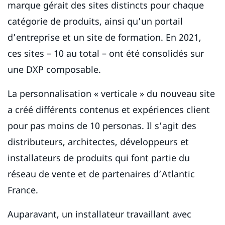
marque gérait des sites distincts pour chaque
catégorie de produits, ainsi qu’un portail
d’entreprise et un site de formation. En 2021,
ces sites – 10 au total – ont été consolidés sur
une DXP composable.
La personnalisation « verticale » du nouveau site
a créé différents contenus et expériences client
pour pas moins de 10 personas. Il s’agit des
distributeurs, architectes, développeurs et
installateurs de produits qui font partie du
réseau de vente et de partenaires d’Atlantic
France.
Auparavant, un installateur travaillant avec