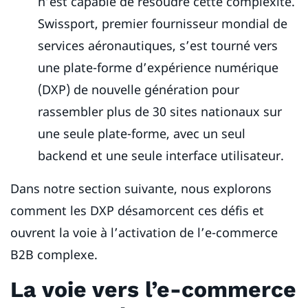
n’est capable de résoudre cette complexité.
Swissport, premier fournisseur mondial de
services aéronautiques, s’est tourné vers
une plate-forme d’expérience numérique
(DXP) de nouvelle génération pour
rassembler plus de 30 sites nationaux sur
une seule plate-forme, avec un seul
backend et une seule interface utilisateur.
Dans notre section suivante, nous explorons
comment les DXP désamorcent ces défis et
ouvrent la voie à l’activation de l’e-commerce
B2B complexe.
La voie vers l’e-commerce