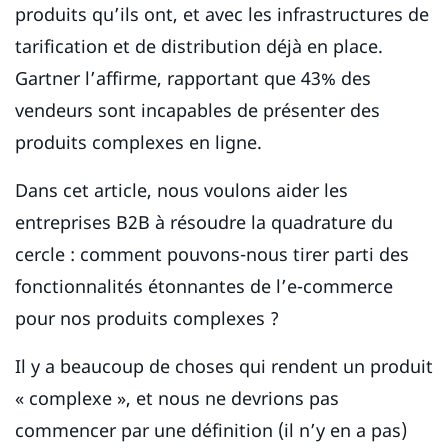
produits qu’ils ont, et avec les infrastructures de
tarification et de distribution déjà en place.
Gartner l’affirme, rapportant que 43% des
vendeurs sont incapables de présenter des
produits complexes en ligne.
Dans cet article, nous voulons aider les
entreprises B2B à résoudre la quadrature du
cercle : comment pouvons-nous tirer parti des
fonctionnalités étonnantes de l’e-commerce
pour nos produits complexes ?
Il y a beaucoup de choses qui rendent un produit
« complexe », et nous ne devrions pas
commencer par une définition (il n’y en a pas)