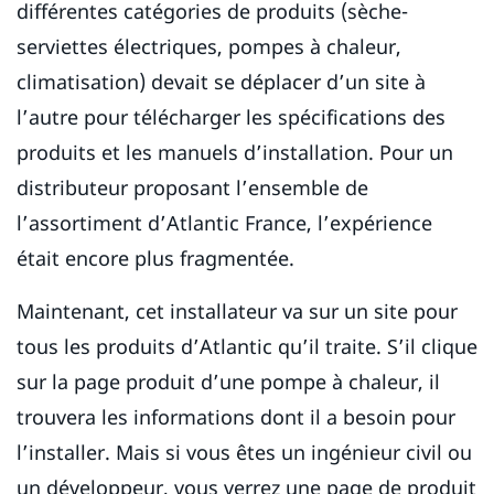
différentes catégories de produits (sèche-
serviettes électriques, pompes à chaleur,
climatisation) devait se déplacer d’un site à
l’autre pour télécharger les spécifications des
produits et les manuels d’installation. Pour un
distributeur proposant l’ensemble de
l’assortiment d’Atlantic France, l’expérience
était encore plus fragmentée.
Maintenant, cet installateur va sur un site pour
tous les produits d’Atlantic qu’il traite. S’il clique
sur la page produit d’une pompe à chaleur, il
trouvera les informations dont il a besoin pour
l’installer. Mais si vous êtes un ingénieur civil ou
un développeur, vous verrez une page de produit