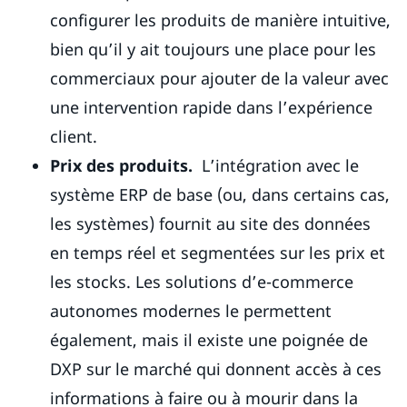
configurer les produits de manière intuitive,
bien qu’il y ait toujours une place pour les
commerciaux pour ajouter de la valeur avec
une intervention rapide dans l’expérience
client.
Prix des produits.
L’intégration avec le
système ERP de base (ou, dans certains cas,
les systèmes) fournit au site des données
en temps réel et segmentées sur les prix et
les stocks. Les solutions d’e-commerce
autonomes modernes le permettent
également, mais il existe une poignée de
DXP sur le marché qui donnent accès à ces
informations à faire ou à mourir dans la