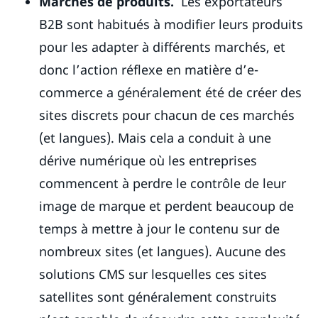
Marchés de produits.
Les exportateurs
B2B sont habitués à modifier leurs produits
pour les adapter à différents marchés, et
donc l’action réflexe en matière d’e-
commerce a généralement été de créer des
sites discrets pour chacun de ces marchés
(et langues). Mais cela a conduit à une
dérive numérique où les entreprises
commencent à perdre le contrôle de leur
image de marque et perdent beaucoup de
temps à mettre à jour le contenu sur de
nombreux sites (et langues). Aucune des
solutions CMS sur lesquelles ces sites
satellites sont généralement construits