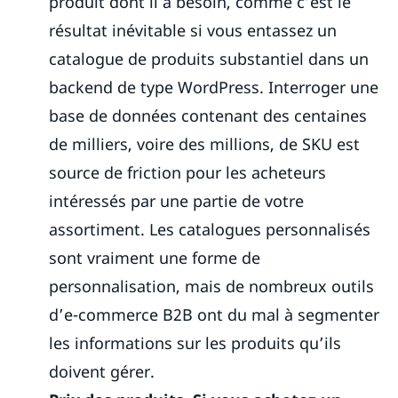
produit dont il a besoin, comme c’est le
résultat inévitable si vous entassez un
catalogue de produits substantiel dans un
backend de type WordPress. Interroger une
base de données contenant des centaines
de milliers, voire des millions, de SKU est
source de friction pour les acheteurs
intéressés par une partie de votre
assortiment. Les catalogues personnalisés
sont vraiment une forme de
personnalisation, mais de nombreux outils
d’e-commerce B2B ont du mal à segmenter
les informations sur les produits qu’ils
doivent gérer.