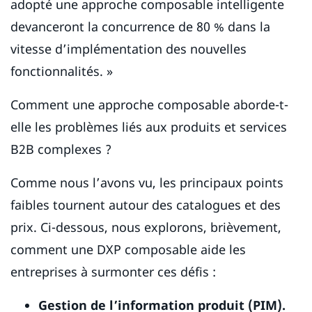
adopté une approche composable intelligente
devanceront la concurrence de 80 % dans la
vitesse d’implémentation des nouvelles
fonctionnalités. »
Comment une approche composable aborde-t-
elle les problèmes liés aux produits et services
B2B complexes ?
Comme nous l’avons vu, les principaux points
faibles tournent autour des catalogues et des
prix. Ci-dessous, nous explorons, brièvement,
comment une DXP composable aide les
entreprises à surmonter ces défis :
Gestion de l’information produit (PIM).