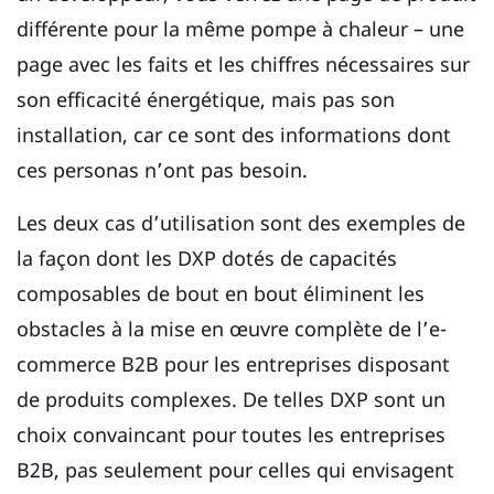
différente pour la même pompe à chaleur – une
page avec les faits et les chiffres nécessaires sur
son efficacité énergétique, mais pas son
installation, car ce sont des informations dont
ces personas n’ont pas besoin.
Les deux cas d’utilisation sont des exemples de
la façon dont les DXP dotés de capacités
composables de bout en bout éliminent les
obstacles à la mise en œuvre complète de l’e-
commerce B2B pour les entreprises disposant
de produits complexes. De telles DXP sont un
choix convaincant pour toutes les entreprises
B2B, pas seulement pour celles qui envisagent