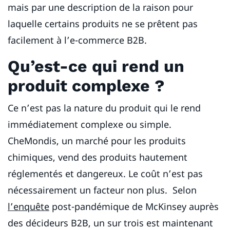
mais par une description de la raison pour
laquelle certains produits ne se prêtent pas
facilement à l’e-commerce B2B.
Qu’est-ce qui rend un
produit complexe ?
Ce n’est pas la nature du produit qui le rend
immédiatement complexe ou simple.
CheMondis, un marché pour les produits
chimiques, vend des produits hautement
réglementés et dangereux. Le coût n’est pas
nécessairement un facteur non plus. Selon
l’enquête
post-pandémique de McKinsey auprès
des décideurs B2B, un sur trois est maintenant