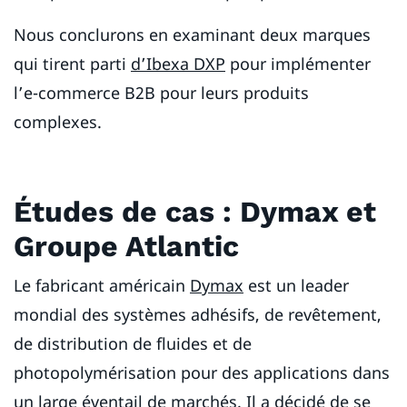
Nous conclurons en examinant deux marques
qui tirent parti
d’Ibexa DXP
pour implémenter
l’e-commerce B2B pour leurs produits
complexes.
Études de cas : Dymax et
Groupe Atlantic
Le fabricant américain
Dymax
est un leader
mondial des systèmes adhésifs, de revêtement,
de distribution de fluides et de
photopolymérisation pour des applications dans
un large éventail de marchés. Il a décidé de se