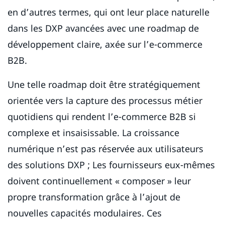
en d’autres termes, qui ont leur place naturelle
dans les DXP avancées avec une roadmap de
développement claire, axée sur l’e-commerce
B2B.
Une telle roadmap doit être stratégiquement
orientée vers la capture des processus métier
quotidiens qui rendent l’e-commerce B2B si
complexe et insaisissable. La croissance
numérique n’est pas réservée aux utilisateurs
des solutions DXP ; Les fournisseurs eux-mêmes
doivent continuellement « composer » leur
propre transformation grâce à l’ajout de
nouvelles capacités modulaires. Ces