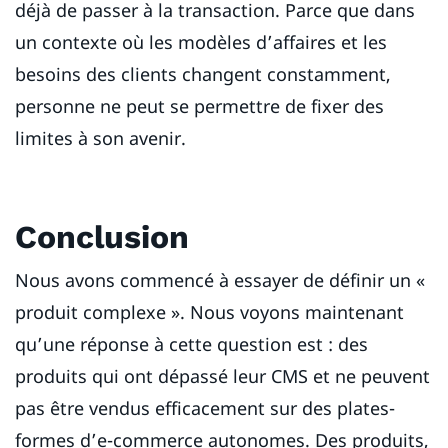
déjà de passer à la transaction. Parce que dans
un contexte où les modèles d’affaires et les
besoins des clients changent constamment,
personne ne peut se permettre de fixer des
limites à son avenir.
Conclusion
Nous avons commencé à essayer de définir un «
produit complexe ». Nous voyons maintenant
qu’une réponse à cette question est : des
produits qui ont dépassé leur CMS et ne peuvent
pas être vendus efficacement sur des plates-
formes d’e-commerce autonomes. Des produits,