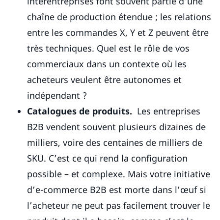
interentreprises font souvent partie d’une
chaîne de production étendue ; les relations
entre les commandes X, Y et Z peuvent être
très techniques. Quel est le rôle de vos
commerciaux dans un contexte où les
acheteurs veulent être autonomes et
indépendant ?
Catalogues de produits.
Les entreprises
B2B vendent souvent plusieurs dizaines de
milliers, voire des centaines de milliers de
SKU. C’est ce qui rend la configuration
possible – et complexe. Mais votre initiative
d’e-commerce B2B est morte dans l’œuf si
l’acheteur ne peut pas facilement trouver le