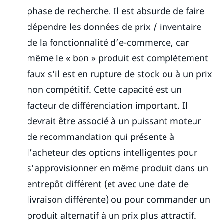
phase de recherche. Il est absurde de faire
dépendre les données de prix / inventaire
de la fonctionnalité d’e-commerce, car
même le « bon » produit est complètement
faux s’il est en rupture de stock ou à un prix
non compétitif. Cette capacité est un
facteur de différenciation important. Il
devrait être associé à un puissant moteur
de recommandation qui présente à
l’acheteur des options intelligentes pour
s’approvisionner en même produit dans un
entrepôt différent (et avec une date de
livraison différente) ou pour commander un
produit alternatif à un prix plus attractif.