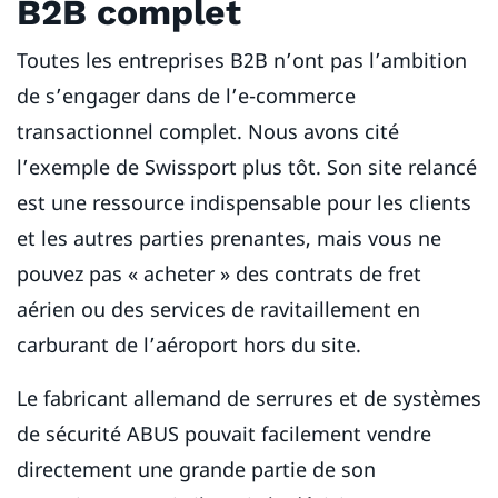
B2B complet
Toutes les entreprises B2B n’ont pas l’ambition
de s’engager dans de l’e-commerce
transactionnel complet. Nous avons cité
l’exemple de Swissport plus tôt. Son site relancé
est une ressource indispensable pour les clients
et les autres parties prenantes, mais vous ne
pouvez pas « acheter » des contrats de fret
aérien ou des services de ravitaillement en
carburant de l’aéroport hors du site.
Le fabricant allemand de serrures et de systèmes
de sécurité ABUS pouvait facilement vendre
directement une grande partie de son