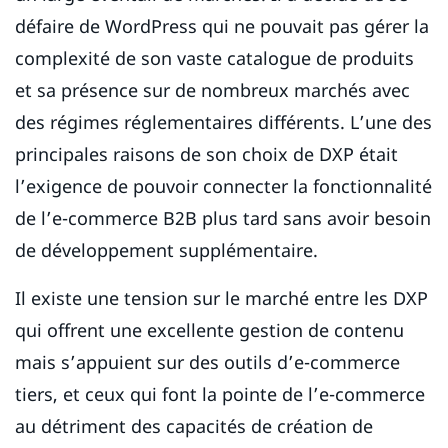
défaire de WordPress qui ne pouvait pas gérer la
complexité de son vaste catalogue de produits
et sa présence sur de nombreux marchés avec
des régimes réglementaires différents. L’une des
principales raisons de son choix de DXP était
l’exigence de pouvoir connecter la fonctionnalité
de l’e-commerce B2B plus tard sans avoir besoin
de développement supplémentaire.
Il existe une tension sur le marché entre les DXP
qui offrent une excellente gestion de contenu
mais s’appuient sur des outils d’e-commerce
tiers, et ceux qui font la pointe de l’e-commerce
au détriment des capacités de création de