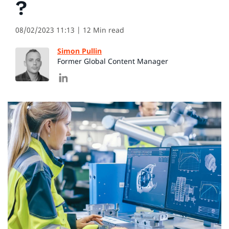
?
08/02/2023 11:13
| 12 Min read
Simon Pullin
Former Global Content Manager