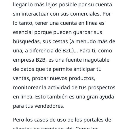
llegar lo más lejos posible por su cuenta
sin interactuar con sus comerciales. Por
lo tanto, tener una cuenta en línea es
esencial porque pueden guardar sus
búsquedas, sus cestas (a menudo más de
una, a diferencia de B2C)... Para ti, como
empresa B2B, es una fuente inagotable
de datos que te permite anticipar tu
ventas, probar nuevos productos,
monitorear la actividad de tus prospectos
en línea. Esto también es una gran ayuda
para tus vendedores.
Pero los casos de uso de los portales de
clientes no terminan ahí. Como los