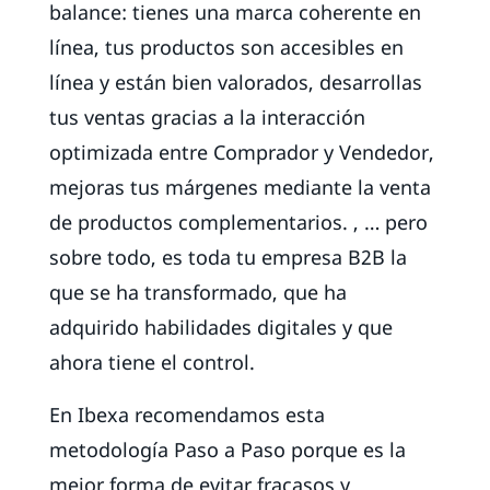
balance: tienes una marca coherente en
línea, tus productos son accesibles en
línea y están bien valorados, desarrollas
tus ventas gracias a la interacción
optimizada entre Comprador y Vendedor,
mejoras tus márgenes mediante la venta
de productos complementarios. , … pero
sobre todo, es toda tu empresa B2B la
que se ha transformado, que ha
adquirido habilidades digitales y que
ahora tiene el control.
En Ibexa recomendamos esta
metodología Paso a Paso porque es la
mejor forma de evitar fracasos y