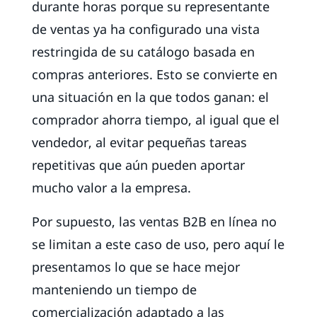
durante horas porque su representante
de ventas ya ha configurado una vista
restringida de su catálogo basada en
compras anteriores. Esto se convierte en
una situación en la que todos ganan: el
comprador ahorra tiempo, al igual que el
vendedor, al evitar pequeñas tareas
repetitivas que aún pueden aportar
mucho valor a la empresa.
Por supuesto, las ventas B2B en línea no
se limitan a este caso de uso, pero aquí le
presentamos lo que se hace mejor
manteniendo un tiempo de
comercialización adaptado a las