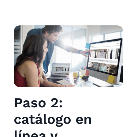
Paso 2:
catálogo en
línea y