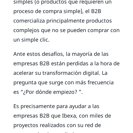
simples (o productos que requieren un
proceso de compra simple), el B2B
comercializa principalmente productos
complejos que no se pueden comprar con
un simple clic.
Ante estos desafíos, la mayoría de las
empresas B2B están perdidas a la hora de
acelerar su transformación digital. La
pregunta que surge con más frecuencia
es “¿Por dónde empiezo? ".
Es precisamente para ayudar a las
empresas B2B que Ibexa, con miles de
proyectos realizados con su red de