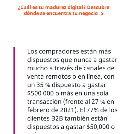
¿Cuál es tu madurez digital? Descubre
dónde se encuentra tu negocio
Los compradores están más
dispuestos que nunca a gastar
mucho a través de canales de
venta remotos o en línea, con
un 35 % dispuesto a gastar
$500 000 o más en una sola
transacción (frente al 27 % en
febrero de 2021). El 77% de los
clientes B2B también están
dispuestos a gastar $50,000 o