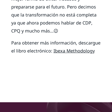
prepararse para el futuro. Pero decimos
que la transformación no está completa
ya que ahora podemos hablar de CDP,
CPQ y mucho más…😉
Para obtener más información, descargue
el libro electrónico:
Ibexa Methodology