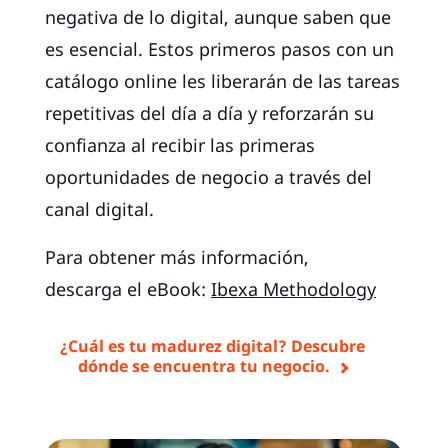
negativa de lo digital, aunque saben que
es esencial. Estos primeros pasos con un
catálogo online les liberarán de las tareas
repetitivas del día a día y reforzarán su
confianza al recibir las primeras
oportunidades de negocio a través del
canal digital.
Para obtener más información,
descarga el eBook:
Ibexa Methodology
¿Cuál es tu madurez digital? Descubre
dónde se encuentra tu negocio.