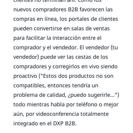
nuevos compradores B2B favorecen las
compras en línea, los portales de clientes
pueden convertirse en salas de ventas
para facilitar la interacción entre el
comprador y el vendedor. El vendedor (tu
vendedor) puede ver las cestas de los
compradores y corregirlos en vivo siendo
proactivo ("Estos dos productos no son
compatibles, entonces tendría un
problema de calidad, ¿puedo sugerirle...")
todo mientras habla por teléfono o mejor
aún, por videoconferencia totalmente
integrado en el DXP B2B.