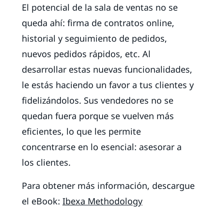
El potencial de la sala de ventas no se
queda ahí: firma de contratos online,
historial y seguimiento de pedidos,
nuevos pedidos rápidos, etc. Al
desarrollar estas nuevas funcionalidades,
le estás haciendo un favor a tus clientes y
fidelizándolos. Sus vendedores no se
quedan fuera porque se vuelven más
eficientes, lo que les permite
concentrarse en lo esencial: asesorar a
los clientes.
Para obtener más información, descargue
el eBook:
Ibexa Methodology