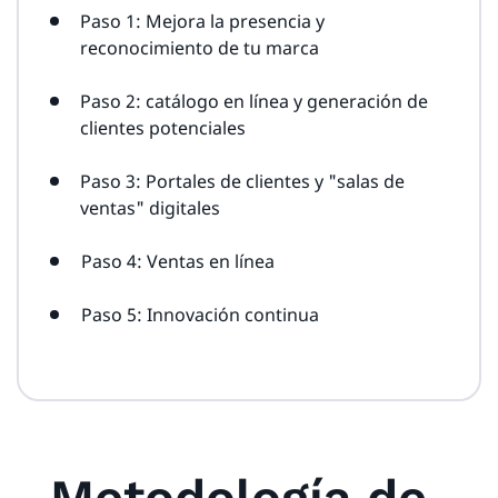
Paso 1: Mejora la presencia y
reconocimiento de tu marca
Paso 2: catálogo en línea y generación de
clientes potenciales
Paso 3: Portales de clientes y "salas de
ventas" digitales
Paso 4: Ventas en línea
Paso 5: Innovación continua
Metodología de