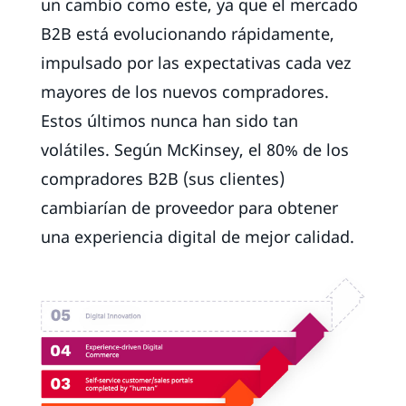
un cambio como este, ya que el mercado
B2B está evolucionando rápidamente,
impulsado por las expectativas cada vez
mayores de los nuevos compradores.
Estos últimos nunca han sido tan
volátiles. Según McKinsey, el 80% de los
compradores B2B (sus clientes)
cambiarían de proveedor para obtener
una experiencia digital de mejor calidad.