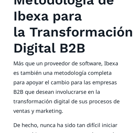
Ibexa para
la Transformación
Digital B2B
Más que un proveedor de software, Ibexa
es también una metodología completa
para apoyar el cambio para las empresas
B2B que desean involucrarse en la
transformación digital de sus procesos de
ventas y marketing.
De hecho, nunca ha sido tan difícil iniciar