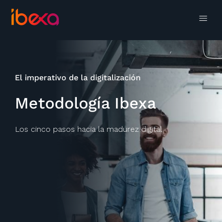
El imperativo de la digitalización
Metodología Ibexa
Los cinco pasos hacia la madurez digital