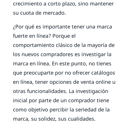
crecimiento a corto plazo, sino mantener
su cuota de mercado.
¿Por qué es importante tener una marca
fuerte en línea? Porque el
comportamiento clásico de la mayoría de
los nuevos compradores es investigar la
marca en línea. En este punto, no tienes
que preocuparte por no ofrecer catálogos
en línea, tener opciones de venta online u
otras funcionalidades. La investigación
inicial por parte de un comprador tiene
como objetivo percibir la seriedad de la
marca, su solidez, sus cualidades.