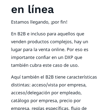
en línea
Estamos llegando, ¡por fin!
En B2B e incluso para aquellos que
venden productos complejos, hay un
lugar para la venta online. Por eso es
importante confiar en un DXP que
también cubra este caso de uso.
Aquí también el B2B tiene características
distintas: acceso/vista por empresa,
acceso/delegación por empleado,
catálogo por empresa, precio por
empresa, reglas específicas, flujo de