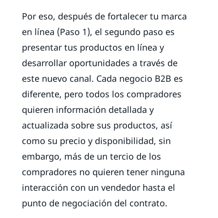
Por eso, después de fortalecer tu marca
en línea (Paso 1), el segundo paso es
presentar tus productos en línea y
desarrollar oportunidades a través de
este nuevo canal. Cada negocio B2B es
diferente, pero todos los compradores
quieren información detallada y
actualizada sobre sus productos, así
como su precio y disponibilidad, sin
embargo, más de un tercio de los
compradores no quieren tener ninguna
interacción con un vendedor hasta el
punto de negociación del contrato.