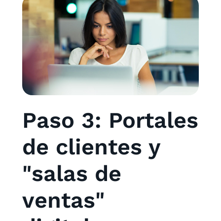
Paso 3: Portales
de clientes y
"salas de
ventas"