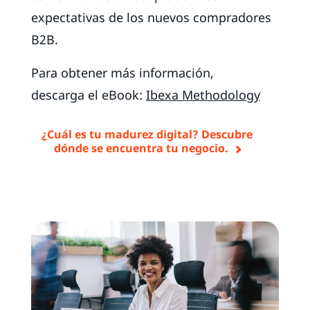
expectativas de los nuevos compradores
B2B.
Para obtener más información,
descarga el eBook:
Ibexa Methodology
¿Cuál es tu madurez digital? Descubre
dónde se encuentra tu negocio.