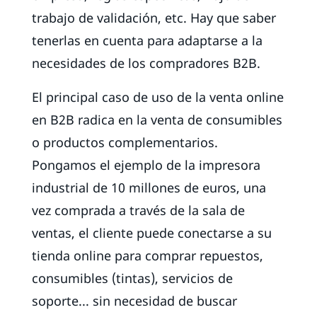
trabajo de validación, etc. Hay que saber
tenerlas en cuenta para adaptarse a la
necesidades de los compradores B2B.
El principal caso de uso de la venta online
en B2B radica en la venta de consumibles
o productos complementarios.
Pongamos el ejemplo de la impresora
industrial de 10 millones de euros, una
vez comprada a través de la sala de
ventas, el cliente puede conectarse a su
tienda online para comprar repuestos,
consumibles (tintas), servicios de
soporte... sin necesidad de buscar