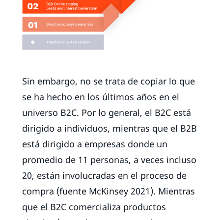
Sin embargo, no se trata de copiar lo que
se ha hecho en los últimos años en el
universo B2C. Por lo general, el B2C está
dirigido a individuos, mientras que el B2B
está dirigido a empresas donde un
promedio de 11 personas, a veces incluso
20, están involucradas en el proceso de
compra (fuente McKinsey 2021). Mientras
que el B2C comercializa productos