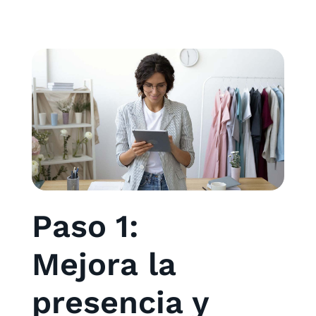
Paso 1:
Mejora la
presencia y