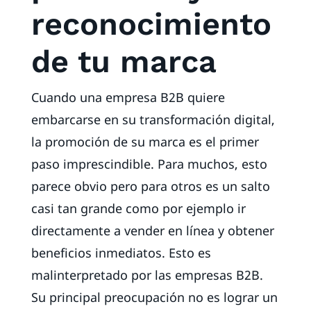
reconocimiento
de tu marca
Cuando una empresa B2B quiere
embarcarse en su transformación digital,
la promoción de su marca es el primer
paso imprescindible. Para muchos, esto
parece obvio pero para otros es un salto
casi tan grande como por ejemplo ir
directamente a vender en línea y obtener
beneficios inmediatos. Esto es
malinterpretado por las empresas B2B.
Su principal preocupación no es lograr un