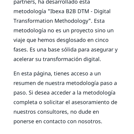
partners, ha desarrollado esta
metodología "Ibexa B2B DTM - Digital
Transformation Methodology". Esta
metodología no es un proyecto sino un
viaje que hemos desglosado en cinco
fases. Es una base sólida para asegurar y
acelerar su transformación digital.
En esta página, tienes acceso a un
resumen de nuestra metodología paso a
paso. Si desea acceder a la metodología
completa o solicitar el asesoramiento de
nuestros consultores, no dude en
ponerse en contacto con nosotros.