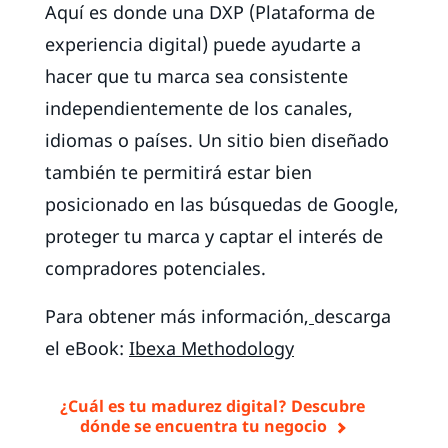
Aquí es donde una DXP (Plataforma de
experiencia digital) puede ayudarte a
hacer que tu marca sea consistente
independientemente de los canales,
idiomas o países. Un sitio bien diseñado
también te permitirá estar bien
posicionado en las búsquedas de Google,
proteger tu marca y captar el interés de
compradores potenciales.
Para obtener más información,
descarga
el eBook:
Ibexa Methodology
¿Cuál es tu madurez digital? Descubre
dónde se encuentra tu negocio