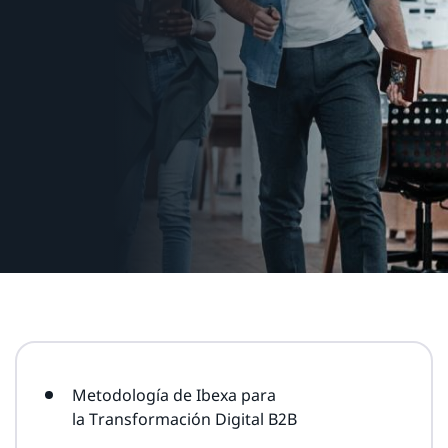
Metodología de Ibexa para
la Transformación Digital B2B