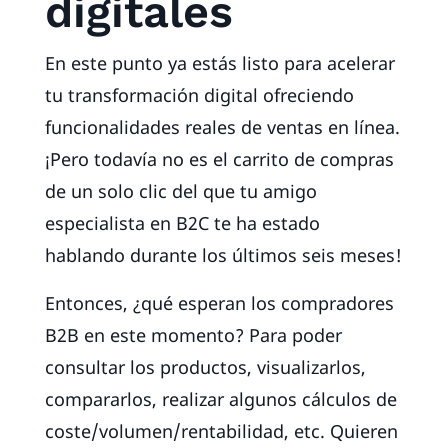
digitales
En este punto ya estás listo para acelerar
tu transformación digital ofreciendo
funcionalidades reales de ventas en línea.
¡Pero todavía no es el carrito de compras
de un solo clic del que tu amigo
especialista en B2C te ha estado
hablando durante los últimos seis meses!
Entonces, ¿qué esperan los compradores
B2B en este momento? Para poder
consultar los productos, visualizarlos,
compararlos, realizar algunos cálculos de
coste/volumen/rentabilidad, etc. Quieren