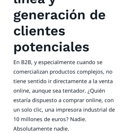
generación de
clientes
potenciales
En B2B, y especialmente cuando se
comercializan productos complejos, no
tiene sentido ir directamente a la venta
online, aunque sea tentador. ¿Quién
estaría dispuesto a comprar online, con
un solo clic, una impresora industrial de
10 millones de euros? Nadie.
Absolutamente nadie.