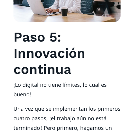
Paso 5:
Innovación
continua
¡Lo digital no tiene límites, lo cual es
bueno!
Una vez que se implementan los primeros
cuatro pasos, ¡el trabajo aún no está
terminado! Pero primero, hagamos un