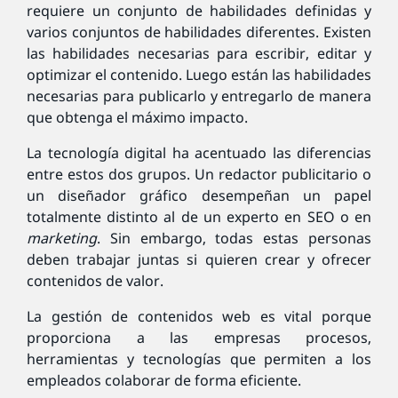
requiere un conjunto de habilidades definidas y
varios conjuntos de habilidades diferentes. Existen
las habilidades necesarias para escribir, editar y
optimizar el contenido. Luego están las habilidades
necesarias para publicarlo y entregarlo de manera
que obtenga el máximo impacto.
La tecnología digital ha acentuado las diferencias
entre estos dos grupos. Un redactor publicitario o
un diseñador gráfico desempeñan un papel
totalmente distinto al de un experto en SEO o en
marketing
. Sin embargo, todas estas personas
deben trabajar juntas si quieren crear y ofrecer
contenidos de valor.
La gestión de contenidos web es vital porque
proporciona a las empresas procesos,
herramientas y tecnologías que permiten a los
empleados colaborar de forma eficiente.