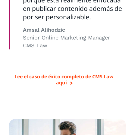
en publicar contenido además de
por ser personalizable.
Amsal Alihodzic
Senior Online Marketing Manager
CMS Law
Lee el caso de éxito completo de CMS Law
aquí