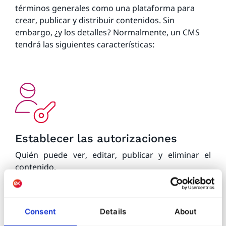
términos generales como una plataforma para
crear, publicar y distribuir contenidos. Sin
embargo, ¿y los detalles? Normalmente, un CMS
tendrá las siguientes características:
Establecer las autorizaciones
Quién puede ver, editar, publicar y eliminar el
contenido.
Consent
Details
About