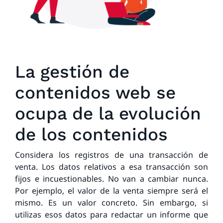
La gestión de
contenidos web se
ocupa de la evolución
de los contenidos
Considera los registros de una transacción de
venta. Los datos relativos a esa transacción son
fijos e incuestionables. No van a cambiar nunca.
Por ejemplo, el valor de la venta siempre será el
mismo. Es un valor concreto. Sin embargo, si
utilizas esos datos para redactar un informe que