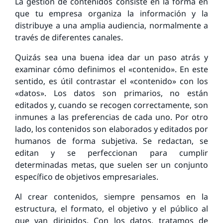
La gestión de contenidos consiste en la forma en
que tu empresa organiza la información y la
distribuye a una amplia audiencia, normalmente a
través de diferentes canales.
Quizás sea una buena idea dar un paso atrás y
examinar cómo definimos el «contenido». En este
sentido, es útil contrastar el «contenido» con los
«datos». Los datos son primarios, no están
editados y, cuando se recogen correctamente, son
inmunes a las preferencias de cada uno. Por otro
lado, los contenidos son elaborados y editados por
humanos de forma subjetiva. Se redactan, se
editan y se perfeccionan para cumplir
determinadas metas, que suelen ser un conjunto
específico de objetivos empresariales.
Al crear contenidos, siempre pensamos en la
estructura, el formato, el objetivo y el público al
que van dirigidos. Con los datos, tratamos de