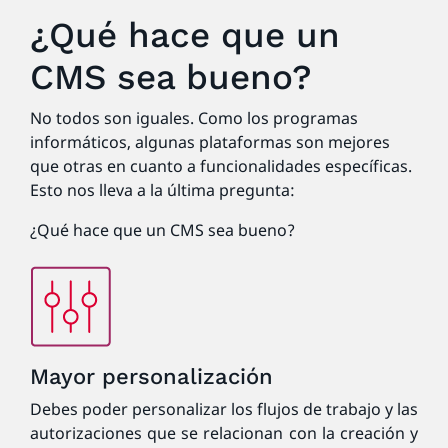
¿Qué hace que un
CMS sea bueno?
No todos son iguales. Como los programas
informáticos, algunas plataformas son mejores
que otras en cuanto a funcionalidades específicas.
Esto nos lleva a la última pregunta:
¿Qué hace que un CMS sea bueno?
Mayor personalización
Debes poder personalizar los flujos de trabajo y las
autorizaciones que se relacionan con la creación y