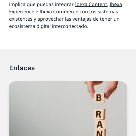
implica que puedas integrar
Ibexa Content
,
Ibexa
Experience
e
Ibexa Commerce
con tus sistemas
existentes y aprovechar las ventajas de tener un
ecosistema digital interconectado.
Enlaces