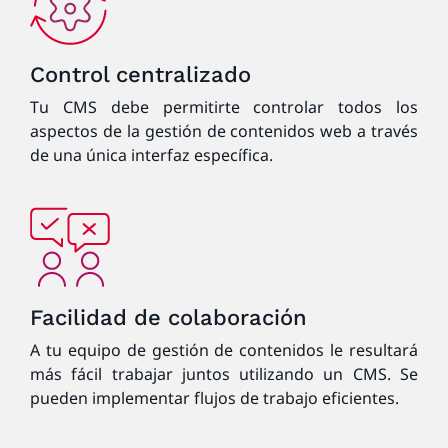
Control centralizado
Tu CMS debe permitirte controlar todos los
aspectos de la gestión de contenidos web a través
de una única interfaz específica.
Facilidad de colaboración
A tu equipo de gestión de contenidos le resultará
más fácil trabajar juntos utilizando un CMS. Se
pueden implementar flujos de trabajo eficientes.