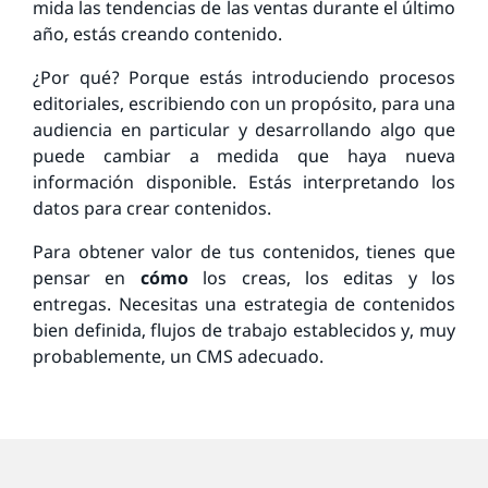
mida las tendencias de las ventas durante el último
año, estás creando contenido.
¿Por qué? Porque estás introduciendo procesos
editoriales, escribiendo con un propósito, para una
audiencia en particular y desarrollando algo que
puede cambiar a medida que haya nueva
información disponible. Estás interpretando los
datos para crear contenidos.
Para obtener valor de tus contenidos, tienes que
pensar en
cómo
los creas, los editas y los
entregas. Necesitas una estrategia de contenidos
bien definida, flujos de trabajo establecidos y, muy
probablemente, un CMS adecuado.