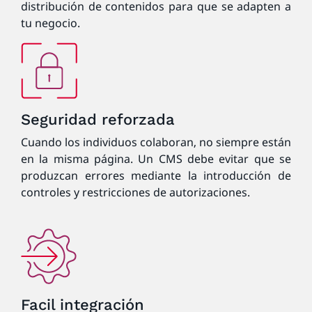
distribución de contenidos para que se adapten a
tu negocio.
Seguridad reforzada
Cuando los individuos colaboran, no siempre están
en la misma página. Un CMS debe evitar que se
produzcan errores mediante la introducción de
controles y restricciones de autorizaciones.
Facil integración