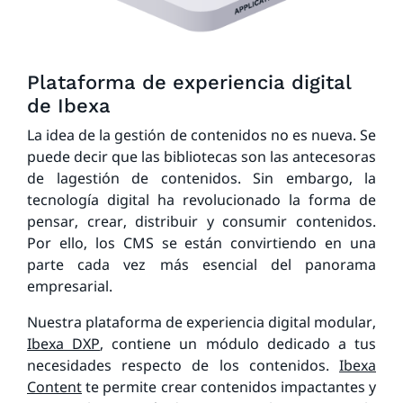
Plataforma de experiencia digital
de Ibexa
La idea de la gestión de contenidos no es nueva. Se
puede decir que las bibliotecas son las antecesoras
de lagestión de contenidos. Sin embargo, la
tecnología digital ha revolucionado la forma de
pensar, crear, distribuir y consumir contenidos.
Por ello, los CMS se están convirtiendo en una
parte cada vez más esencial del panorama
empresarial.
Nuestra plataforma de experiencia digital modular,
Ibexa DXP
, contiene un módulo dedicado a tus
necesidades respecto de los contenidos.
Ibexa
Content
te permite crear contenidos impactantes y