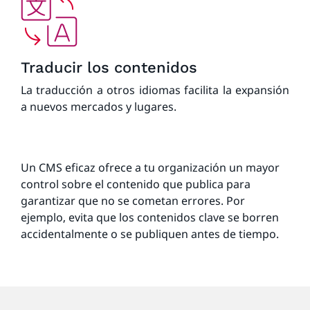
Traducir los contenidos
La traducción a otros idiomas facilita la expansión
a nuevos mercados y lugares.
Un CMS eficaz ofrece a tu organización un mayor
control sobre el contenido que publica para
garantizar que no se cometan errores. Por
ejemplo, evita que los contenidos clave se borren
accidentalmente o se publiquen antes de tiempo.