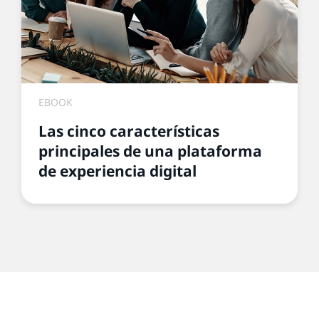
EBOOK
Las cinco características
principales de una plataforma
de experiencia digital