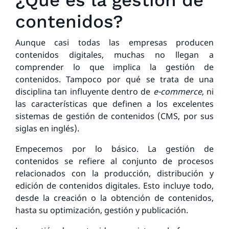
¿Qué es la gestion de
contenidos?
Aunque casi todas las empresas producen
contenidos digitales, muchas no llegan a
comprender lo que implica la gestión de
contenidos. Tampoco por qué se trata de una
disciplina tan influyente dentro de
e-commerce
, ni
las características que definen a los excelentes
sistemas de gestión de contenidos (CMS, por sus
siglas en inglés).
Empecemos por lo básico. La gestión de
contenidos se refiere al conjunto de procesos
relacionados con la producción, distribución y
edición de contenidos digitales. Esto incluye todo,
desde la creación o la obtención de contenidos,
hasta su optimización, gestión y publicación.