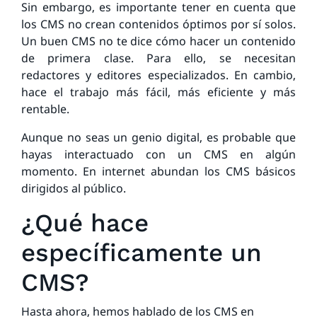
Sin embargo, es importante tener en cuenta que
los CMS no crean contenidos óptimos por sí solos.
Un buen CMS no te dice cómo hacer un contenido
de primera clase. Para ello, se necesitan
redactores y editores especializados. En cambio,
hace el trabajo más fácil, más eficiente y más
rentable.
Aunque no seas un genio digital, es probable que
hayas interactuado con un CMS en algún
momento. En internet abundan los CMS básicos
dirigidos al público.
¿Qué hace
específicamente un
CMS?
Hasta ahora, hemos hablado de los CMS en