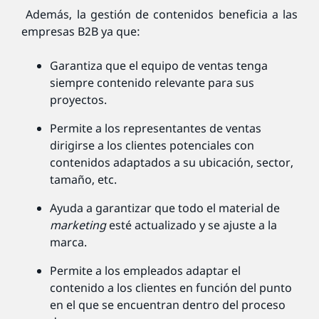
Además, la gestión de contenidos beneficia a las
empresas B2B ya que:
Garantiza que el equipo de ventas tenga
siempre contenido relevante para sus
proyectos.
Permite a los representantes de ventas
dirigirse a los clientes potenciales con
contenidos adaptados a su ubicación, sector,
tamaño, etc.
Ayuda a garantizar que todo el material de
marketing
esté actualizado y se ajuste a la
marca.
Permite a los empleados adaptar el
contenido a los clientes en función del punto
en el que se encuentran dentro del proceso