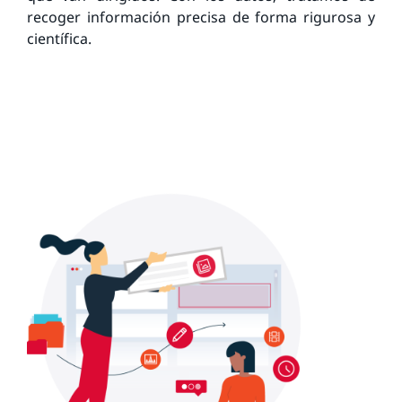
recoger información precisa de forma rigurosa y
científica.