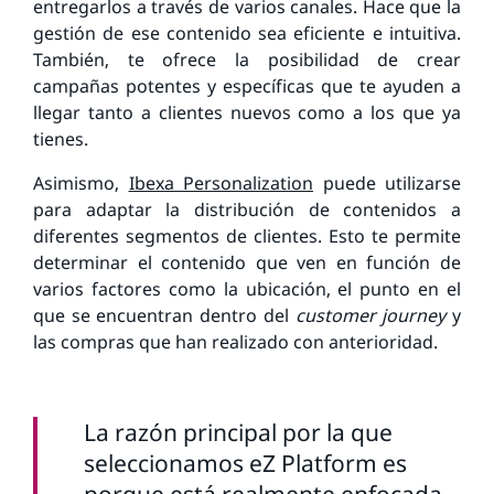
entregarlos a través de varios canales. Hace que la
gestión de ese contenido sea eficiente e intuitiva.
También, te ofrece la posibilidad de crear
campañas potentes y específicas que te ayuden a
llegar tanto a clientes nuevos como a los que ya
tienes.
Asimismo,
Ibexa Personalization
puede utilizarse
para adaptar la distribución de contenidos a
diferentes segmentos de clientes. Esto te permite
determinar el contenido que ven en función de
varios factores como la ubicación, el punto en el
que se encuentran dentro del
customer journey
y
las compras que han realizado con anterioridad.
La razón principal por la que
seleccionamos eZ Platform es
porque está realmente enfocada