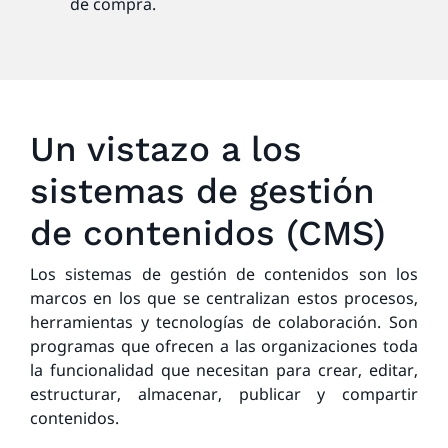
de compra.
Un vistazo a los
sistemas de gestión
de contenidos (CMS)
Los sistemas de gestión de contenidos son los
marcos en los que se centralizan estos procesos,
herramientas y tecnologías de colaboración. Son
programas que ofrecen a las organizaciones toda
la funcionalidad que necesitan para crear, editar,
estructurar, almacenar, publicar y compartir
contenidos.