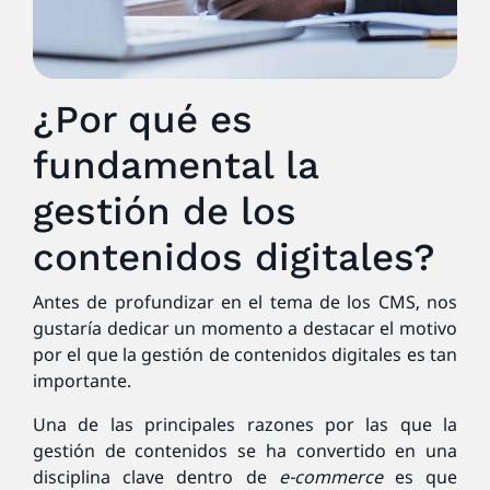
¿Por qué es
fundamental la
gestión de los
contenidos digitales?
Antes de profundizar en el tema de los CMS, nos
gustaría dedicar un momento a destacar el motivo
por el que la gestión de contenidos digitales es tan
importante.
Una de las principales razones por las que la
gestión de contenidos se ha convertido en una
disciplina clave dentro de
e-commerce
es que