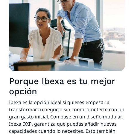
Porque Ibexa es tu mejor
opción
Ibexa es la opción ideal si quieres empezar a
transformar tu negocio sin comprometerte con un
gran gasto inicial. Con base en un diseño modular,
Ibexa DXP, garantiza que puedas añadir nuevas
capacidades cuando lo necesites. Esto también