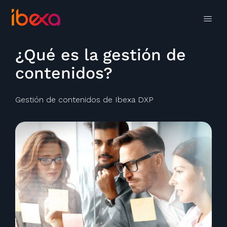
¿Qué es la gestión de
contenidos?
Gestión de contenidos de Ibexa DXP