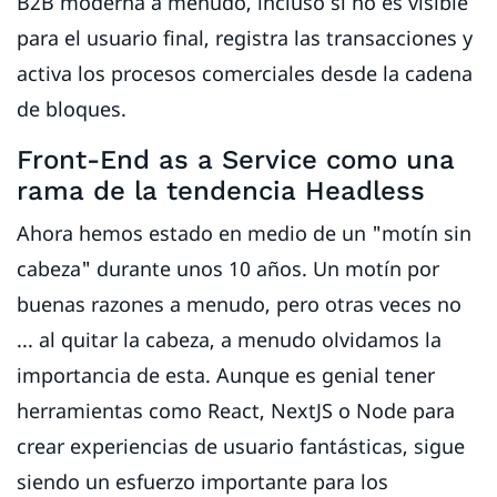
B2B moderna a menudo, incluso si no es visible
para el usuario final, registra las transacciones y
activa los procesos comerciales desde la cadena
de bloques.
Front-End as a Service como una
rama de la tendencia Headless
Ahora hemos estado en medio de un "motín sin
cabeza" durante unos 10 años. Un motín por
buenas razones a menudo, pero otras veces no
... al quitar la cabeza, a menudo olvidamos la
importancia de esta. Aunque es genial tener
herramientas como React, NextJS o Node para
crear experiencias de usuario fantásticas, sigue
siendo un esfuerzo importante para los