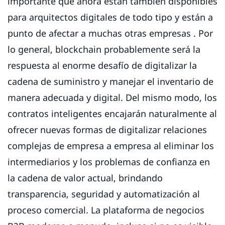
importante que ahora están también disponibles
para arquitectos digitales de todo tipo y están a
punto de afectar a muchas otras empresas . Por
lo general, blockchain probablemente será la
respuesta al enorme desafío de digitalizar la
cadena de suministro y manejar el inventario de
manera adecuada y digital. Del mismo modo, los
contratos inteligentes encajarán naturalmente al
ofrecer nuevas formas de digitalizar relaciones
complejas de empresa a empresa al eliminar los
intermediarios y los problemas de confianza en
la cadena de valor actual, brindando
transparencia, seguridad y automatización al
proceso comercial. La plataforma de negocios