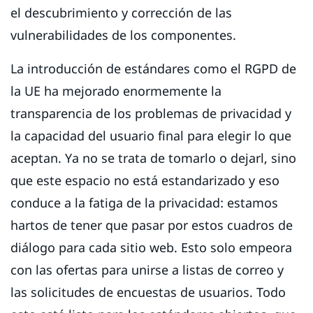
el descubrimiento y corrección de las
vulnerabilidades de los componentes.
La introducción de estándares como el RGPD de
la UE ha mejorado enormemente la
transparencia de los problemas de privacidad y
la capacidad del usuario final para elegir lo que
aceptan. Ya no se trata de tomarlo o dejarl, sino
que este espacio no está estandarizado y eso
conduce a la fatiga de la privacidad: estamos
hartos de tener que pasar por estos cuadros de
diálogo para cada sitio web. Esto solo empeora
con las ofertas para unirse a listas de correo y
las solicitudes de encuestas de usuarios. Todo