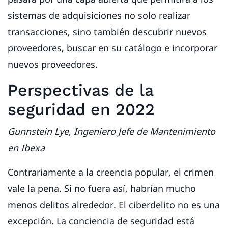
sistemas de adquisiciones no solo realizar
transacciones, sino también descubrir nuevos
proveedores, buscar en su catálogo e incorporar
nuevos proveedores.
Perspectivas de la
seguridad en 2022
Gunnstein Lye, Ingeniero Jefe de Mantenimiento
en Ibexa
Contrariamente a la creencia popular, el crimen
vale la pena. Si no fuera así, habrían mucho
menos delitos alrededor. El ciberdelito no es una
excepción. La conciencia de seguridad está