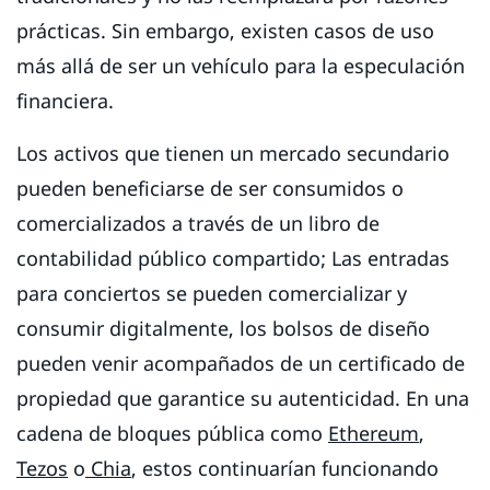
prácticas. Sin embargo, existen casos de uso
más allá de ser un vehículo para la especulación
financiera.
Los activos que tienen un mercado secundario
pueden beneficiarse de ser consumidos o
comercializados a través de un libro de
contabilidad público compartido; Las entradas
para conciertos se pueden comercializar y
consumir digitalmente, los bolsos de diseño
pueden venir acompañados de un certificado de
propiedad que garantice su autenticidad. En una
cadena de bloques pública como
Ethereum
,
Tezos
o
Chia
, estos continuarían funcionando