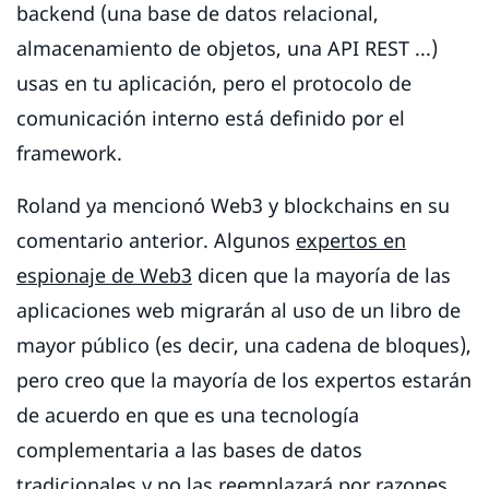
backend (una base de datos relacional,
almacenamiento de objetos, una API REST ...)
usas en tu aplicación, pero el protocolo de
comunicación interno está definido por el
framework.
Roland ya mencionó Web3 y blockchains en su
comentario anterior. Algunos
expertos en
espionaje de Web3
dicen que la mayoría de las
aplicaciones web migrarán al uso de un libro de
mayor público (es decir, una cadena de bloques),
pero creo que la mayoría de los expertos estarán
de acuerdo en que es una tecnología
complementaria a las bases de datos
tradicionales y no las reemplazará por razones