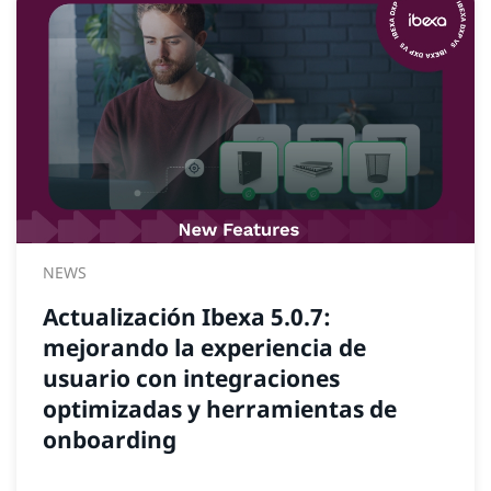
NEWS
Actualización Ibexa 5.0.7:
mejorando la experiencia de
usuario con integraciones
optimizadas y herramientas de
onboarding