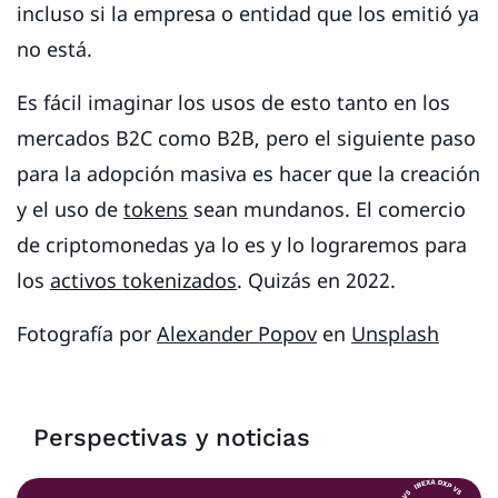
incluso si la empresa o entidad que los emitió ya
no está.
Es fácil imaginar los usos de esto tanto en los
mercados B2C como B2B, pero el siguiente paso
para la adopción masiva es hacer que la creación
y el uso de
tokens
sean mundanos. El comercio
de criptomonedas ya lo es y lo lograremos para
los
activos tokenizados
. Quizás en 2022.
Fotografía por
Alexander Popov
en
Unsplash
Perspectivas y noticias