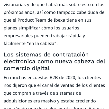
visionarias y de que habrá más sobre esto en los
próximos años, así como tampoco cabe duda de
que el Product Team de Ibexa tiene en sus
planes simplificar cómo los usuarios
empresariales pueden trabajar rápida y
fácilmente “en la cabeza”.
Los sistemas de contratación
electrónica como nueva cabeza del
comercio digital
En muchas encuestas B2B de 2020, los clientes
nos dijeron que el canal de ventas de los clientes
que compran a través de sistemas de
adquisiciones era masivo y estaba creciendo
más rápido que de cualquier otra forma. A pesar