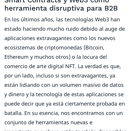
herramienta disruptiva para B2B
En los últimos años, las tecnologías Web3 han
estado haciendo mucho ruido debido al auge de
aplicaciones extravagantes como los nuevos
ecosistemas de criptomonedas (Bitcoin,
Ethereum y muchos otros) o la locura del
comercio de arte digital NFT. La verdad es que,
por un lado, incluso si son extravagantes, ya
están lidiando con un volumen masivo de datos
y dinero y la tecnología de estas aplicaciones se
puede decir que ya está ciertamente probada en
batalla. En su esencia, nos encontramos con un
conjunto de herramientas nuevas e