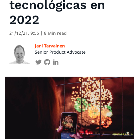
tecnológicas en
2022
21/12/21, 9:55
| 8 Min read
Jani Tarvainen
Senior Product Advocate