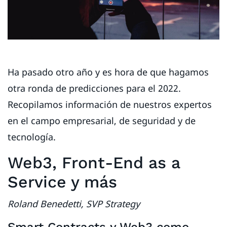
Ha pasado otro año y es hora de que hagamos
otra ronda de predicciones para el 2022.
Recopilamos información de nuestros expertos
en el campo empresarial, de seguridad y de
tecnología.
Web3, Front-End as a
Service y más
Roland Benedetti, SVP Strategy
Smart Contracts y Web3 como