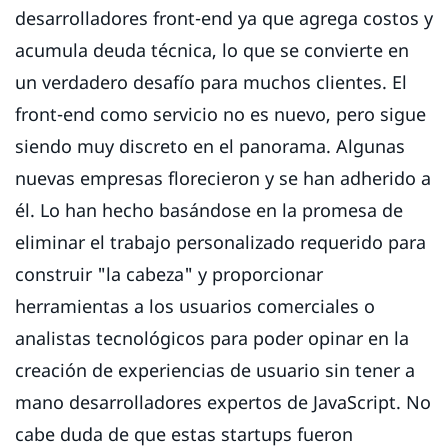
desarrolladores front-end ya que agrega costos y
acumula deuda técnica, lo que se convierte en
un verdadero desafío para muchos clientes. El
front-end como servicio no es nuevo, pero sigue
siendo muy discreto en el panorama. Algunas
nuevas empresas florecieron y se han adherido a
él. Lo han hecho basándose en la promesa de
eliminar el trabajo personalizado requerido para
construir "la cabeza" y proporcionar
herramientas a los usuarios comerciales o
analistas tecnológicos para poder opinar en la
creación de experiencias de usuario sin tener a
mano desarrolladores expertos de JavaScript. No
cabe duda de que estas startups fueron