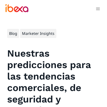
Blog
Marketer Insights
Nuestras
predicciones para
las tendencias
comerciales, de
seguridad y