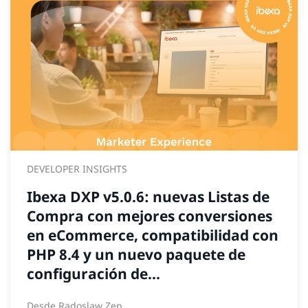
DEVELOPER INSIGHTS
Ibexa DXP v5.0.6: nuevas Listas de
Compra con mejores conversiones
en eCommerce, compatibilidad con
PHP 8.4 y un nuevo paquete de
configuración de...
Desde
Radoslaw Zep