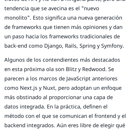
tendencia que se avecina es el "nuevo
monolito". Esto significa una nueva generación
de frameworks que tienen más opiniones y dan
un paso hacia los frameworks tradicionales de
back-end como Django, Rails, Spring y Symfony.
Algunos de los contendientes más destacados
en esta próxima ola son Blitz y Redwood. Se
parecen a los marcos de JavaScript anteriores
como Next.js y Nuxt, pero adoptan un enfoque
más obstinado al proporcionar una capa de
datos integrada. En la práctica, definen el
método con el que se comunican el frontend y el
backend integrados. Aún eres libre de elegir qué