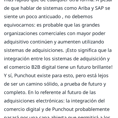
de que hablar de sistemas como Ariba y SAP se
siente un poco anticuado , no debemos
equivocarnos: es probable que las grandes
organizaciones comerciales con mayor poder
adquisitivo continúen y aumenten utilizando
sistemas de adquisiciones. ¡Esto significa que la
integración entre los sistemas de adquisición y
el comercio B2B digital tiene un futuro brillante!
Y sí, Punchout existe para esto, pero está lejos
de ser un camino sólido, a prueba de futuro y
completo. En lo referente al futuro de las
adquisiciones electrónicas: la integración del
comercio digital y de Punchout probablemente
pasará por una capa abierta que permitirá a los