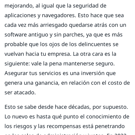
mejorando, al igual que la seguridad de
aplicaciones y navegadores. Esto hace que sea
cada vez más arriesgado quedarse atrás con un
software antiguo y sin parches, ya que es más
probable que los ojos de los delincuentes se
vuelvan hacia tu empresa. La otra cara es la
siguiente: vale la pena mantenerse seguro.
Asegurar tus servicios es una inversión que
genera una ganancia, en relación con el costo de
ser atacado.
Esto se sabe desde hace décadas, por supuesto.
Lo nuevo es hasta qué punto el conocimiento de
los riesgos y las recompensas está penetrando