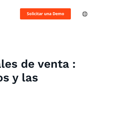
Solicitar una Demo
les de venta :
s y las