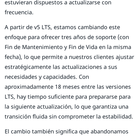
estuvieran dispuestos a actualizarse con
frecuencia.
A partir de v5 LTS, estamos cambiando este
enfoque para ofrecer tres años de soporte (con
Fin de Mantenimiento y Fin de Vida en la misma
fecha), lo que permite a nuestros clientes ajustar
estratégicamente las actualizaciones a sus
necesidades y capacidades. Con
aproximadamente 18 meses entre las versiones
LTS, hay tiempo suficiente para prepararse para
la siguiente actualización, lo que garantiza una
transición fluida sin comprometer la estabilidad.
El cambio también significa que abandonamos