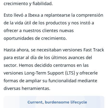
crecimiento y fiabilidad.
Esto llevó a Ibexa a replantearse la comprensión
de la vida útil de los productos y nos instó a
ofrecer a nuestros clientes nuevas
oportunidades de crecimiento.
Hasta ahora, se necesitaban versiones Fast Track
para estar al día de los últimos avances del
sector. Hemos decidido centrarnos en las
versiones Long-Term Support (LTS) y ofrecerle
formas de ampliar su funcionalidad mediante
diversas herramientas.