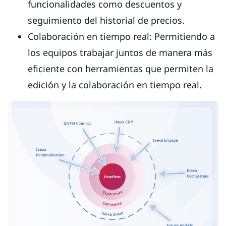
funcionalidades como descuentos y
seguimiento del historial de precios.
Colaboración en tiempo real: Permitiendo a
los equipos trabajar juntos de manera más
eficiente con herramientas que permiten la
edición y la colaboración en tiempo real.