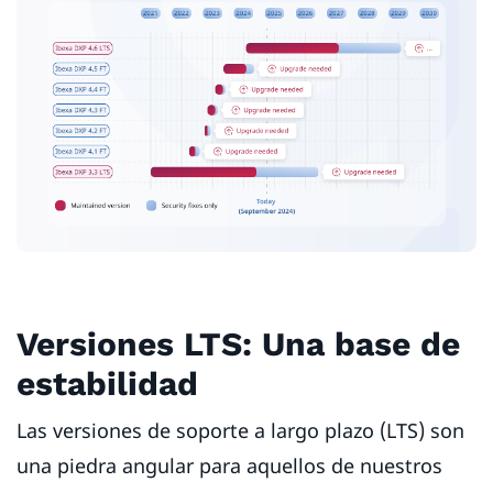
Versiones LTS: Una base de
estabilidad
Las versiones de soporte a largo plazo (LTS) son
una piedra angular para aquellos de nuestros