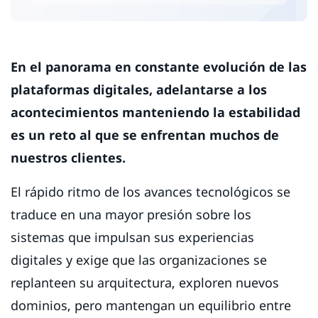
En el panorama en constante evolución de las
plataformas digitales, adelantarse a los
acontecimientos manteniendo la estabilidad
es un reto al que se enfrentan muchos de
nuestros clientes.
El rápido ritmo de los avances tecnológicos se
traduce en una mayor presión sobre los
sistemas que impulsan sus experiencias
digitales y exige que las organizaciones se
replanteen su arquitectura, exploren nuevos
dominios, pero mantengan un equilibrio entre