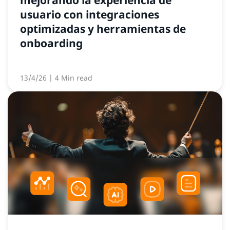
usuario con integraciones
optimizadas y herramientas de
onboarding
13/4/26
| 4 Min read