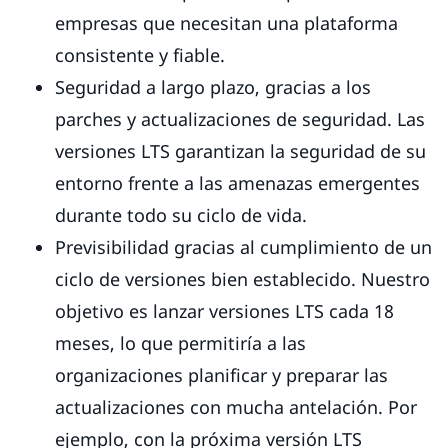
empresas que necesitan una plataforma
consistente y fiable.
Seguridad a largo plazo, gracias a los
parches y actualizaciones de seguridad. Las
versiones LTS garantizan la seguridad de su
entorno frente a las amenazas emergentes
durante todo su ciclo de vida.
Previsibilidad gracias al cumplimiento de un
ciclo de versiones bien establecido. Nuestro
objetivo es lanzar versiones LTS cada 18
meses, lo que permitiría a las
organizaciones planificar y preparar las
actualizaciones con mucha antelación. Por
ejemplo, con la próxima versión LTS