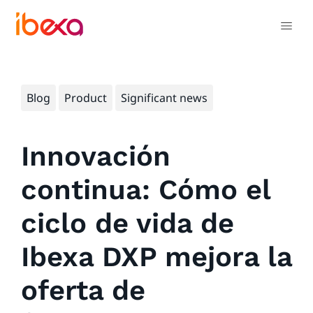
Blog
Product
Significant news
Innovación
continua: Cómo el
ciclo de vida de
Ibexa DXP mejora la
oferta de