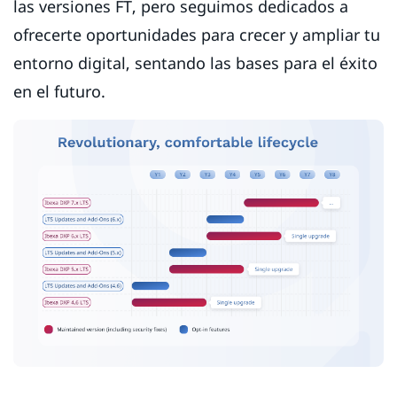
las versiones FT, pero seguimos dedicados a
ofrecerte oportunidades para crecer y ampliar tu
entorno digital, sentando las bases para el éxito
en el futuro.