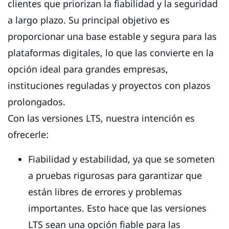
clientes que priorizan la fiabilidad y la seguridad
a largo plazo. Su principal objetivo es
proporcionar una base estable y segura para las
plataformas digitales, lo que las convierte en la
opción ideal para grandes empresas,
instituciones reguladas y proyectos con plazos
prolongados.
Con las versiones LTS, nuestra intención es
ofrecerle:
Fiabilidad y estabilidad, ya que se someten
a pruebas rigurosas para garantizar que
están libres de errores y problemas
importantes. Esto hace que las versiones
LTS sean una opción fiable para las