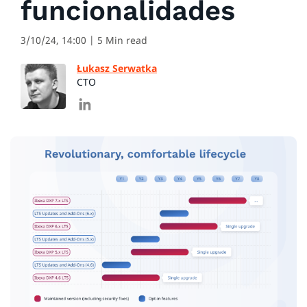
funcionalidades
3/10/24, 14:00
| 5 Min read
Łukasz Serwatka
CTO