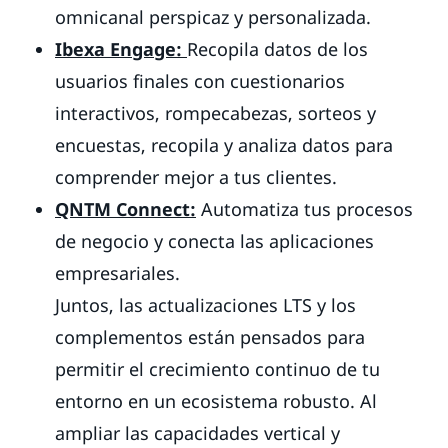
omnicanal perspicaz y personalizada.
Ibexa Engage:
Recopila datos de los
usuarios finales con cuestionarios
interactivos, rompecabezas, sorteos y
encuestas, recopila y analiza datos para
comprender mejor a tus clientes.
QNTM Connect:
Automatiza tus procesos
de negocio y conecta las aplicaciones
empresariales.
Juntos, las actualizaciones LTS y los
complementos están pensados para
permitir el crecimiento continuo de tu
entorno en un ecosistema robusto. Al
ampliar las capacidades vertical y