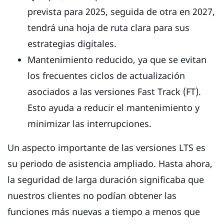
prevista para 2025, seguida de otra en 2027,
tendrá una hoja de ruta clara para sus
estrategias digitales.
Mantenimiento reducido, ya que se evitan
los frecuentes ciclos de actualización
asociados a las versiones Fast Track (FT).
Esto ayuda a reducir el mantenimiento y
minimizar las interrupciones.
Un aspecto importante de las versiones LTS es
su periodo de asistencia ampliado. Hasta ahora,
la seguridad de larga duración significaba que
nuestros clientes no podían obtener las
funciones más nuevas a tiempo a menos que