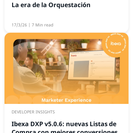
La era de la Orquestación
17/3/26
| 7 Min read
DEVELOPER INSIGHTS
Ibexa DXP v5.0.6: nuevas Listas de
Compra con mejores conversiones