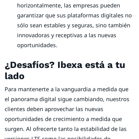
horizontalmente, las empresas pueden
garantizar que sus plataformas digitales no
sólo sean estables y seguras, sino también
innovadoras y receptivas a las nuevas
oportunidades.
¿Desafíos? Ibexa está a tu
lado
Para mantenerte a la vanguardia a medida que
el panorama digital sigue cambiando, nuestros
clientes deben aprovechar las nuevas
oportunidades de crecimiento a medida que
surgen. Al ofrecerte tanto la estabilidad de las
versiones LTS como las posibilidades de