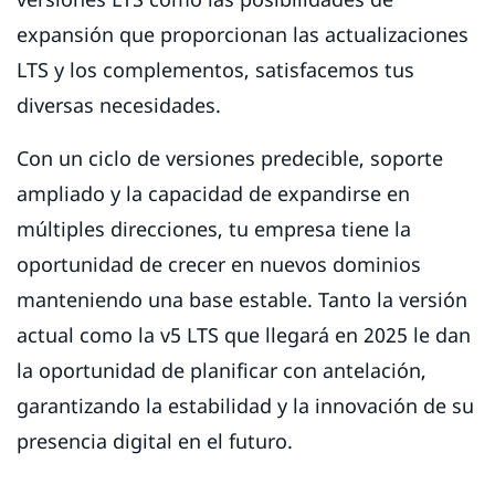
expansión que proporcionan las actualizaciones
LTS y los complementos, satisfacemos tus
diversas necesidades.
Con un ciclo de versiones predecible, soporte
ampliado y la capacidad de expandirse en
múltiples direcciones, tu empresa tiene la
oportunidad de crecer en nuevos dominios
manteniendo una base estable. Tanto la versión
actual como la v5 LTS que llegará en 2025 le dan
la oportunidad de planificar con antelación,
garantizando la estabilidad y la innovación de su
presencia digital en el futuro.