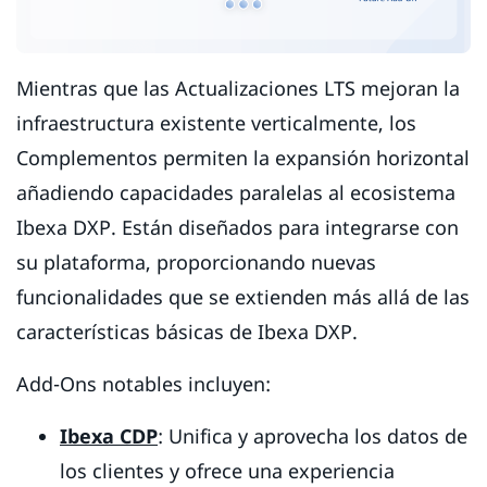
Mientras que las Actualizaciones LTS mejoran la
infraestructura existente verticalmente, los
Complementos permiten la expansión horizontal
añadiendo capacidades paralelas al ecosistema
Ibexa DXP. Están diseñados para integrarse con
su plataforma, proporcionando nuevas
funcionalidades que se extienden más allá de las
características básicas de Ibexa DXP.
Add-Ons notables incluyen:
Ibexa CDP
: Unifica y aprovecha los datos de
los clientes y ofrece una experiencia