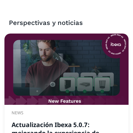
Perspectivas y noticias
NEWS
Actualización Ibexa 5.0.7:
mejorando la experiencia de