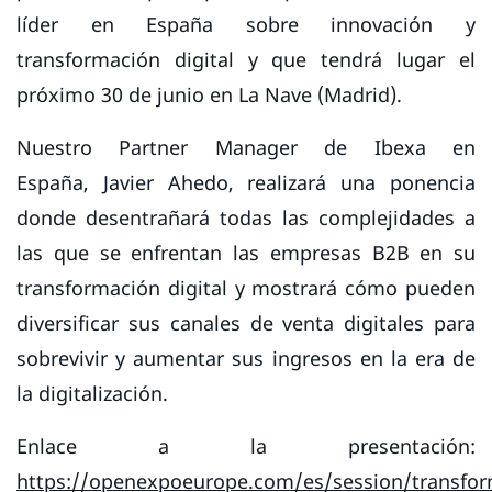
líder en España sobre innovación y
transformación digital y que tendrá lugar el
próximo 30 de junio en La Nave (Madrid).
Nuestro Partner Manager de Ibexa en
España, Javier Ahedo, realizará una ponencia
donde desentrañará todas las complejidades a
las que se enfrentan las empresas B2B en su
transformación digital y mostrará cómo pueden
diversificar sus canales de venta digitales para
sobrevivir y aumentar sus ingresos en la era de
la digitalización.
Enlace a la presentación:
https://openexpoeurope.com/es/session/transfor