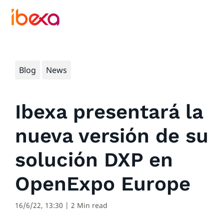
Blog
News
Ibexa presentará la
nueva versión de su
solución DXP en
OpenExpo Europe
16/6/22, 13:30
| 2 Min read