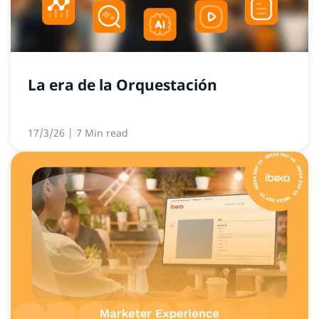
La era de la Orquestación
17/3/26
| 7 Min read