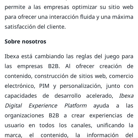
permite a las empresas optimizar su sitio web
para ofrecer una interacción fluida y una máxima
satisfacción del cliente.
Sobre nosotros
Ibexa está cambiando las reglas del juego para
las empresas B2B. Al ofrecer creación de
contenido, construcción de sitios web, comercio
electrónico, PIM y personalización, junto con
capacidades de desarrollo acelerado,
Ibexa
Digital Experience Platform
ayuda a las
organizaciones B2B a crear experiencias de
usuario en todos los canales, unificando la
marca, el contenido, la información del