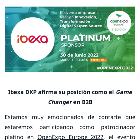
Ibexa DXP afirma su posición como el
Game
Changer
en B2B
Estamos muy emocionados de contarte que
estaremos participando como patrocinador
platino en
OpenExpo Europe 2022
, el evento