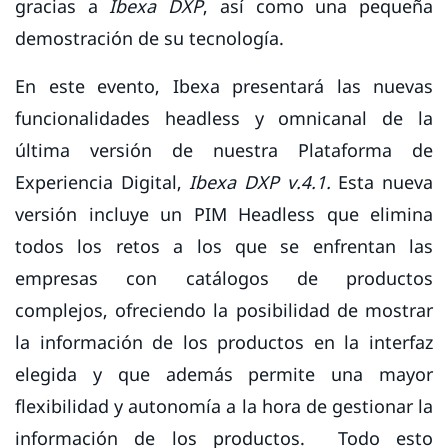
gracias a
Ibexa DXP
, así como una pequeña
demostración de su tecnología.
En este evento, Ibexa presentará las nuevas
funcionalidades headless y omnicanal de la
última versión de nuestra Plataforma de
Experiencia Digital,
Ibexa DXP v.4.1.
Esta nueva
versión incluye un PIM Headless que elimina
todos los retos a los que se enfrentan las
empresas con catálogos de productos
complejos, ofreciendo la posibilidad de mostrar
la información de los productos en la interfaz
elegida y que además permite una mayor
flexibilidad y autonomía a la hora de gestionar la
información de los productos. Todo esto