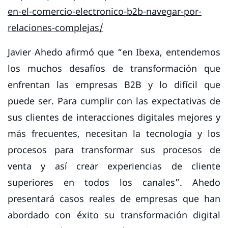
en-el-comercio-electronico-b2b-navegar-por-
relaciones-complejas/
Javier Ahedo afirmó que “en Ibexa, entendemos
los muchos desafíos de transformación que
enfrentan las empresas B2B y lo difícil que
puede ser. Para cumplir con las expectativas de
sus clientes de interacciones digitales mejores y
más frecuentes, necesitan la tecnología y los
procesos para transformar sus procesos de
venta y así crear experiencias de cliente
superiores en todos los canales”. Ahedo
presentará casos reales de empresas que han
abordado con éxito su transformación digital