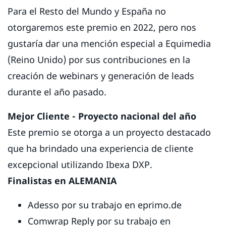
Para el Resto del Mundo y España no
otorgaremos este premio en 2022, pero nos
gustaría dar una mención especial a Equimedia
(Reino Unido) por sus contribuciones en la
creación de webinars y generación de leads
durante el año pasado.
Mejor Cliente - Proyecto nacional del año
Este premio se otorga a un proyecto destacado
que ha brindado una experiencia de cliente
excepcional utilizando Ibexa DXP.
Finalistas en ALEMANIA
Adesso por su trabajo en eprimo.de
Comwrap Reply por su trabajo en