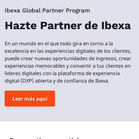
Ibexa Global Partner Program
Hazte Partner de Ibexa
En un mundo en el que todo gira en torno a la
excelencia en las experiencias digitales de los clientes,
puede crear nuevas oportunidades de ingresos, crear
experiencias memorables y convertir a tus clientes en
lideres digitales con la plataforma de experiencia
digital (DXP) abierta y de confianza de Ibexa.
Leer más aquí