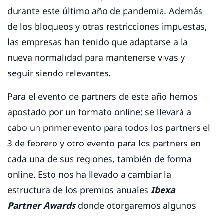
durante este último año de pandemia. Además
de los bloqueos y otras restricciones impuestas,
las empresas han tenido que adaptarse a la
nueva normalidad para mantenerse vivas y
seguir siendo relevantes.
Para el evento de partners de este año hemos
apostado por un formato online: se llevará a
cabo un primer evento para todos los partners el
3 de febrero y otro evento para los partners en
cada una de sus regiones, también de forma
online. Esto nos ha llevado a cambiar la
estructura de los premios anuales
Ibexa
Partner Awards
donde otorgaremos algunos