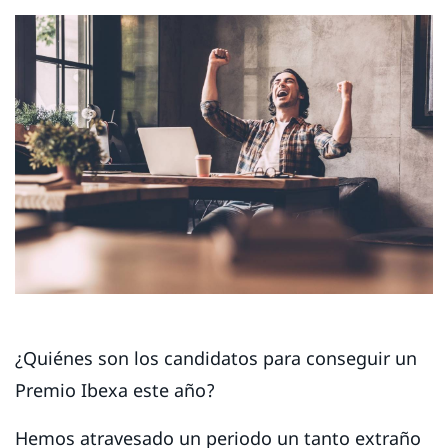
¿Quiénes son los candidatos para conseguir un
Premio Ibexa este año?
Hemos atravesado un periodo un tanto extraño