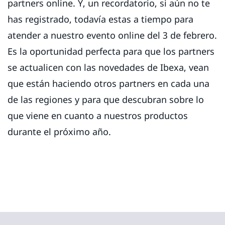
partners online. Y, un recordatorio, si aún no te
has registrado, todavía estas a tiempo para
atender a nuestro evento online del 3 de febrero.
Es la oportunidad perfecta para que los partners
se actualicen con las novedades de Ibexa, vean
que están haciendo otros partners en cada una
de las regiones y para que descubran sobre lo
que viene en cuanto a nuestros productos
durante el próximo año.