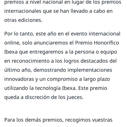
premios a nivel nacional en lugar de los premios
internacionales que se han llevado a cabo en
otras ediciones.
Por lo tanto, este año en el evento internacional
online, solo anunciaremos el Premio Honorífico
Ibexa que entregaremos a la persona o equipo
en reconocimiento a los logros destacados del
último año, demostrando implementaciones
innovadoras y un compromiso a largo plazo
utilizando la tecnología Ibexa. Este premio
queda a discreción de los jueces.
Para los demás premios, recogimos vuestras