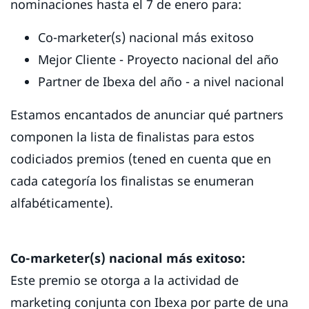
nominaciones hasta el 7 de enero para:
Co-marketer(s) nacional más exitoso
Mejor Cliente - Proyecto nacional del año
Partner de Ibexa del año - a nivel nacional
Estamos encantados de anunciar qué partners
componen la lista de finalistas para estos
codiciados premios (tened en cuenta que en
cada categoría los finalistas se enumeran
alfabéticamente).
Co-marketer(s) nacional más exitoso:
Este premio se otorga a la actividad de
marketing conjunta con Ibexa por parte de una