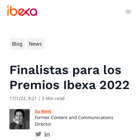
Blog
News
Finalistas para los
Premios Ibexa 2022
17/1/22, 9:21
| 3 Min read
Su Kent
Former Content and Communications
Director