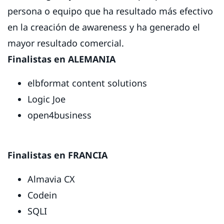
persona o equipo que ha resultado más efectivo
en la creación de awareness y ha generado el
mayor resultado comercial.
Finalistas en ALEMANIA
elbformat content solutions
Logic Joe
open4business
Finalistas en FRANCIA
Almavia CX
Codein
SQLI