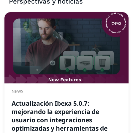
Perspectivas y noticias
NEWS
Actualización Ibexa 5.0.7:
mejorando la experiencia de
usuario con integraciones
optimizadas y herramientas de