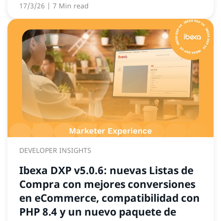
17/3/26
| 7 Min read
DEVELOPER INSIGHTS
Ibexa DXP v5.0.6: nuevas Listas de
Compra con mejores conversiones
en eCommerce, compatibilidad con
PHP 8.4 y un nuevo paquete de