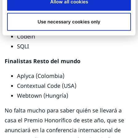
Allow all cookies
Finalistas FRANCIA
¡
Use necessary cookies only
Almavia CX
Codéin
SQLI
Finalistas Resto del mundo
Aplyca (Colombia)
Contextual Code (USA)
Webtown (Hungría)
No falta mucho para saber quién se llevará a
casa el Premio Honorífico de este año, que se
anunciará en la conferencia internacional de