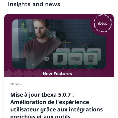
Insights and news
NEWS
Mise à jour Ibexa 5.0.7 :
Amélioration de l'expérience
utilisateur grâce aux intégrations
enrichies et aux outils