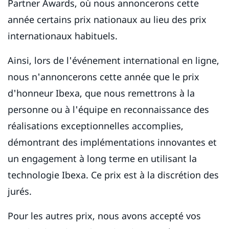
Partner Awards, où nous annoncerons cette
année certains prix nationaux au lieu des prix
internationaux habituels.
Ainsi, lors de l'événement international en ligne,
nous n'annoncerons cette année que le prix
d'honneur Ibexa, que nous remettrons à la
personne ou à l'équipe en reconnaissance des
réalisations exceptionnelles accomplies,
démontrant des implémentations innovantes et
un engagement à long terme en utilisant la
technologie Ibexa. Ce prix est à la discrétion des
jurés.
Pour les autres prix, nous avons accepté vos