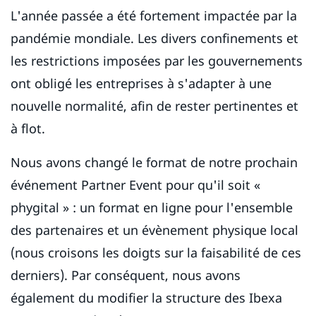
L'année passée a été fortement impactée par la
pandémie mondiale. Les divers confinements et
les restrictions imposées par les gouvernements
ont obligé les entreprises à s'adapter à une
nouvelle normalité, afin de rester pertinentes et
à flot.
Nous avons changé le format de notre prochain
événement Partner Event pour qu'il soit «
phygital » : un format en ligne pour l'ensemble
des partenaires et un évènement physique local
(nous croisons les doigts sur la faisabilité de ces
derniers). Par conséquent, nous avons
également du modifier la structure des Ibexa