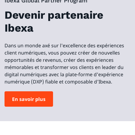
Ibexa Global Partner Program
Devenir partenaire
Ibexa
Dans un monde axé sur l'excellence des expériences
client numériques, vous pouvez créer de nouvelles
opportunités de revenus, créer des expériences
mémorables et transformer vos clients en leader du
digital numériques avec la plate-forme d'expérience
numérique (DXP) fiable et composable d'Ibexa.
En savoir plus