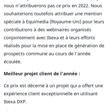
nous n'attribuerons pas ce prix en 2022. Nous
souhaiterions toutefois attribuer une mention
spéciale à Equimedia (Royaume-Uni) pour leurs
contributions à des webinaires organisés
conjointement avec Ibexa et à leurs efforts
réalisés pour la mise en place de génération de
prospects commune au cours de l'année
écoulée.
Meilleur projet client de l'année :
Ce prix est décerné à un projet qui a offert une
expérience client exceptionnelle en utilisant
Ibexa DXP.