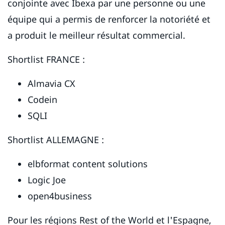
conjointe avec Ibexa par une personne ou une
équipe qui a permis de renforcer la notoriété et
a produit le meilleur résultat commercial.
Shortlist FRANCE :
Almavia CX
Codein
SQLI
Shortlist ALLEMAGNE :
elbformat content solutions
Logic Joe
open4business
Pour les régions Rest of the World et l'Espagne,