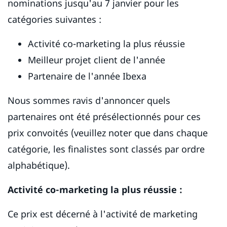
nominations jusqu'au 7 janvier pour les
catégories suivantes :
Activité co-marketing la plus réussie
Meilleur projet client de l'année
Partenaire de l'année Ibexa
Nous sommes ravis d'annoncer quels
partenaires ont été présélectionnés pour ces
prix convoités (veuillez noter que dans chaque
catégorie, les finalistes sont classés par ordre
alphabétique).
Activité co-marketing la plus réussie :
Ce prix est décerné à l'activité de marketing