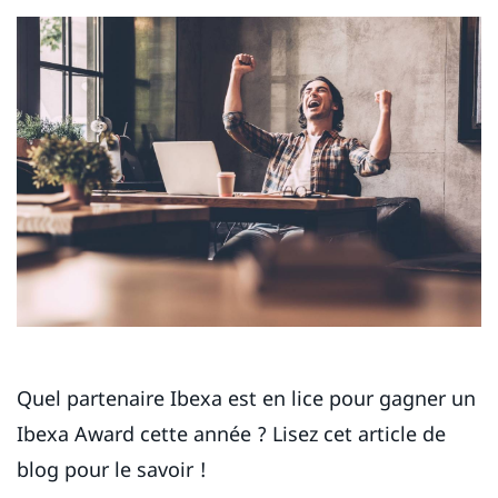
Quel partenaire Ibexa est en lice pour gagner un
Ibexa Award cette année ? Lisez cet article de
blog pour le savoir !