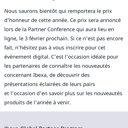
Nous saurons bientôt qui remportera le prix
d'honneur de cette année. Ce prix sera annoncé
lors de la Partner Conference qui aura lieu en
ligne, le 3 février prochain. Si ce n'est pas encore
fait, n'hésitez pas à vous inscrire pour cet
évènement digital. C'est l'occasion idéale pour
les partenaires de connaître les nouveautés
concernant Ibexa, de découvrir des
présentations éclairées de leurs pairs
et l'occasion d'en savoir plus sur les nouveautés
produits de l'année à venir.