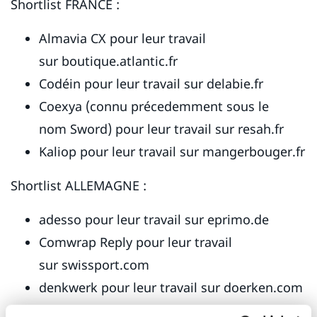
Shortlist FRANCE :
Almavia CX pour leur travail
sur boutique.atlantic.fr
Codéin pour leur travail sur delabie.fr
Coexya (connu précedemment sous le
nom Sword) pour leur travail sur resah.fr
Kaliop pour leur travail sur mangerbouger.fr
Shortlist ALLEMAGNE :
adesso pour leur travail sur eprimo.de
Comwrap Reply pour leur travail
sur swissport.com
denkwerk pour leur travail sur doerken.com