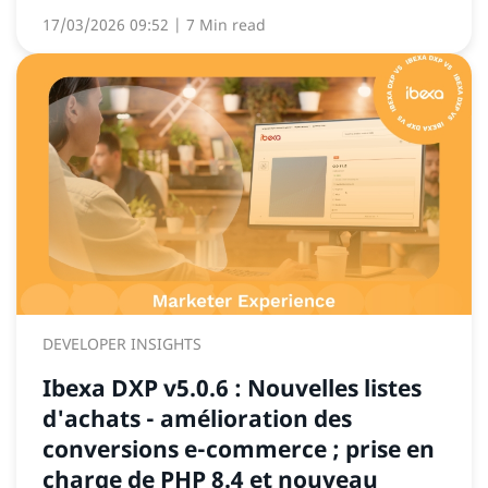
17/03/2026 09:52
| 7 Min read
DEVELOPER INSIGHTS
Ibexa DXP v5.0.6 : Nouvelles listes
d'achats - amélioration des
conversions e-commerce ; prise en
charge de PHP 8.4 et nouveau