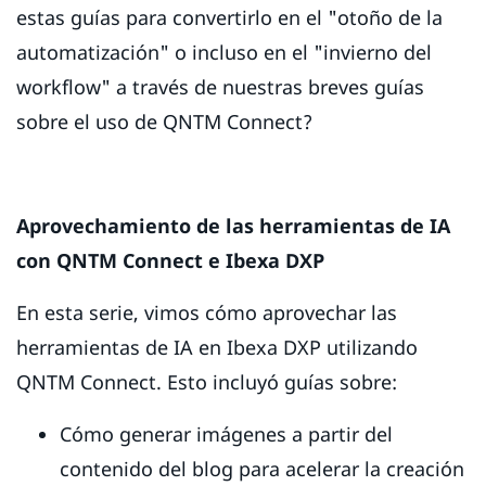
estas guías para convertirlo en el "otoño de la
automatización" o incluso en el "invierno del
workflow" a través de nuestras breves guías
sobre el uso de QNTM Connect?
Aprovechamiento de las herramientas de IA
con QNTM Connect e Ibexa DXP
En esta serie, vimos cómo aprovechar las
herramientas de IA en Ibexa DXP utilizando
QNTM Connect. Esto incluyó guías sobre:
Cómo generar imágenes a partir del
contenido del blog para acelerar la creación