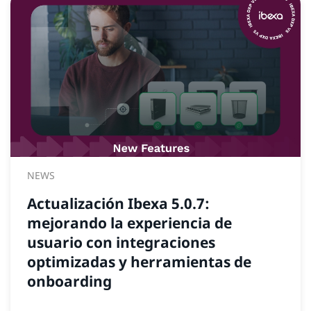
NEWS
Actualización Ibexa 5.0.7:
mejorando la experiencia de
usuario con integraciones
optimizadas y herramientas de
onboarding