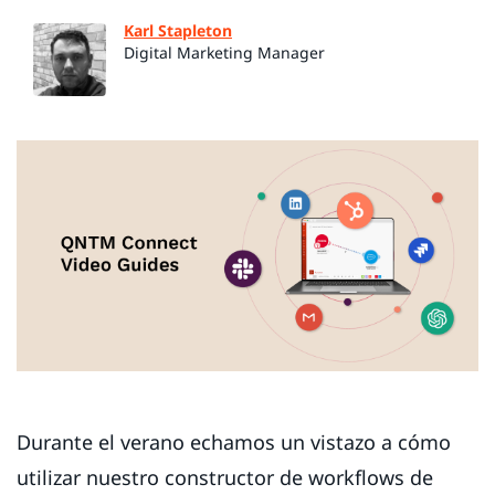
Karl Stapleton
Digital Marketing Manager
Durante el verano echamos un vistazo a cómo
utilizar nuestro constructor de workflows de