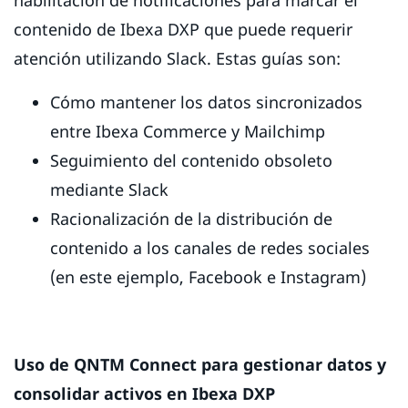
habilitación de notificaciones para marcar el
contenido de Ibexa DXP que puede requerir
atención utilizando Slack. Estas guías son:
Cómo mantener los datos sincronizados
entre Ibexa Commerce y Mailchimp
Seguimiento del contenido obsoleto
mediante Slack
Racionalización de la distribución de
contenido a los canales de redes sociales
(en este ejemplo, Facebook e Instagram)
Uso de QNTM Connect para gestionar datos y
consolidar activos en Ibexa DXP