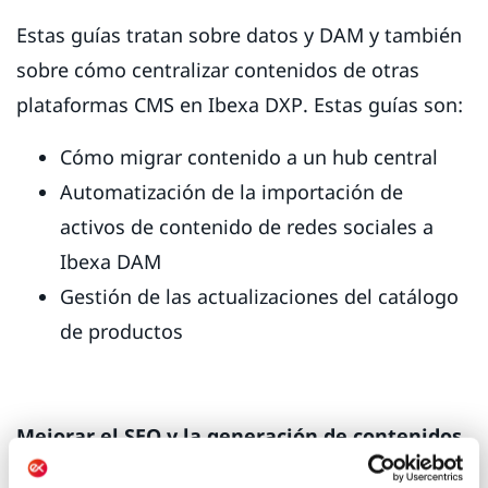
Estas guías tratan sobre datos y DAM y también
sobre cómo centralizar contenidos de otras
plataformas CMS en Ibexa DXP. Estas guías son:
Cómo migrar contenido a un hub central
Automatización de la importación de
activos de contenido de redes sociales a
Ibexa DAM
Gestión de las actualizaciones del catálogo
de productos
Mejorar el SEO y la generación de contenidos
con QNTM Connect