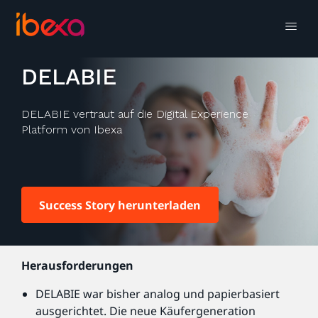
DELABIE
DELABIE vertraut auf die Digital Experience
Platform von Ibexa
Success Story herunterladen
Herausforderungen
DELABIE war bisher analog und papierbasiert
ausgerichtet. Die neue Käufergeneration