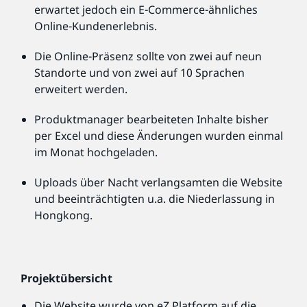
erwartet jedoch ein E-Commerce-ähnliches
Online-Kundenerlebnis.
Die Online-Präsenz sollte von zwei auf neun
Standorte und von zwei auf 10 Sprachen
erweitert werden.
Produktmanager bearbeiteten Inhalte bisher
per Excel und diese Änderungen wurden einmal
im Monat hochgeladen.
Uploads über Nacht verlangsamten die Website
und beeinträchtigten u.a. die Niederlassung in
Hongkong.
Projektübersicht
Die Website wurde von eZ Platform auf die