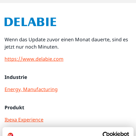
Wenn das Update zuvor einen Monat dauerte, sind es
jetzt nur noch Minuten.
https://www.delabie.com
Industrie
Energy, Manufacturing
Produkt
Ibexa Experience