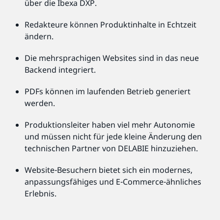
über die Ibexa DXP.
Redakteure können Produktinhalte in Echtzeit
ändern.
Die mehrsprachigen Websites sind in das neue
Backend integriert.
PDFs können im laufenden Betrieb generiert
werden.
Produktionsleiter haben viel mehr Autonomie
und müssen nicht für jede kleine Änderung den
technischen Partner von DELABIE hinzuziehen.
Website-Besuchern bietet sich ein modernes,
anpassungsfähiges und E-Commerce-ähnliches
Erlebnis.