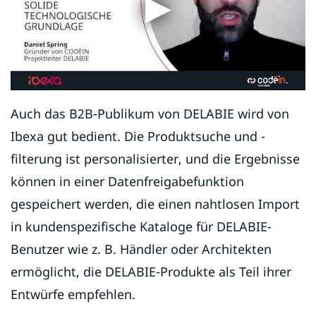
Auch das B2B-Publikum von DELABIE wird von
Ibexa gut bedient. Die Produktsuche und -
filterung ist personalisierter, und die Ergebnisse
können in einer Datenfreigabefunktion
gespeichert werden, die einen nahtlosen Import
in kundenspezifische Kataloge für DELABIE-
Benutzer wie z. B. Händler oder Architekten
ermöglicht, die DELABIE-Produkte als Teil ihrer
Entwürfe empfehlen.