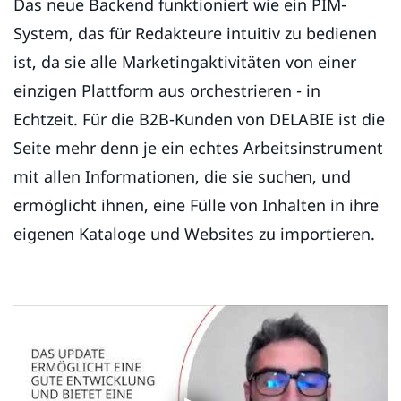
Das neue Backend funktioniert wie ein PIM-
System, das für Redakteure intuitiv zu bedienen
ist, da sie alle Marketingaktivitäten von einer
einzigen Plattform aus orchestrieren - in
Echtzeit. Für die B2B-Kunden von DELABIE ist die
Seite mehr denn je ein echtes Arbeitsinstrument
mit allen Informationen, die sie suchen, und
ermöglicht ihnen, eine Fülle von Inhalten in ihre
eigenen Kataloge und Websites zu importieren.