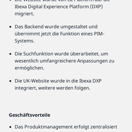
Ibexa Digital Experience Platform (DXP)
migriert.
Das Backend wurde umgestaltet und
übernimmt jetzt die Funktion eines PIM-
Systems.
Die Suchfunktion wurde überarbeitet, um
wesentlich umfangreichere Anpassungen zu
ermöglichen.
Die UK-Website wurde in die Ibexa DXP
integriert, weitere werden folgen.
Geschäftsvorteile
Das Produktmanagement erfolgt zentralisiert