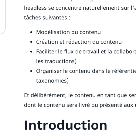
headless se concentre naturellement sur l'a
tâches suivantes :
Modélisation du contenu
Création et rédaction du contenu
Faciliter le flux de travail et la colla
les traductions)
Organiser le contenu dans le référenti
taxonomies)
Et délibérément, le contenu en tant que se
dont le contenu sera livré ou présenté aux u
Introduction