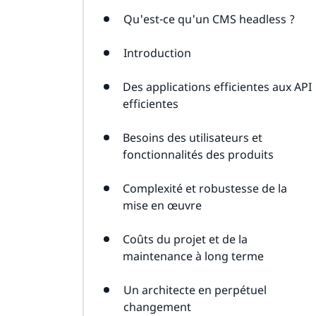
Qu'est-ce qu'un CMS headless ?
Introduction
Des applications efficientes aux API
efficientes
Besoins des utilisateurs et
fonctionnalités des produits
Complexité et robustesse de la
mise en œuvre
Coûts du projet et de la
maintenance à long terme
Un architecte en perpétuel
changement