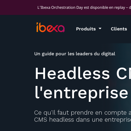
L'Ibexa Orchestration Day est disponible en replay – 
Produits
Clients
Un guide pour les leaders du digital
Headless C
l'entreprise
Ce qu'il faut prendre en compte 
CMS headless dans une entrepris