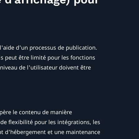
l'aide d'un processus de publication.
is peut être limité pour les fonctions
iveau de l'utilisateur doivent être
upère le contenu de manière
 flexibilité pour les intégrations, les
ent d'hébergement et une maintenance