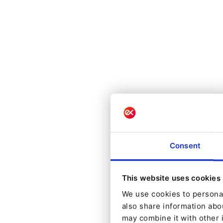
Consent
This website uses cookies
We use cookies to personal
also share information abou
may combine it with other 