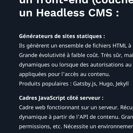
un Headless CMS :
Générateurs de sites statiques :
Ils génèrent un ensemble de fichiers HTML à 
Grande évolutivité à faible coût. Très sûr, ma
dynamiques ou lorsque des autorisations au n
appliquées pour l'accès au contenu.
Produits populaires : Gatsby.js, Hugo, Jekyll
Cadres JavaScript côté serveur :
Cadre web fonctionnant sur un serveur. Réc
dynamique à partir de l'API de contenu. Grande
permissions, etc. Nécessite un environnem