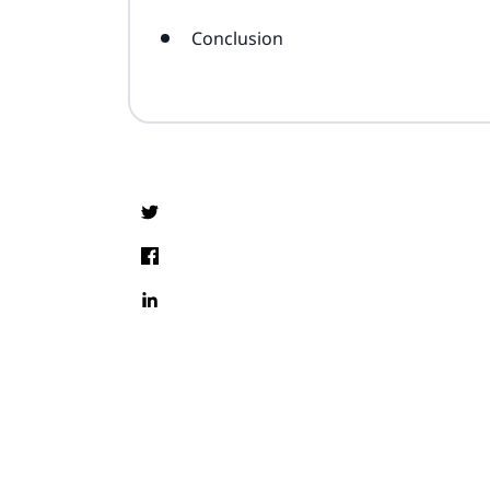
Conclusion