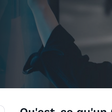
Qu'est-ce qu'un