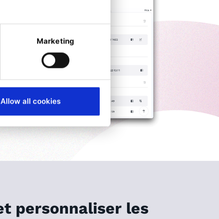
Marketing
Allow all cookies
et personnaliser les