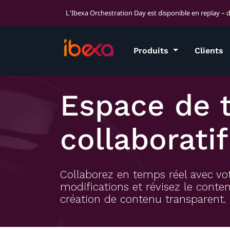
L'Ibexa Orchestration Day est disponible en replay – 
Produits
Clients
Espace de t
collaboratif
Collaborez en temps réel avec vo
modifications et révisez le cont
création de contenu transparent.