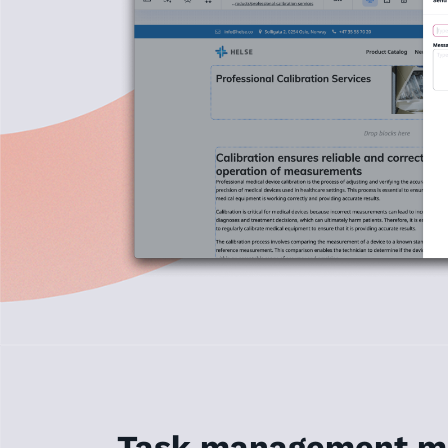
Task management m