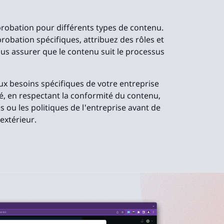
probation pour différents types de contenu.
robation spécifiques, attribuez des rôles et
us assurer que le contenu suit le processus
aux besoins spécifiques de votre entreprise
ité, en respectant la conformité du contenu,
s ou les politiques de l'entreprise avant de
extérieur.