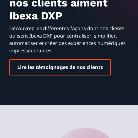
nos clients aiment
Ibexa DXP
Découvrez les différentes façons dont nos clients
utilisent Ibexa DXP pour centraliser, simplifier,
automatiser et créer des expériences numériques
impressionnantes.
Lire les témoignages de nos clients