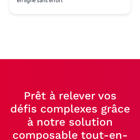
en ligne sans effort
Prêt à relever vos
défis complexes grâce
à notre solution
composable tout-en-