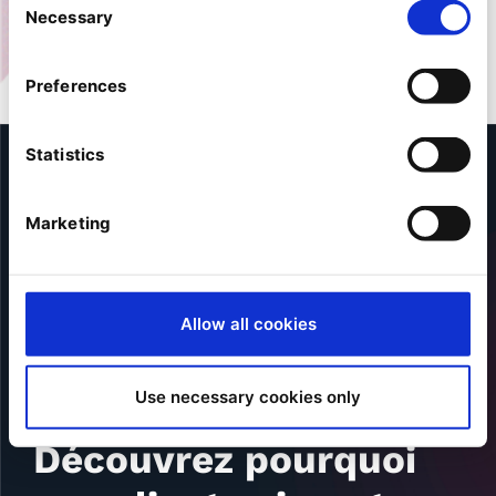
Necessary
Selection
Preferences
Statistics
Marketing
Allow all cookies
Use necessary cookies only
Découvrez pourquoi