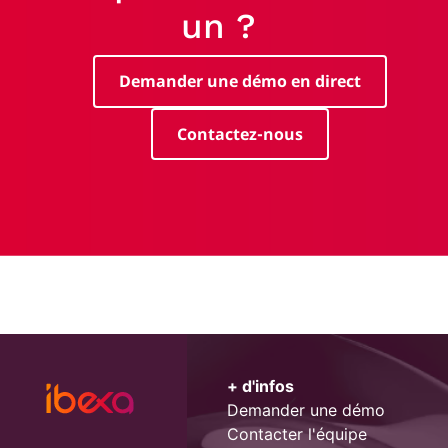
un ?
Demander une démo en direct
Contactez-nous