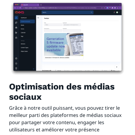
Optimisation des médias
sociaux
Grâce à notre outil puissant, vous pouvez tirer le
meilleur parti des plateformes de médias sociaux
pour partager votre contenu, engager les
utilisateurs et améliorer votre présence