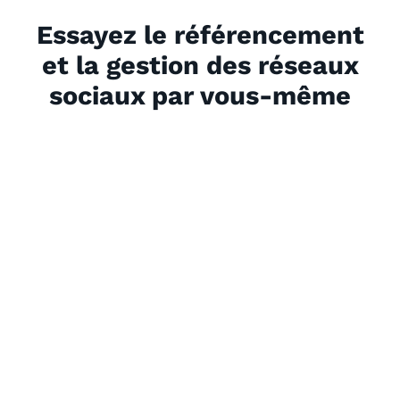
Essayez le référencement
et la gestion des réseaux
sociaux par vous-même