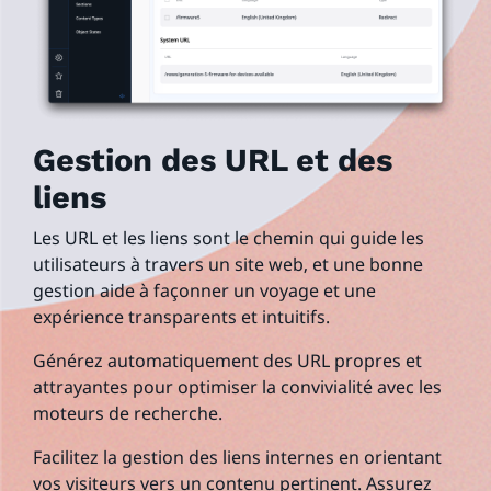
Gestion des URL et des
liens
Les URL et les liens sont le chemin qui guide les
utilisateurs à travers un site web, et une bonne
gestion aide à façonner un voyage et une
expérience transparents et intuitifs.
Générez automatiquement des URL propres et
attrayantes pour optimiser la convivialité avec les
moteurs de recherche.
Facilitez la gestion des liens internes en orientant
vos visiteurs vers un contenu pertinent. Assurez