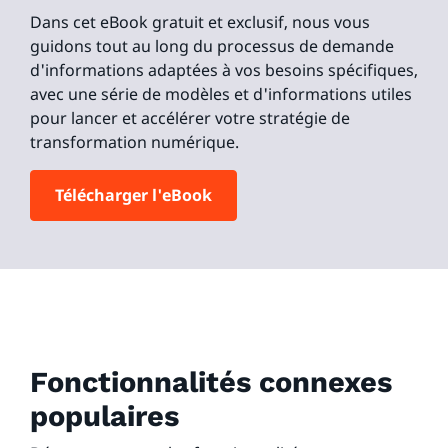
Dans cet eBook gratuit et exclusif, nous vous
guidons tout au long du processus de demande
d'informations adaptées à vos besoins spécifiques,
avec une série de modèles et d'informations utiles
pour lancer et accélérer votre stratégie de
transformation numérique.
Télécharger l'eBook
Fonctionnalités connexes
populaires