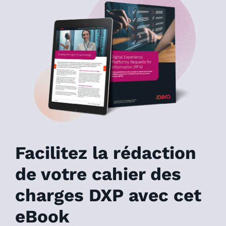
Facilitez la rédaction
de votre cahier des
charges DXP avec cet
eBook