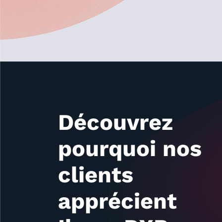
Découvrez
pourquoi nos
clients
apprécient