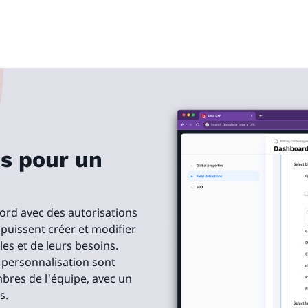
s pour un
ord avec des autorisations
rs puissent créer et modifier
les et de leurs besoins.
e personnalisation sont
bres de l'équipe, avec un
s.