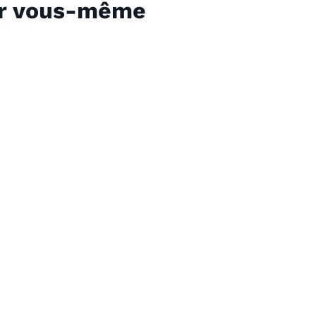
ar vous-même