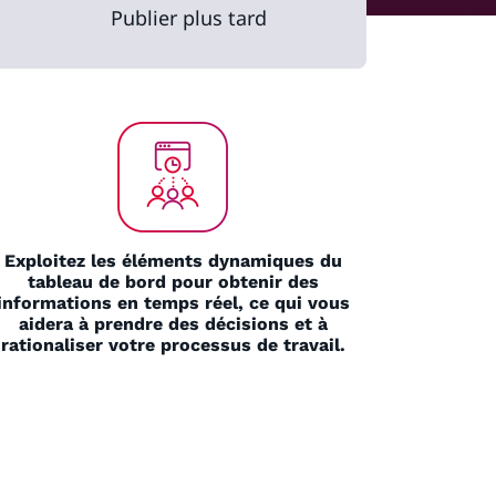
Publier plus tard
Exploitez les éléments dynamiques du
tableau de bord pour obtenir des
informations en temps réel, ce qui vous
aidera à prendre des décisions et à
rationaliser votre processus de travail.