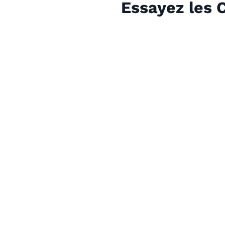
Essayez les