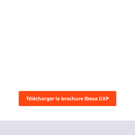
Télécharger la brochure Ibexa DXP