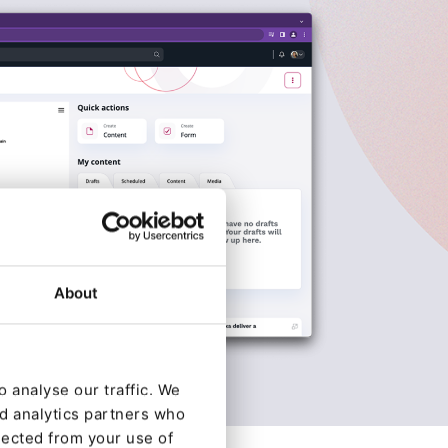
About
 analyse our traffic. We
nd analytics partners who
lected from your use of