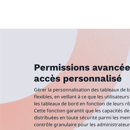
Permissions avancée
accès personnalisé
Gérer la personnalisation des tableaux de b
flexibles, en veillant à ce que les utilisateu
les tableaux de bord en fonction de leurs rô
Cette fonction garantit que les capacités d
distribuées en toute sécurité parmi les mem
contrôle granulaire pour les administrateur