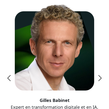
Previous
Next
Gilles Babinet
Expert en transformation digitale et en IA,