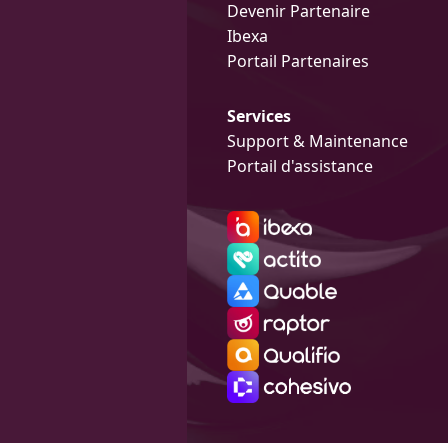
Devenir Partenaire
Ibexa
Portail Partenaires
Services
Support & Maintenance
Portail d'assistance