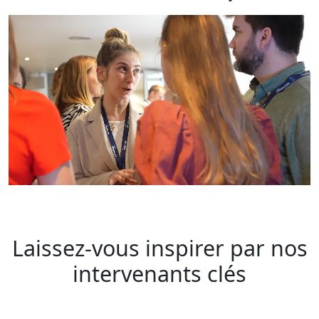
Laissez-vous inspirer par nos
intervenants clés