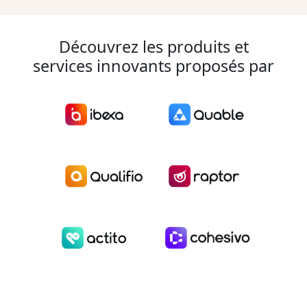
Découvrez les produits et
services innovants proposés par