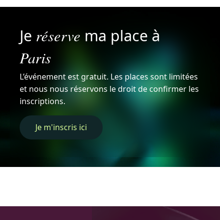
réserve
Je
ma place à
Paris
L’événement est gratuit. Les places sont limitées
et nous nous réservons le droit de confirmer les
inscriptions.
Je m'inscris ici