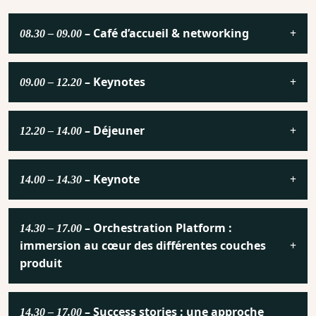
– Café d’accueil & networking
08.30 – 09.00
– Keynotes
09.00 – 12.20
– Déjeuner
12.20 – 14.00
– Keynote
14.00 – 14.30
– Orchestration Platform :
14.30 – 17.00
immersion au cœur des différentes couches
produit
– Success stories : une approche
14.30 – 17.00