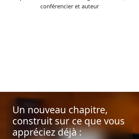
conférencier et auteur
Un nouveau chapitre,
construit sur ce que vous
appréciez déjà :