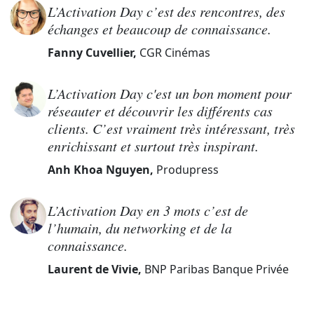
L’Activation Day c’est des rencontres, des
échanges et beaucoup de connaissance.
Fanny Cuvellier,
CGR Cinémas
L’Activation Day c'est un bon moment pour
réseauter et découvrir les différents cas
clients. C’est vraiment très intéressant, très
enrichissant et surtout très inspirant.
Anh Khoa Nguyen,
Produpress
L’Activation Day en 3 mots c’est de
l’humain, du networking et de la
connaissance.
Laurent de Vivie,
BNP Paribas Banque Privée