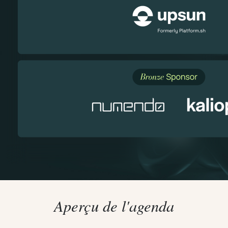
Aperçu de l'agenda