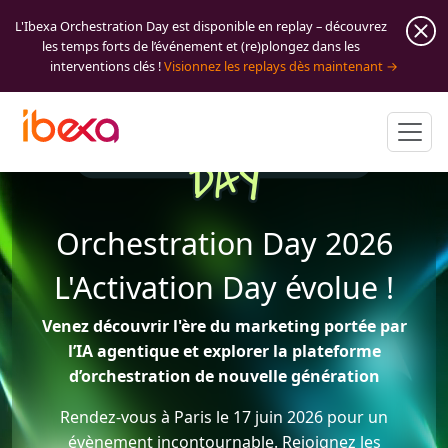
L'Ibexa Orchestration Day est disponible en replay – découvrez
les temps forts de l’événement et (re)plongez dans les
interventions clés !
Visionnez les replays dès maintenant
Orchestration Day 2026
L'Activation Day évolue !
Venez découvrir l'ère du marketing portée par
l’IA agentique et explorer la plateforme
d’orchestration de nouvelle génération
Rendez-vous à Paris le 17 juin 2026 pour un
évènement incontournable. Rejoignez les