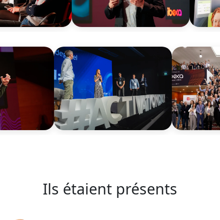
Ils étaient présents