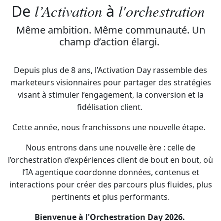
l’Activation
l'orchestration
De
à
Même ambition. Même communauté. Un
champ d’action élargi.
Depuis plus de 8 ans, l’Activation Day rassemble des
marketeurs visionnaires pour partager des stratégies
visant à stimuler l’engagement, la conversion et la
fidélisation client.
Cette année, nous franchissons une nouvelle étape.
Nous entrons dans une nouvelle ère : celle de
l’orchestration d’expériences client de bout en bout, où
l’IA agentique coordonne données, contenus et
interactions pour créer des parcours plus fluides, plus
pertinents et plus performants.
Bienvenue à l'Orchestration Day 2026.