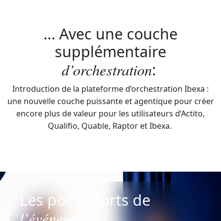
... Avec une couche
supplémentaire
d’orchestration
:
Introduction de la plateforme d’orchestration Ibexa :
une nouvelle couche puissante et agentique pour créer
encore plus de valeur pour les utilisateurs d’Actito,
Qualifio, Quable, Raptor et Ibexa.
Les points forts de
l’événement