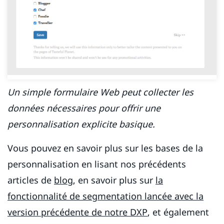
Un simple formulaire Web peut collecter les
données nécessaires pour offrir une
personnalisation explicite basique.
Vous pouvez en savoir plus sur les bases de la
personnalisation en lisant nos précédents
articles de
blog
, en savoir plus sur
la
fonctionnalité de segmentation lancée avec la
version précédente de notre DXP
, et également