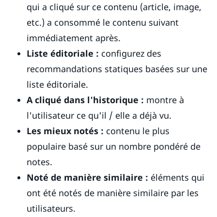
qui a cliqué sur ce contenu (article, image,
etc.) a consommé le contenu suivant
immédiatement après.
Liste éditoriale :
configurez des
recommandations statiques basées sur une
liste éditoriale.
A cliqué dans l'historique :
montre à
l'utilisateur ce qu'il / elle a déjà vu.
Les mieux notés :
contenu le plus
populaire basé sur un nombre pondéré de
notes.
Noté de manière similaire :
éléments qui
ont été notés de manière similaire par les
utilisateurs.