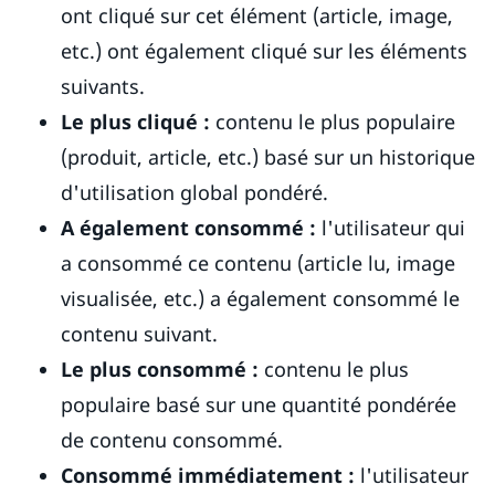
ont cliqué sur cet élément (article, image,
etc.) ont également cliqué sur les éléments
suivants.
Le plus cliqué :
contenu le plus populaire
(produit, article, etc.) basé sur un historique
d'utilisation global pondéré.
A également consommé :
l'utilisateur qui
a consommé ce contenu (article lu, image
visualisée, etc.) a également consommé le
contenu suivant.
Le plus consommé :
contenu le plus
populaire basé sur une quantité pondérée
de contenu consommé.
Consommé immédiatement :
l'utilisateur