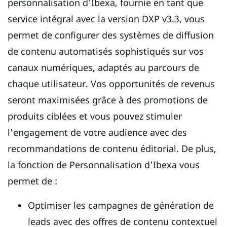
personnalisation d'Ibexa, fournie en tant que
service intégral avec la version DXP v3.3, vous
permet de configurer des systèmes de diffusion
de contenu automatisés sophistiqués sur vos
canaux numériques, adaptés au parcours de
chaque utilisateur. Vos opportunités de revenus
seront maximisées grâce à des promotions de
produits ciblées et vous pouvez stimuler
l'engagement de votre audience avec des
recommandations de contenu éditorial. De plus,
la fonction de Personnalisation d'Ibexa vous
permet de :
Optimiser les campagnes de génération de
leads avec des offres de contenu contextuel