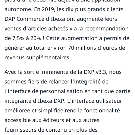
autonome. En 2019, les dix plus grands clients
DXP Commerce d'Ibexa ont augmenté leurs
ventes d'articles achetés via la recommandation
de 7,5% à 20% ! Cette augmentation a permis de
générer au total environ 70 millions d'euros de
revenus supplémentaires.
Avec la sortie imminente de la DXP v3.3, nous
sommes fiers de relancer l'intégralité de
l'interface de personnalisation en tant que partie
intégrante d'Ibexa DXP. L'interface utilisateur
améliorée et simplifiée rend la fonctionnalité
accessible aux éditeurs et aux autres
fournisseurs de contenu en plus des