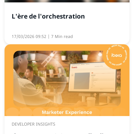
L'ère de l'orchestration
17/03/2026 09:52
| 7 Min read
DEVELOPER INSIGHTS