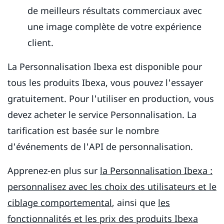
de meilleurs résultats commerciaux avec
une image complète de votre expérience
client.
La Personnalisation Ibexa est disponible pour
tous les produits Ibexa, vous pouvez l'essayer
gratuitement. Pour l'utiliser en production, vous
devez acheter le service Personnalisation. La
tarification est basée sur le nombre
d'événements de l'API de personnalisation.
Apprenez-en plus sur
la Personnalisation Ibexa :
personnalisez avec les choix des utilisateurs et le
ciblage comportemental
, ainsi que
les
fonctionnalités et les prix des produits Ibexa