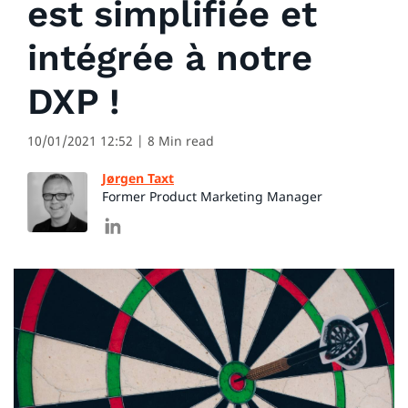
est simplifiée et
intégrée à notre
DXP !
10/01/2021 12:52
| 8 Min read
Jørgen Taxt
Former Product Marketing Manager