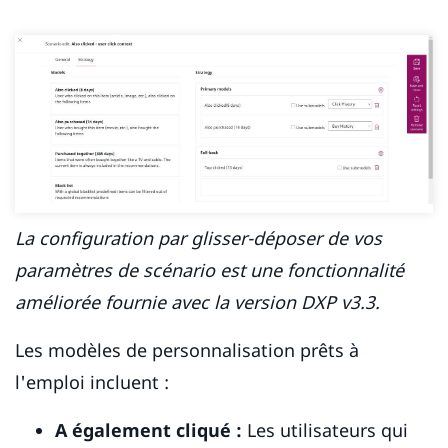
La configuration par glisser-déposer de vos
paramètres de scénario est une fonctionnalité
améliorée fournie avec la version DXP v3.3.
Les modèles de personnalisation prêts à
l'emploi incluent :
A également cliqué :
Les utilisateurs qui