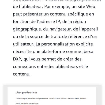
de l'utilisateur. Par exemple, un site Web
peut présenter un contenu spécifique en
fonction de l'adresse IP, de la région
géographique, du navigateur, de l'appareil
ou de la source de trafic de référence d'un
utilisateur. La personnalisation explicite
nécessite une plate-forme comme Ibexa
DXP, qui vous permet de créer des
connexions entre les utilisateurs et le
contenu.