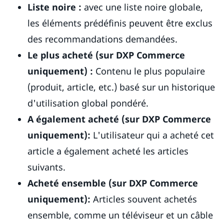
Liste noire :
avec une liste noire globale,
les éléments prédéfinis peuvent être exclus
des recommandations demandées.
Le plus acheté (sur DXP Commerce
uniquement) :
Contenu le plus populaire
(produit, article, etc.) basé sur un historique
d'utilisation global pondéré.
A également acheté (sur DXP Commerce
uniquement):
L'utilisateur qui a acheté cet
article a également acheté les articles
suivants.
Acheté ensemble (sur DXP Commerce
uniquement):
Articles souvent achetés
ensemble, comme un téléviseur et un câble