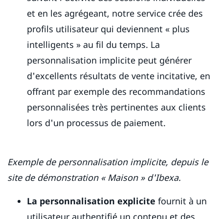
et en les agrégeant, notre service crée des
profils utilisateur qui deviennent « plus
intelligents » au fil du temps. La
personnalisation implicite peut générer
d'excellents résultats de vente incitative, en
offrant par exemple des recommandations
personnalisées très pertinentes aux clients
lors d'un processus de paiement.
Exemple de personnalisation implicite, depuis le
site de démonstration « Maison » d'Ibexa.
La personnalisation explicite
fournit à un
utilisateur authentifié un contenu et des