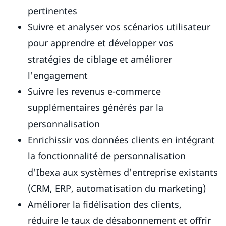
pertinentes
Suivre et analyser vos scénarios utilisateur
pour apprendre et développer vos
stratégies de ciblage et améliorer
l'engagement
Suivre les revenus e-commerce
supplémentaires générés par la
personnalisation
Enrichissir vos données clients en intégrant
la fonctionnalité de personnalisation
d'Ibexa aux systèmes d'entreprise existants
(CRM, ERP, automatisation du marketing)
Améliorer la fidélisation des clients,
réduire le taux de désabonnement et offrir