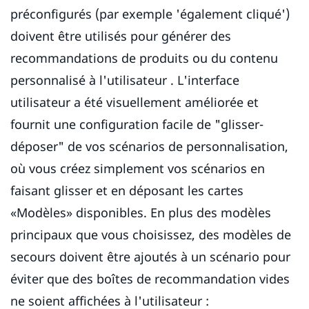
préconfigurés (par exemple 'également cliqué')
doivent être utilisés pour générer des
recommandations de produits ou du contenu
personnalisé à l'utilisateur . L'interface
utilisateur a été visuellement améliorée et
fournit une configuration facile de "glisser-
déposer" de vos scénarios de personnalisation,
où vous créez simplement vos scénarios en
faisant glisser et en déposant les cartes
«Modèles» disponibles. En plus des modèles
principaux que vous choisissez, des modèles de
secours doivent être ajoutés à un scénario pour
éviter que des boîtes de recommandation vides
ne soient affichées à l'utilisateur :