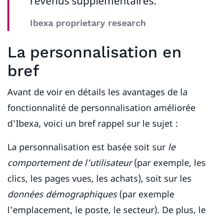
revenus supplémentaires.
Ibexa proprietary research
La personnalisation en
bref
Avant de voir en détails les avantages de la
fonctionnalité de personnalisation améliorée
d'Ibexa, voici un bref rappel sur le sujet :
La personnalisation est basée soit sur
le
comportement de l'utilisateur
(par exemple, les
clics, les pages vues, les achats), soit sur les
données démographiques
(par exemple
l'emplacement, le poste, le secteur). De plus, le