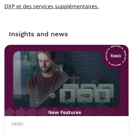
DXP et des services supplémentaires.
Insights and news
NEWS