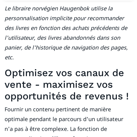
Le libraire norvégien Haugenbok utilise la
personnalisation implicite pour recommander
des livres en fonction des achats précédents de
l'utilisateur, des livres abandonnés dans son
panier, de l'historique de navigation des pages,
etc.
Optimisez vos canaux de
vente - maximisez vos
opportunités de revenus !
Fournir un contenu pertinent de manière
optimale pendant le parcours d'un utilisateur
n'a pas à être complexe. La fonction de