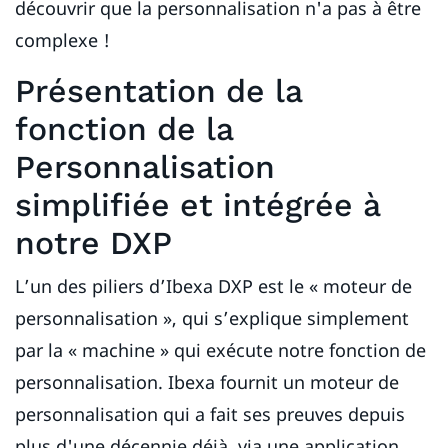
découvrir que la personnalisation n'a pas à être
complexe !
Présentation de la
fonction de la
Personnalisation
simplifiée et intégrée à
notre DXP
L’un des piliers d’Ibexa DXP est le « moteur de
personnalisation », qui s’explique simplement
par la « machine » qui exécute notre fonction de
personnalisation. Ibexa fournit un moteur de
personnalisation qui a fait ses preuves depuis
plus d'une décennie déjà, via une application