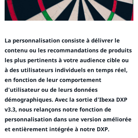
La personnalisation consiste à délivrer le
contenu ou les recommandations de produits
les plus pertinents à votre audience cible ou
à des utilisateurs individuels en temps réel,
en fonction de leur comportement
d'utilisateur ou de leurs données
démographiques. Avec la sortie d'Ibexa DXP
v3.3, nous relançons notre fonction de
personnalisation dans une version améliorée
et entièrement intégrée à notre DXP.