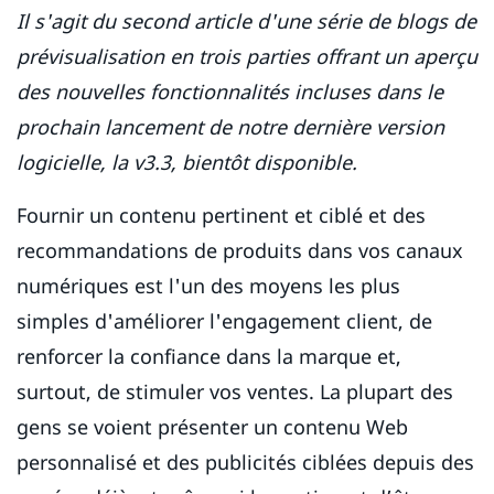
Il s'agit du second article d'une série de blogs de
prévisualisation en trois parties offrant un aperçu
des nouvelles fonctionnalités incluses dans le
prochain lancement de notre dernière version
logicielle, la v3.3, bientôt disponible.
Fournir un contenu pertinent et ciblé et des
recommandations de produits dans vos canaux
numériques est l'un des moyens les plus
simples d'améliorer l'engagement client, de
renforcer la confiance dans la marque et,
surtout, de stimuler vos ventes. La plupart des
gens se voient présenter un contenu Web
personnalisé et des publicités ciblées depuis des