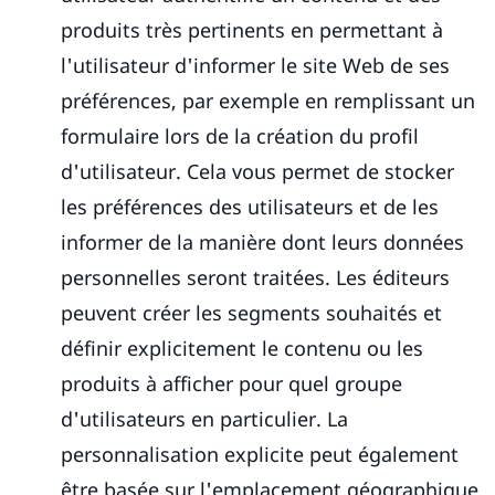
produits très pertinents en permettant à
l'utilisateur d'informer le site Web de ses
préférences, par exemple en remplissant un
formulaire lors de la création du profil
d'utilisateur. Cela vous permet de stocker
les préférences des utilisateurs et de les
informer de la manière dont leurs données
personnelles seront traitées. Les éditeurs
peuvent créer les segments souhaités et
définir explicitement le contenu ou les
produits à afficher pour quel groupe
d'utilisateurs en particulier. La
personnalisation explicite peut également
être basée sur l'emplacement géographique