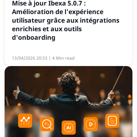
Mise à jour Ibexa 5.0.7 :
Amélioration de l'expérience
utilisateur grâce aux intégrations
enrichies et aux outils
d'onboarding
13/04/2026 20:53
| 4 Min read