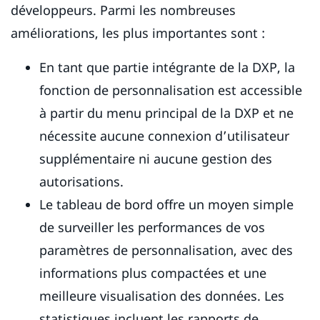
développeurs. Parmi les nombreuses
améliorations, les plus importantes sont :
En tant que partie intégrante de la DXP, la
fonction de personnalisation est accessible
à partir du menu principal de la DXP et ne
nécessite aucune connexion d’utilisateur
supplémentaire ni aucune gestion des
autorisations.
Le tableau de bord offre un moyen simple
de surveiller les performances de vos
paramètres de personnalisation, avec des
informations plus compactées et une
meilleure visualisation des données. Les
statistiques incluent les rapports de