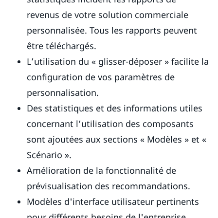
revenus de votre solution commerciale
personnalisée. Tous les rapports peuvent
être téléchargés.
L’utilisation du « glisser-déposer » facilite la
configuration de vos paramètres de
personnalisation.
Des statistiques et des informations utiles
concernant l’utilisation des composants
sont ajoutées aux sections « Modèles » et «
Scénario ».
Amélioration de la fonctionnalité de
prévisualisation des recommandations.
Modèles d'interface utilisateur pertinents
pour différents besoins de l'entreprise.