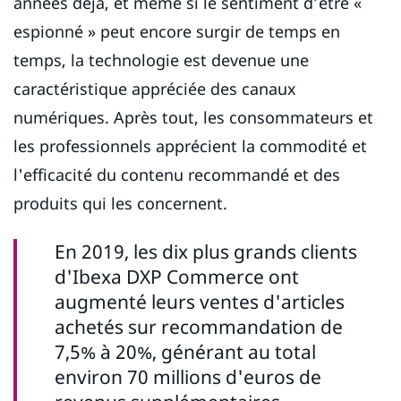
années déjà, et même si le sentiment d’être «
espionné » peut encore surgir de temps en
temps, la technologie est devenue une
caractéristique appréciée des canaux
numériques. Après tout, les consommateurs et
les professionnels apprécient la commodité et
l'efficacité du contenu recommandé et des
produits qui les concernent.
En 2019, les dix plus grands clients
d'Ibexa DXP Commerce ont
augmenté leurs ventes d'articles
achetés sur recommandation de
7,5% à 20%, générant au total
environ 70 millions d'euros de