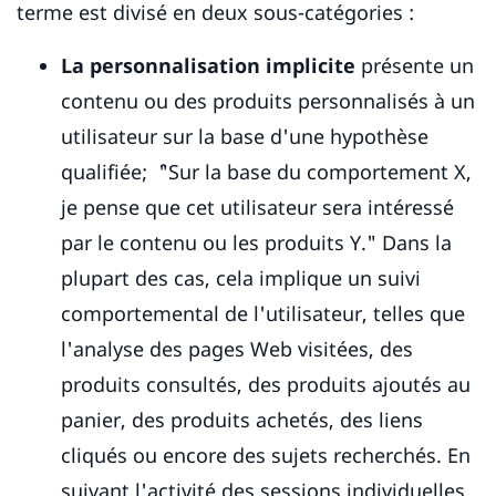
terme est divisé en deux sous-catégories :
La personnalisation implicite
présente un
contenu ou des produits personnalisés à un
utilisateur sur la base d'une hypothèse
qualifiée; `"Sur la base du comportement X,
je pense que cet utilisateur sera intéressé
par le contenu ou les produits Y." Dans la
plupart des cas, cela implique un suivi
comportemental de l'utilisateur, telles que
l'analyse des pages Web visitées, des
produits consultés, des produits ajoutés au
panier, des produits achetés, des liens
cliqués ou encore des sujets recherchés. En
suivant l'activité des sessions individuelles