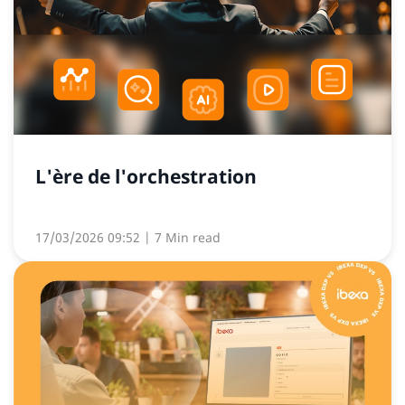
L'ère de l'orchestration
17/03/2026 09:52
| 7 Min read