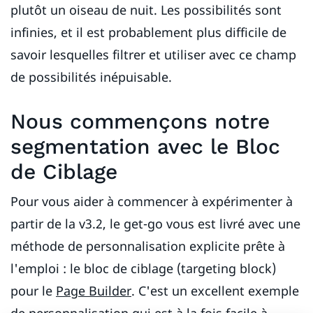
plutôt un oiseau de nuit. Les possibilités sont
infinies, et il est probablement plus difficile de
savoir lesquelles filtrer et utiliser avec ce champ
de possibilités inépuisable.
Nous commençons notre
segmentation avec le Bloc
de Ciblage
Pour vous aider à commencer à expérimenter à
partir de la v3.2, le get-go vous est livré avec une
méthode de personnalisation explicite prête à
l'emploi : le bloc de ciblage (targeting block)
pour le
Page Builder
. C'est un excellent exemple
de personnalisation qui est à la fois facile à