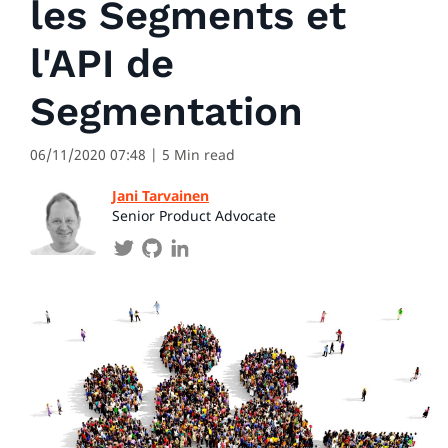
les Segments et
l'API de
Segmentation
06/11/2020 07:48
| 5 Min read
Jani Tarvainen
Senior Product Advocate