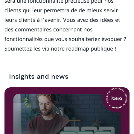
sera une fonctionnalité précieuse pour nos
clients qui leur permettra de de mieux servir
leurs clients à l'avenir. Vous avez des idées et
des commentaires concernant nos
fonctionnalités que vous souhaiteriez évoquer ?
Soumettez-les via notre
roadmap publique
!
Insights and news