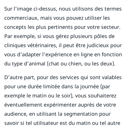
Sur l’image ci-dessus, nous utilisons des termes
commerciaux, mais vous pouvez utiliser les
concepts les plus pertinents pour votre secteur.
Par exemple, si vous gérez plusieurs pôles de
cliniques vétérinaires, il peut être judicieux pour
vous d'adapter l'expérience en ligne en fonction
du type d’animal (chat ou chien, ou les deux).
D’autre part, pour des services qui sont valables
pour une durée limitée dans la journée (par
exemple le matin ou le soir), vous souhaiterez
éventuellement expérimenter auprès de votre
audience, en utilisant la segmentation pour
savoir si tel utilisateur est du matin ou tel autre