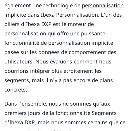
également une technologie de
personnalisation
implicite
dans
Ibexa Personnalisation
. L'un des
piliers d'Ibexa DXP est le moteur de
personnalisation qui offre une puissante
fonctionnalité de personnalisation implicite
basée sur les données de comportement des
utilisateurs. Nous évaluons comment nous
pourrions intégrer plus étroitement les
segments, mais il n'y a pas encore de plans
concrets.
Dans l'ensemble, nous ne sommes qu’aux
premiers jours de la fonctionnalité Segments
d'Ibexa DXP, mais nous sommes certains que ce