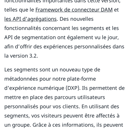
fonctionnalités importantes dans cette version,
telles que le
Framework de connecteur DAM
et
les API d'agrégations
. Des nouvelles
fonctionnalités concernant les segments et les
API de segmentation ont également vu le jour,
afin d’offrir des expériences personnalisées dans
la version 3.2.
Les segments sont un nouveau type de
métadonnées pour notre plate-forme
d'expérience numérique (DXP). Ils permettent de
mettre en place des parcours utilisateurs
personnalisés pour vos clients. En utilisant des
segments, vos visiteurs peuvent être affectés à
un groupe. Grâce à ces informations, ils peuvent