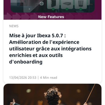
NEWS
Mise à jour Ibexa 5.0.7 :
Amélioration de l'expérience
utilisateur grâce aux intégrations
enrichies et aux outils
d'onboarding
13/04/2026 20:53
| 4 Min read