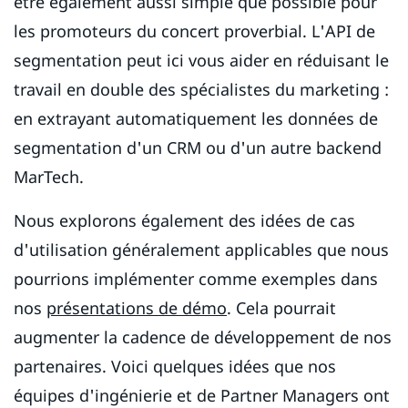
être également aussi simple que possible pour
les promoteurs du concert proverbial. L'API de
segmentation peut ici vous aider en réduisant le
travail en double des spécialistes du marketing :
en extrayant automatiquement les données de
segmentation d'un CRM ou d'un autre backend
MarTech.
Nous explorons également des idées de cas
d'utilisation généralement applicables que nous
pourrions implémenter comme exemples dans
nos
présentations de démo
. Cela pourrait
augmenter la cadence de développement de nos
partenaires. Voici quelques idées que nos
équipes d'ingénierie et de Partner Managers ont