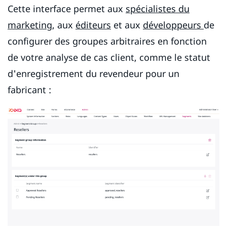
Cette interface permet aux
spécialistes du
marketing
, aux
éditeurs
et aux
développeurs
de
configurer des groupes arbitraires en fonction
de votre analyse de cas client, comme le statut
d'enregistrement du revendeur pour un
fabricant :