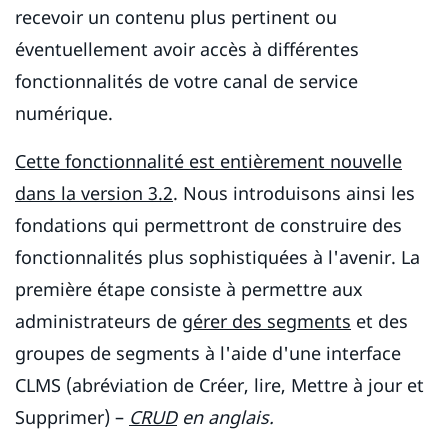
recevoir un contenu plus pertinent ou
éventuellement avoir accès à différentes
fonctionnalités de votre canal de service
numérique.
Cette fonctionnalité est entièrement nouvelle
dans la version 3.2
. Nous introduisons ainsi les
fondations qui permettront de construire des
fonctionnalités plus sophistiquées à l'avenir. La
première étape consiste à permettre aux
administrateurs de
gérer des segments
et des
groupes de segments à l'aide d'une interface
CLMS (abréviation de Créer, lire, Mettre à jour et
Supprimer) –
CRUD
en anglais.