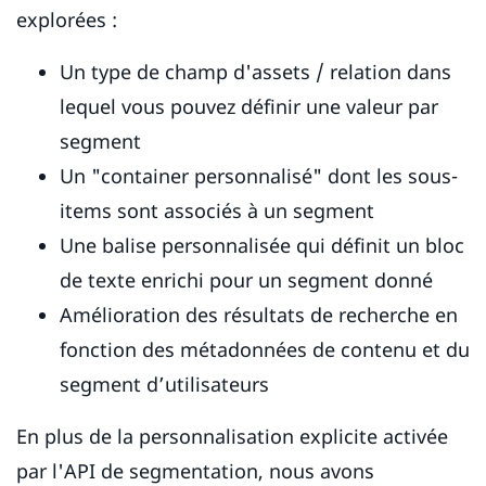
explorées :
Un type de champ d'assets / relation dans
lequel vous pouvez définir une valeur par
segment
Un "container personnalisé" dont les sous-
items sont associés à un segment
Une balise personnalisée qui définit un bloc
de texte enrichi pour un segment donné
Amélioration des résultats de recherche en
fonction des métadonnées de contenu et du
segment d’utilisateurs
En plus de la personnalisation explicite activée
par l'API de segmentation, nous avons