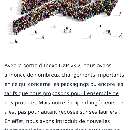
Avec la
sortie d'Ibexa DXP v3.2
, nous avons
annoncé de nombreux changements importants
en ce qui concerne
les packagings ou encore les
tarifs que nous proposons pour l’ensemble de
nos produits
. Mais notre équipe d'ingénieurs ne
s'est pas pour autant reposée sur ses lauriers !
En effet, nous avons introduit de nouvelles