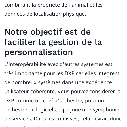
combinant la propriété de l'animal et les
données de localisation physique.
Notre objectif est de
faciliter la gestion de la
personnalisation
L'interopérabilité avec d'autres systèmes est
très importante pour les DXP car elles intègrent
de nombreux systèmes dans une expérience
utilisateur cohérente. Vous pouvez considérer la
DXP comme un chef d'orchestre, pour un
orchestre de logiciels… qui joue une symphonie
de services. Dans les coulisses, cela devrait donc