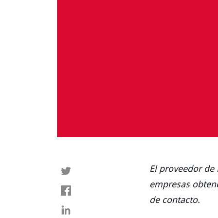
El proveedor de 
empresas obten
de contacto.