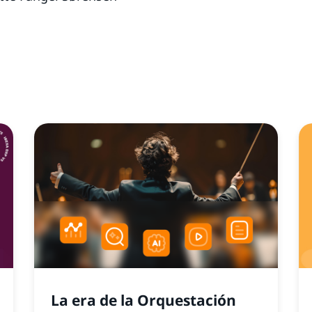
La era de la Orquestación