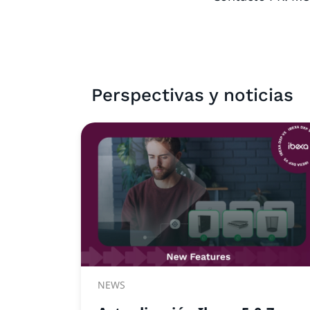
Perspectivas y noticias
NEWS