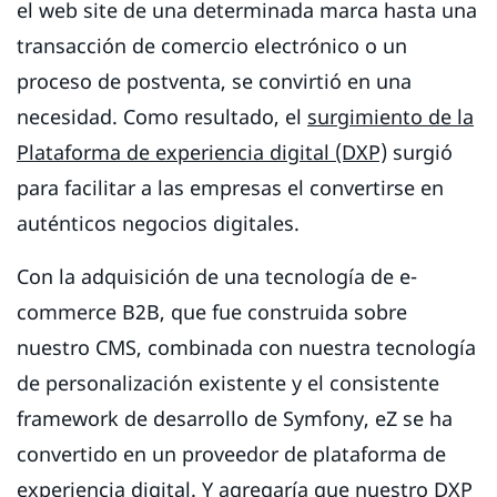
el web site de una determinada marca hasta una
transacción de comercio electrónico o un
proceso de postventa, se convirtió en una
necesidad. Como resultado, el
surgimiento de la
Plataforma de experiencia digital (DXP)
surgió
para facilitar a las empresas el convertirse en
auténticos negocios digitales.
Con la adquisición de una tecnología de e-
commerce B2B, que fue construida sobre
nuestro CMS, combinada con nuestra tecnología
de personalización existente y el consistente
framework de desarrollo de Symfony, eZ se ha
convertido en un proveedor de plataforma de
experiencia digital. Y agregaría que nuestro DXP