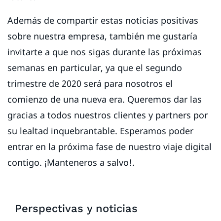
Además de compartir estas noticias positivas
sobre nuestra empresa, también me gustaría
invitarte a que nos sigas durante las próximas
semanas en particular, ya que el segundo
trimestre de 2020 será para nosotros el
comienzo de una nueva era. Queremos dar las
gracias a todos nuestros clientes y partners por
su lealtad inquebrantable. Esperamos poder
entrar en la próxima fase de nuestro viaje digital
contigo. ¡Manteneros a salvo!.
Perspectivas y noticias