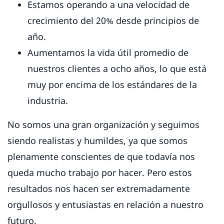
Estamos operando a una velocidad de
crecimiento del 20% desde principios de
año.
Aumentamos la vida útil promedio de
nuestros clientes a ocho años, lo que está
muy por encima de los estándares de la
industria.
No somos una gran organización y seguimos
siendo realistas y humildes, ya que somos
plenamente conscientes de que todavía nos
queda mucho trabajo por hacer. Pero estos
resultados nos hacen ser extremadamente
orgullosos y entusiastas en relación a nuestro
futuro.