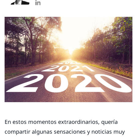
En estos momentos extraordinarios, quería
compartir algunas sensaciones y noticias muy