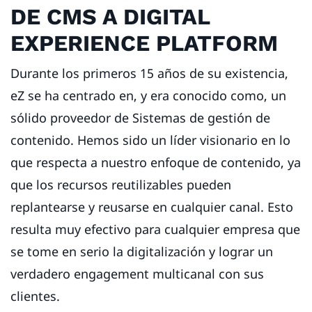
DE CMS A DIGITAL
EXPERIENCE PLATFORM
Durante los primeros 15 años de su existencia,
eZ se ha centrado en, y era conocido como, un
sólido proveedor de Sistemas de gestión de
contenido. Hemos sido un líder visionario en lo
que respecta a nuestro enfoque de contenido, ya
que los recursos reutilizables pueden
replantearse y reusarse en cualquier canal. Esto
resulta muy efectivo para cualquier empresa que
se tome en serio la digitalización y lograr un
verdadero engagement multicanal con sus
clientes.