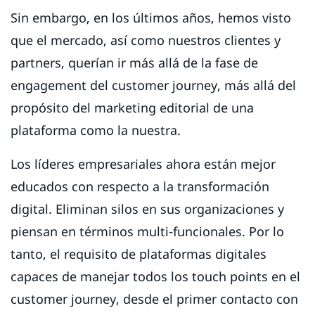
Sin embargo, en los últimos años, hemos visto
que el mercado, así como nuestros clientes y
partners, querían ir más allá de la fase de
engagement del customer journey, más allá del
propósito del marketing editorial de una
plataforma como la nuestra.
Los líderes empresariales ahora están mejor
educados con respecto a la transformación
digital. Eliminan silos en sus organizaciones y
piensan en términos multi-funcionales. Por lo
tanto, el requisito de plataformas digitales
capaces de manejar todos los touch points en el
customer journey, desde el primer contacto con