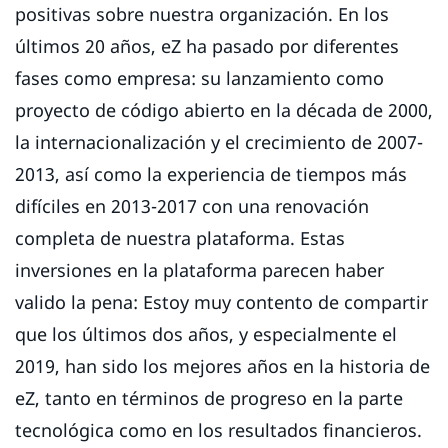
positivas sobre nuestra organización. En los
últimos 20 años, eZ ha pasado por diferentes
fases como empresa: su lanzamiento como
proyecto de código abierto en la década de 2000,
la internacionalización y el crecimiento de 2007-
2013, así como la experiencia de tiempos más
difíciles en 2013-2017 con una renovación
completa de nuestra plataforma. Estas
inversiones en la plataforma parecen haber
valido la pena: Estoy muy contento de compartir
que los últimos dos años, y especialmente el
2019, han sido los mejores años en la historia de
eZ, tanto en términos de progreso en la parte
tecnológica como en los resultados financieros.