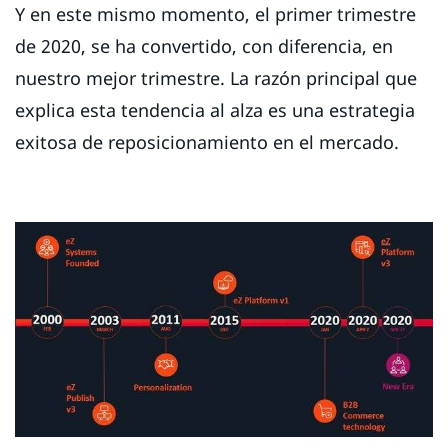
Y en este mismo momento, el primer trimestre
de 2020, se ha convertido, con diferencia, en
nuestro mejor trimestre. La razón principal que
explica esta tendencia al alza es una estrategia
exitosa de reposicionamiento en el mercado.