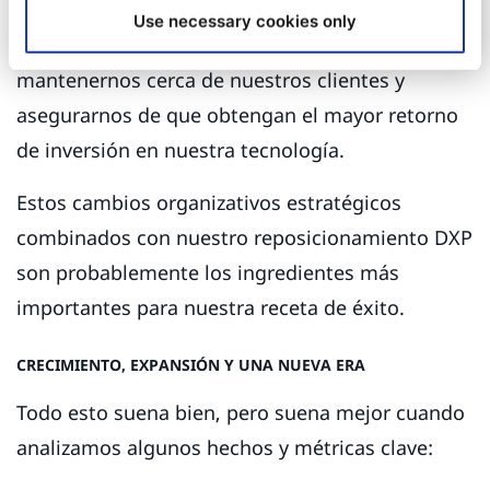
trabajamos exclusivamente con partners en co-
Use necessary cookies only
selling y en co-marketing, queríamos
mantenernos cerca de nuestros clientes y
asegurarnos de que obtengan el mayor retorno
de inversión en nuestra tecnología.
Estos cambios organizativos estratégicos
combinados con nuestro reposicionamiento DXP
son probablemente los ingredientes más
importantes para nuestra receta de éxito.
CRECIMIENTO, EXPANSIÓN Y UNA NUEVA ERA
Todo esto suena bien, pero suena mejor cuando
analizamos algunos hechos y métricas clave: