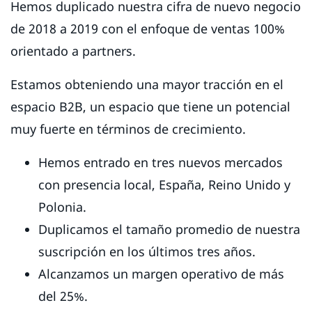
Hemos duplicado nuestra cifra de nuevo negocio
de 2018 a 2019 con el enfoque de ventas 100%
orientado a partners.
Estamos obteniendo una mayor tracción en el
espacio B2B, un espacio que tiene un potencial
muy fuerte en términos de crecimiento.
Hemos entrado en tres nuevos mercados
con presencia local, España, Reino Unido y
Polonia.
Duplicamos el tamaño promedio de nuestra
suscripción en los últimos tres años.
Alcanzamos un margen operativo de más
del 25%.