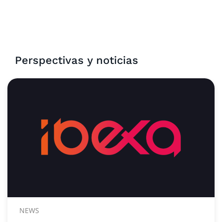
Perspectivas y noticias
NEWS