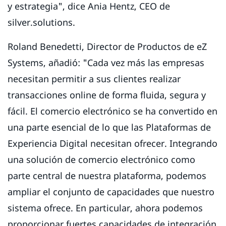
y estrategia", dice Ania Hentz, CEO de
silver.solutions.
Roland Benedetti, Director de Productos de eZ
Systems, añadió: "Cada vez más las empresas
necesitan permitir a sus clientes realizar
transacciones online de forma fluida, segura y
fácil. El comercio electrónico se ha convertido en
una parte esencial de lo que las Plataformas de
Experiencia Digital necesitan ofrecer. Integrando
una solución de comercio electrónico como
parte central de nuestra plataforma, podemos
ampliar el conjunto de capacidades que nuestro
sistema ofrece. En particular, ahora podemos
proporcionar fuertes capacidades de integración