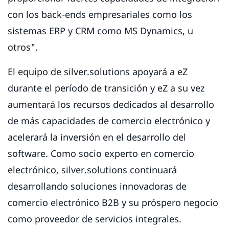
con los back-ends empresariales como los
sistemas ERP y CRM como MS Dynamics, u
otros".
El equipo de silver.solutions apoyará a eZ
durante el período de transición y eZ a su vez
aumentará los recursos dedicados al desarrollo
de más capacidades de comercio electrónico y
acelerará la inversión en el desarrollo del
software. Como socio experto en comercio
electrónico, silver.solutions continuará
desarrollando soluciones innovadoras de
comercio electrónico B2B y su próspero negocio
como proveedor de servicios integrales.