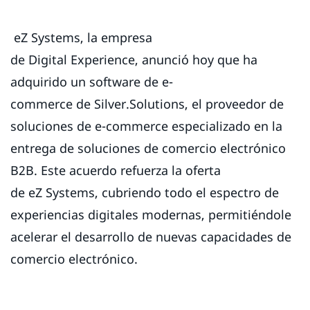
eZ Systems, la empresa
de Digital Experience, anunció hoy que ha
adquirido un software de e-
commerce de Silver.Solutions, el proveedor de
soluciones de e-commerce especializado en la
entrega de soluciones de comercio electrónico
B2B. Este acuerdo refuerza la oferta
de eZ Systems, cubriendo todo el espectro de
experiencias digitales modernas, permitiéndole
acelerar el desarrollo de nuevas capacidades de
comercio electrónico.