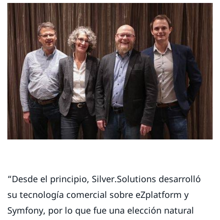
“Desde el principio, Silver.Solutions desarrolló
su tecnología comercial sobre eZplatform y
Symfony, por lo que fue una elección natural