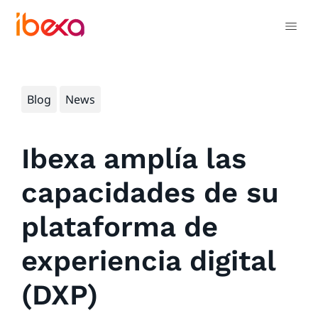
Blog
News
Ibexa amplía las
capacidades de su
plataforma de
experiencia digital
(DXP)