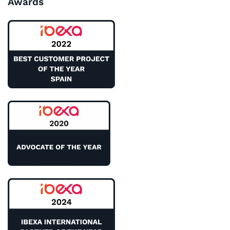
Awards