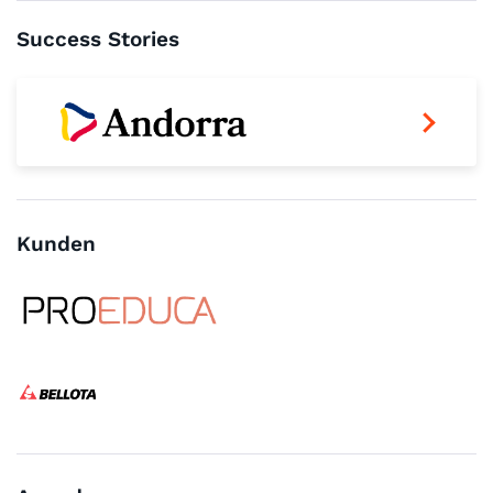
Success Stories
Kunden