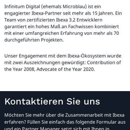
Infinitum Digital (ehemals Microblau) ist ein
engagierter Ibexa-Partner seit mehr als 15 Jahren. Ein
Team von zertifizierten Ibexa 3.2 Entwicklern
garantiert ein hohes Maß an Fachwissen kombiniert
mit einer umfangreichen Erfahrung von mehr als 70
durchgeführten Projekten.
Unser Engagement mit dem Ibexa-Ökosystem wurde
mit zwei Auszeichnungen gewürdigt: Contribution of
the Year 2008, Advocate of the Year 2020.
Kontaktieren Sie uns
Möchten Sie mehr über die Zusammenarbeit mit Ibexa
erfahren? Füllen Sie einfach das folgende Formular aus
und ein Partner Manager setzt sich mit Ihnen in