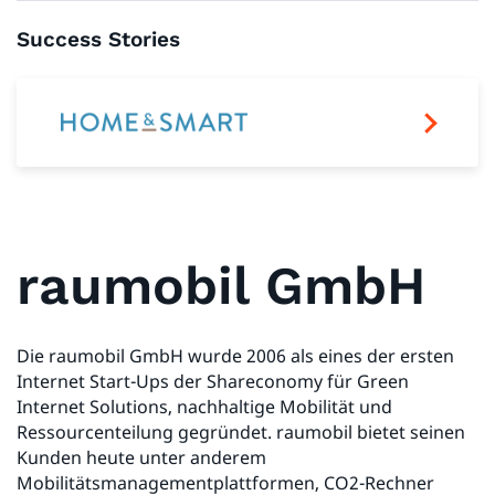
Success Stories
raumobil GmbH
Die raumobil GmbH wurde 2006 als eines der ersten
Internet Start-Ups der Shareconomy für Green
Internet Solutions, nachhaltige Mobilität und
Ressourcenteilung gegründet. raumobil bietet seinen
Kunden heute unter anderem
Mobilitätsmanagementplattformen, CO2-Rechner