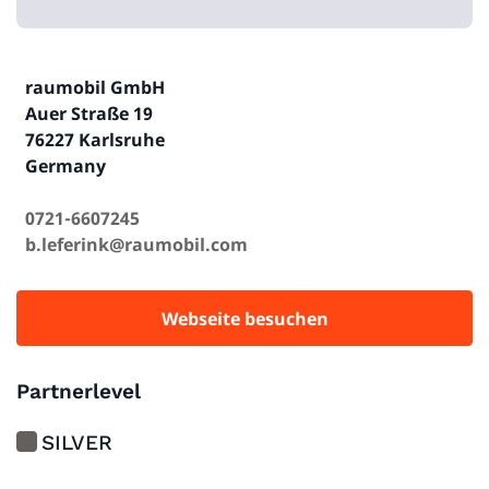
raumobil GmbH
Auer Straße 19
76227 Karlsruhe
Germany
0721-6607245
b.leferink@raumobil.com
Webseite besuchen
Partnerlevel
SILVER