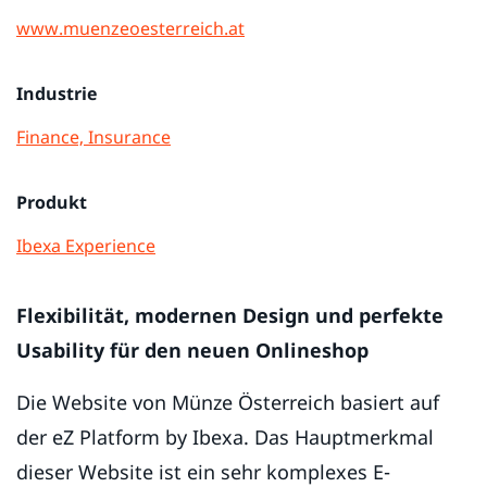
www.muenzeoesterreich.at
Industrie
Finance, Insurance
Produkt
Ibexa Experience
Flexibilität, modernen Design und perfekte
Usability für den neuen Onlineshop
Die Website von Münze Österreich basiert auf
der eZ Platform by Ibexa. Das Hauptmerkmal
dieser Website ist ein sehr komplexes E-