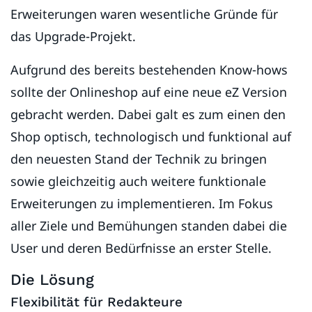
Erweiterungen waren wesentliche Gründe für
das Upgrade-Projekt.
Aufgrund des bereits bestehenden Know-hows
sollte der Onlineshop auf eine neue eZ Version
gebracht werden. Dabei galt es zum einen den
Shop optisch, technologisch und funktional auf
den neuesten Stand der Technik zu bringen
sowie gleichzeitig auch weitere funktionale
Erweiterungen zu implementieren. Im Fokus
aller Ziele und Bemühungen standen dabei die
User und deren Bedürfnisse an erster Stelle.
Die Lösung
Flexibilität für Redakteure