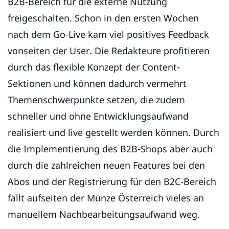
B2B-Bereich für die externe Nutzung
freigeschalten. Schon in den ersten Wochen
nach dem Go-Live kam viel positives Feedback
vonseiten der User. Die Redakteure profitieren
durch das flexible Konzept der Content-
Sektionen und können dadurch vermehrt
Themenschwerpunkte setzen, die zudem
schneller und ohne Entwicklungsaufwand
realisiert und live gestellt werden können. Durch
die Implementierung des B2B-Shops aber auch
durch die zahlreichen neuen Features bei den
Abos und der Registrierung für den B2C-Bereich
fällt aufseiten der Münze Österreich vieles an
manuellem Nachbearbeitungsaufwand weg.