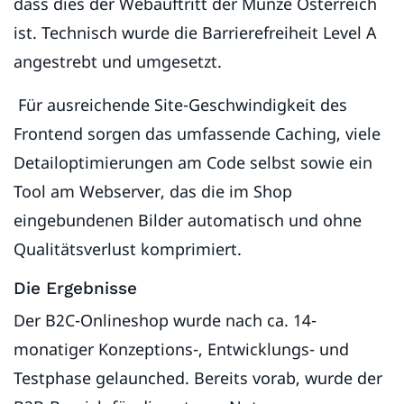
dass dies der Webauftritt der Münze Österreich
ist. Technisch wurde die Barrierefreiheit Level A
angestrebt und umgesetzt.
Für ausreichende Site-Geschwindigkeit des
Frontend sorgen das umfassende Caching, viele
Detailoptimierungen am Code selbst sowie ein
Tool am Webserver, das die im Shop
eingebundenen Bilder automatisch und ohne
Qualitätsverlust komprimiert.
Die Ergebnisse
Der B2C-Onlineshop wurde nach ca. 14-
monatiger Konzeptions-, Entwicklungs- und
Testphase gelaunched. Bereits vorab, wurde der