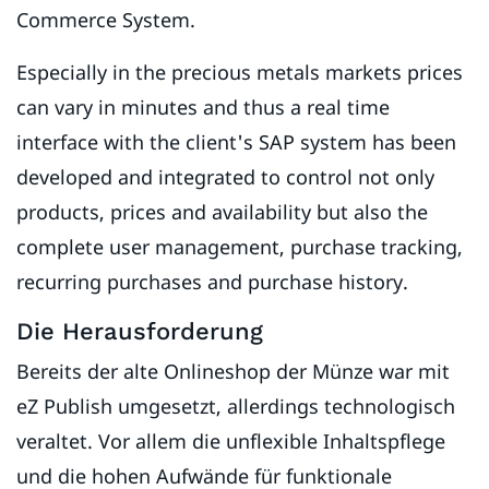
Commerce System.
Especially in the precious metals markets prices
can vary in minutes and thus a real time
interface with the client's SAP system has been
developed and integrated to control not only
products, prices and availability but also the
complete user management, purchase tracking,
recurring purchases and purchase history.
Die Herausforderung
Bereits der alte Onlineshop der Münze war mit
eZ Publish umgesetzt, allerdings technologisch
veraltet. Vor allem die unflexible Inhaltspflege
und die hohen Aufwände für funktionale