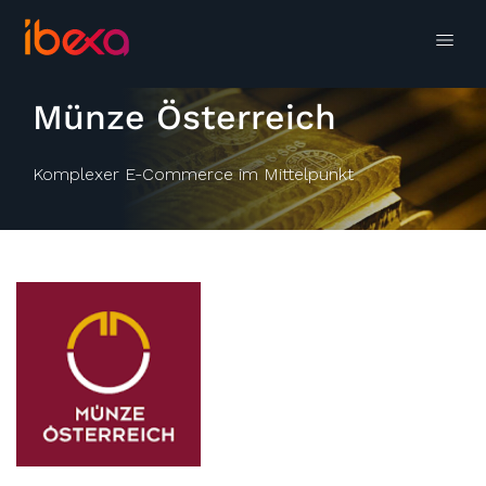
Münze Österreich
Komplexer E-Commerce im Mittelpunkt