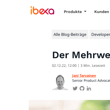
Produkte
Kunden
Alle Blog-Beiträge
Developer
Der Mehrwer
02.12.22, 12:00
| 3 Min. Lesezeit
Jani Tarvainen
Senior Product Advoca