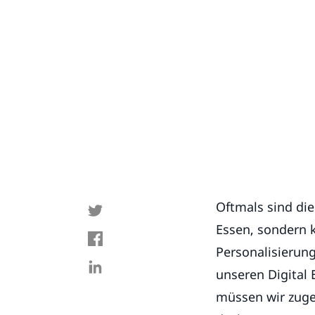
Oftmals sind die
Essen, sondern k
Personalisierun
unseren Digital
müssen wir zuge