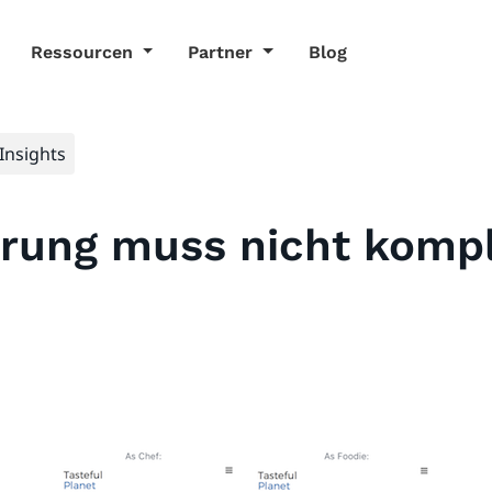
Ressourcen
Partner
Blog
Insights
erung muss nicht kompli