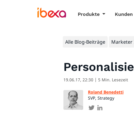
Produkte
Kunden
Alle Blog-Beiträge
Marketer 
Personalisi
19.06.17, 22:30
| 5 Min. Lesezeit
Roland Benedetti
SVP, Strategy