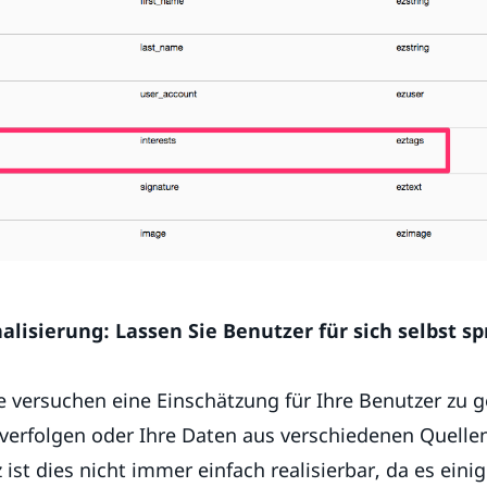
nalisierung: Lassen Sie Benutzer für sich selbst s
e versuchen eine Einschätzung für Ihre Benutzer zu 
 verfolgen oder Ihre Daten aus verschiedenen Quell
 ist dies nicht immer einfach realisierbar, da es eini