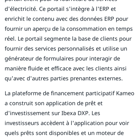
d'électricité. Ce portail s'intègre à l'ERP et
enrichit le contenu avec des données ERP pour
fournir un aperçu de la consommation en temps
réel. Le portail segmente la base de clients pour
fournir des services personnalisés et utilise un
générateur de formulaires pour interagir de
manière fluide et efficace avec les clients ainsi
qu'avec d'autres parties prenantes externes.
La plateforme de financement participatif Kameo
a construit son application de prêt et
d'investissement sur Ibexa DXP. Les
investisseurs accèdent à l'application pour voir
quels prêts sont disponibles et un moteur de