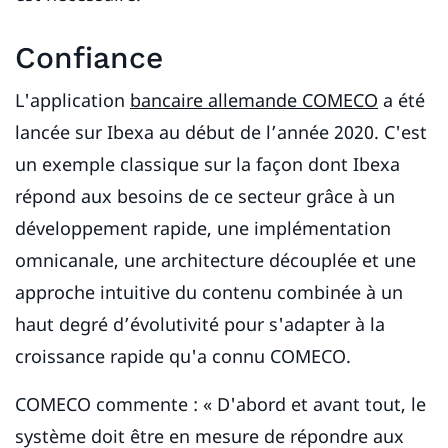
Confiance
L'application
bancaire allemande COMECO
a été
lancée sur Ibexa au début de l’année 2020. C'est
un exemple classique sur la façon dont Ibexa
répond aux besoins de ce secteur grâce à un
développement rapide, une implémentation
omnicanale, une architecture découplée et une
approche intuitive du contenu combinée à un
haut degré d’évolutivité pour s'adapter à la
croissance rapide qu'a connu COMECO.
COMECO commente : « D'abord et avant tout, le
système doit être en mesure de répondre aux