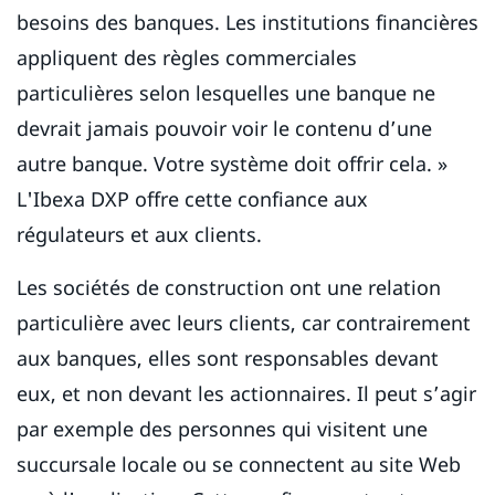
besoins des banques. Les institutions financières
appliquent des règles commerciales
particulières selon lesquelles une banque ne
devrait jamais pouvoir voir le contenu d’une
autre banque. Votre système doit offrir cela. »
L'Ibexa DXP offre cette confiance aux
régulateurs et aux clients.
Les sociétés de construction ont une relation
particulière avec leurs clients, car contrairement
aux banques, elles sont responsables devant
eux, et non devant les actionnaires. Il peut s’agir
par exemple des personnes qui visitent une
succursale locale ou se connectent au site Web