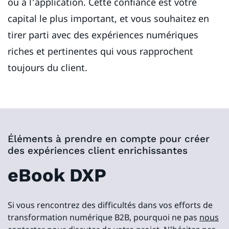
ou à l'application. Cette confiance est votre
capital le plus important, et vous souhaitez en
tirer parti avec des expériences numériques
riches et pertinentes qui vous rapprochent
toujours du client.
Éléments à prendre en compte pour créer
des expériences client enrichissantes
eBook DXP
Si vous rencontrez des difficultés dans vos efforts de
transformation numérique B2B, pourquoi ne pas
nous