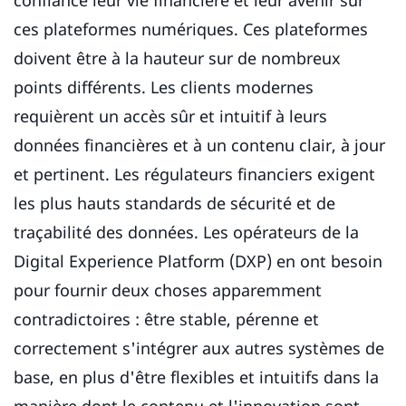
confiance leur vie financière et leur avenir sur
ces plateformes numériques. Ces plateformes
doivent être à la hauteur sur de nombreux
points différents. Les clients modernes
requièrent un accès sûr et intuitif à leurs
données financières et à un contenu clair, à jour
et pertinent. Les régulateurs financiers exigent
les plus hauts standards de sécurité et de
traçabilité des données. Les opérateurs de la
Digital Experience Platform (DXP) en ont besoin
pour fournir deux choses apparemment
contradictoires : être stable, pérenne et
correctement s'intégrer aux autres systèmes de
base, en plus d'être flexibles et intuitifs dans la