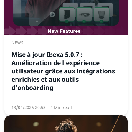
NEWS
Mise à jour Ibexa 5.0.7 :
Amélioration de l'expérience
utilisateur grâce aux intégrations
enrichies et aux outils
d'onboarding
13/04/2026 20:53
| 4 Min read