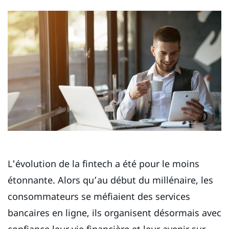
L'évolution de la fintech a été pour le moins
étonnante. Alors qu’au début du millénaire, les
consommateurs se méfiaient des services
bancaires en ligne, ils organisent désormais avec