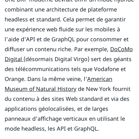
combinant une architecture de plateforme
headless et standard. Cela permet de garantir
une expérience web fluide sur les mobiles à
l'aide d'API et de GraphQL pour consommer et
diffuser un contenu riche. Par exemple,
DoCoMo
Digital
(désormais Digital Virgo) sert des géants
des télécommunications tels que Vodafone et
Orange. Dans la même veine, l'
American
Museum of Natural History
de New York fournit
du contenu à des sites Web standard et via des
applications géolocalisées, et de larges
panneaux d'affichage verticaux en utilisant le
mode headless, les API et GraphQL.