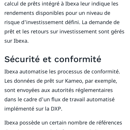
calcul de prêts intégré à Ibexa leur indique les
rendements disponibles pour un niveau de
risque d'investissement défini. La demande de
prêt et les retours sur investissement sont gérés
sur Ibexa.
Sécurité et conformité
Ibexa automatise les processus de conformité.
Les données de prêt sur Kameo, par exemple,
sont envoyées aux autorités réglementaires
dans le cadre d'un flux de travail automatisé
implémenté sur la DXP.
Ibexa possède un certain nombre de références