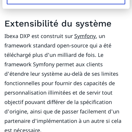
horaires.
Extensibilité du système
Ibexa DXP est construit sur
Symfony
, un
framework standard open-source qui a été
téléchargé plus d'un milliard de fois. Le
framework Symfony permet aux clients
d'étendre leur système au-delà de ses limites
fonctionnelles pour fournir des capacités de
personnalisation illimitées et de servir tout
objectif pouvant différer de la spécification
d'origine, ainsi que de passer facilement d'un
partenaire d'implémentation à un autre si cela
est nécessaire.