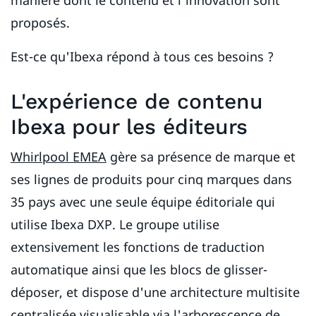
manière dont le contenu et l'innovation sont
proposés.
Est-ce qu'Ibexa répond à tous ces besoins ?
L'expérience de contenu
Ibexa pour les éditeurs
Whirlpool EMEA
gère sa présence de marque et
ses lignes de produits pour cinq marques dans
35 pays avec une seule équipe éditoriale qui
utilise Ibexa DXP. Le groupe utilise
extensivement les fonctions de traduction
automatique ainsi que les blocs de glisser-
déposer, et dispose d'une architecture multisite
centralisée visualisable via l'arborescence de