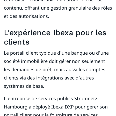
contenu, offrant une gestion granulaire des rôles
et des autorisations.
L'expérience Ibexa pour les
clients
Le portail client typique d'une banque ou d'une
société immobilière doit gérer non seulement
les demandes de prêt, mais aussi les comptes
clients via des intégrations avec d'autres
systèmes de base.
L'entreprise de services publics Strömnetz
Hambourg a déployé Ibexa DXP pour gérer son
portail client pour la fourniture de services