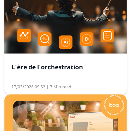
L'ère de l'orchestration
17/03/2026 09:52
| 7 Min read