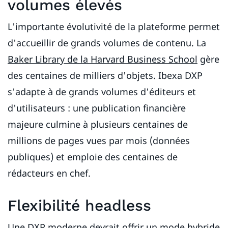
volumes élevés
L'importante évolutivité de la plateforme permet
d'accueillir de grands volumes de contenu. La
Baker Library de la Harvard Business School
gère
des centaines de milliers d'objets. Ibexa DXP
s'adapte à de grands volumes d'éditeurs et
d'utilisateurs : une publication financière
majeure culmine à plusieurs centaines de
millions de pages vues par mois (données
publiques) et emploie des centaines de
rédacteurs en chef.
Flexibilité headless
Une DXP moderne devrait offrir un mode hybride