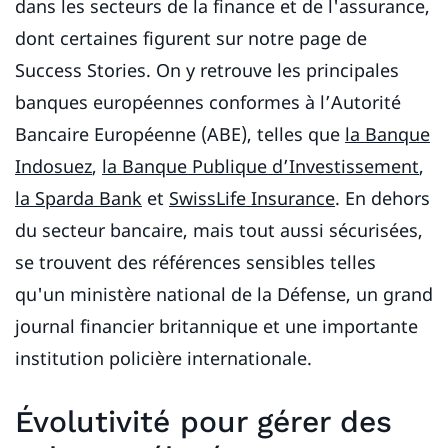
dans les secteurs de la finance et de l'assurance,
dont certaines figurent sur notre page de
Success Stories. On y retrouve les principales
banques européennes conformes à l’Autorité
Bancaire Européenne (ABE), telles que
la Banque
Indosuez
,
la Banque Publique d’Investissement
,
la Sparda Bank
et
SwissLife Insurance
. En dehors
du secteur bancaire, mais tout aussi sécurisées,
se trouvent des références sensibles telles
qu'un ministère national de la Défense, un grand
journal financier britannique et une importante
institution policière internationale.
Évolutivité pour gérer des