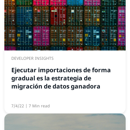
DEVELOPER INSIGHTS
Ejecutar importaciones de forma
gradual es la estrategia de
migración de datos ganadora
7/4/22
| 7 Min read