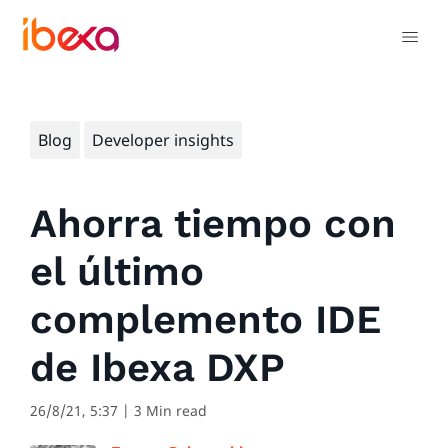
Blog
Developer insights
Ahorra tiempo con
el último
complemento IDE
de Ibexa DXP
26/8/21, 5:37
| 3 Min read