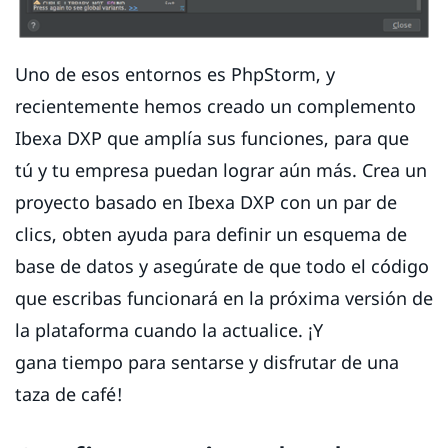
Uno de esos entornos es PhpStorm, y
recientemente hemos creado un complemento
Ibexa DXP que amplía sus funciones, para que
tú y tu empresa puedan lograr aún más. Crea un
proyecto basado en Ibexa DXP con un par de
clics, obten ayuda para definir un esquema de
base de datos y asegúrate de que todo el código
que escribas funcionará en la próxima versión de
la plataforma cuando la actualice. ¡Y
gana tiempo para sentarse y disfrutar de una
taza de café!