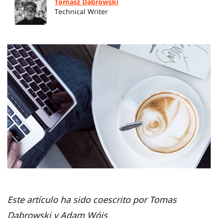
Tomasz Dabrowski
Technical Writer
Este artículo ha sido coescrito por Tomas
Dabrowski y Adam Wójs