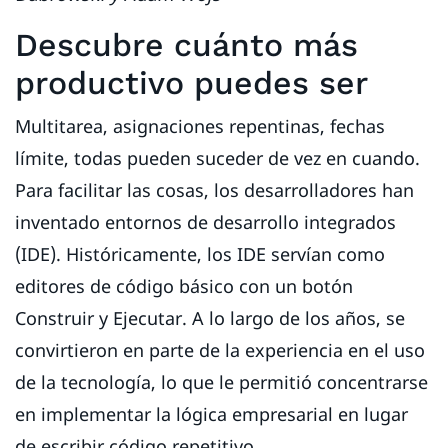
Descubre cuánto más
productivo puedes ser
Multitarea, asignaciones repentinas, fechas
límite, todas pueden suceder de vez en cuando.
Para facilitar las cosas, los desarrolladores han
inventado entornos de desarrollo integrados
(IDE). Históricamente, los IDE servían como
editores de código básico con un botón
Construir y Ejecutar. A lo largo de los años, se
convirtieron en parte de la experiencia en el uso
de la tecnología, lo que le permitió concentrarse
en implementar la lógica empresarial en lugar
de escribir código repetitivo.