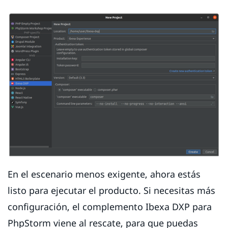
En el escenario menos exigente, ahora estás
listo para ejecutar el producto. Si necesitas más
configuración, el complemento Ibexa DXP para
PhpStorm viene al rescate, para que puedas