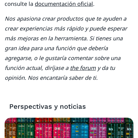
consulte la
documentación oficial
.
Nos apasiona crear productos que te ayuden a
crear experiencias más rápido y puede esperar
más mejoras en la herramienta. Si tienes una
gran idea para una función que debería
agregarse, o le gustaría comentar sobre una
función actual, diríjase a
the forum
y da tu
opinión. Nos encantaría saber de ti.
Perspectivas y noticias