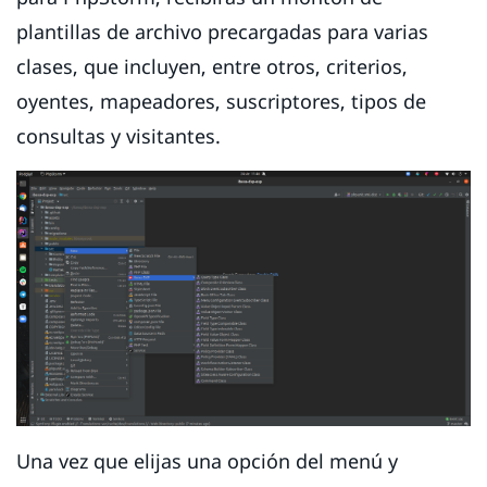
plantillas de archivo precargadas para varias
clases, que incluyen, entre otros, criterios,
oyentes, mapeadores, suscriptores, tipos de
consultas y visitantes.
Una vez que elijas una opción del menú y