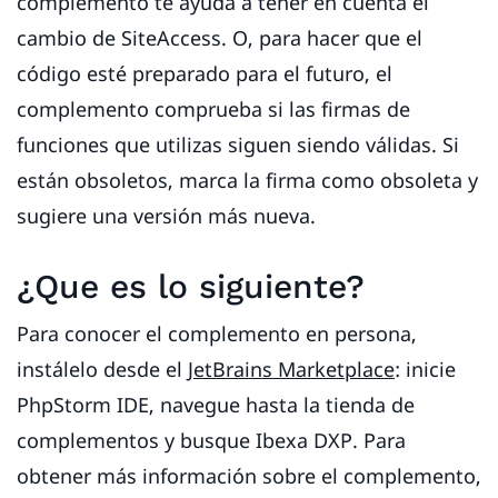
complemento te ayuda a tener en cuenta el
cambio de SiteAccess. O, para hacer que el
código esté preparado para el futuro, el
complemento comprueba si las firmas de
funciones que utilizas siguen siendo válidas. Si
están obsoletos, marca la firma como obsoleta y
sugiere una versión más nueva.
¿Que es lo siguiente?
Para conocer el complemento en persona,
instálelo desde el
JetBrains Marketplace
: inicie
PhpStorm IDE, navegue hasta la tienda de
complementos y busque Ibexa DXP. Para
obtener más información sobre el complemento,