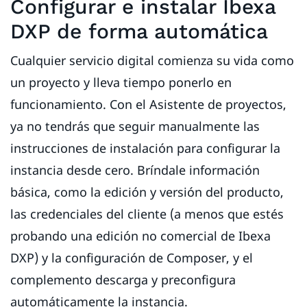
Configurar e instalar Ibexa
DXP de forma automática
Cualquier servicio digital comienza su vida como
un proyecto y lleva tiempo ponerlo en
funcionamiento. Con el Asistente de proyectos,
ya no tendrás que seguir manualmente las
instrucciones de instalación para configurar la
instancia desde cero. Bríndale información
básica, como la edición y versión del producto,
las credenciales del cliente (a menos que estés
probando una edición no comercial de Ibexa
DXP) y la configuración de Composer, y el
complemento descarga y preconfigura
automáticamente la instancia.