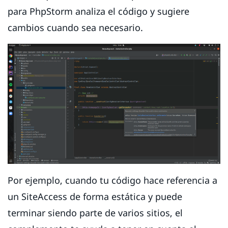
para PhpStorm analiza el código y sugiere
cambios cuando sea necesario.
Por ejemplo, cuando tu código hace referencia a
un SiteAccess de forma estática y puede
terminar siendo parte de varios sitios, el