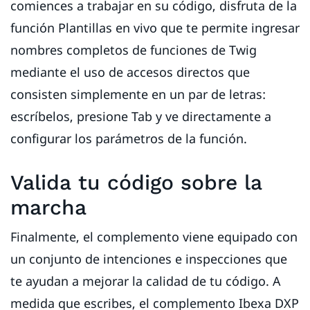
comiences a trabajar en su código, disfruta de la
función Plantillas en vivo que te permite ingresar
nombres completos de funciones de Twig
mediante el uso de accesos directos que
consisten simplemente en un par de letras:
escríbelos, presione Tab y ve directamente a
configurar los parámetros de la función.
Valida tu código sobre la
marcha
Finalmente, el complemento viene equipado con
un conjunto de intenciones e inspecciones que
te ayudan a mejorar la calidad de tu código. A
medida que escribes, el complemento Ibexa DXP