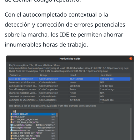
Con el autocompletado contextual o la
detección y corrección de errores potenciales
sobre la marcha, los IDE te permiten ahorrar
innumerables horas de trabajo.