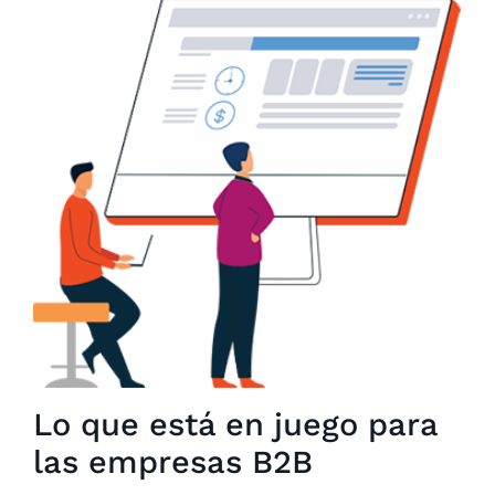
Lo que está en juego para
las empresas B2B