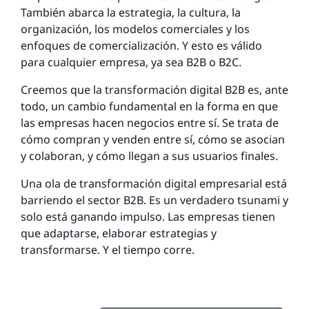
También abarca la estrategia, la cultura, la
organización, los modelos comerciales y los
enfoques de comercialización. Y esto es válido
para cualquier empresa, ya sea B2B o B2C.
Creemos que la transformación digital B2B es, ante
todo, un cambio fundamental en la forma en que
las empresas hacen negocios entre sí. Se trata de
cómo compran y venden entre sí, cómo se asocian
y colaboran, y cómo llegan a sus usuarios finales.
Una ola de transformación digital empresarial está
barriendo el sector B2B. Es un verdadero tsunami y
solo está ganando impulso. Las empresas tienen
que adaptarse, elaborar estrategias y
transformarse. Y el tiempo corre.