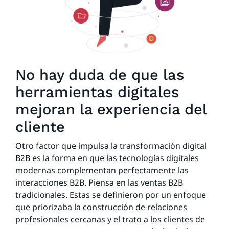
No hay duda de que las
herramientas digitales
mejoran la experiencia del
cliente
Otro factor que impulsa la transformación digital
B2B es la forma en que las tecnologías digitales
modernas complementan perfectamente las
interacciones B2B. Piensa en las ventas B2B
tradicionales. Estas se definieron por un enfoque
que priorizaba la construcción de relaciones
profesionales cercanas y el trato a los clientes de