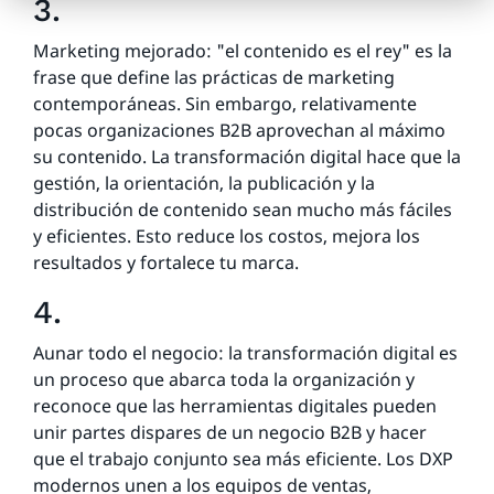
3.
Marketing mejorado: "el contenido es el rey" es la
frase que define las prácticas de marketing
contemporáneas. Sin embargo, relativamente
pocas organizaciones B2B aprovechan al máximo
su contenido. La transformación digital hace que la
gestión, la orientación, la publicación y la
distribución de contenido sean mucho más fáciles
y eficientes. Esto reduce los costos, mejora los
resultados y fortalece tu marca.
4.
Aunar todo el negocio: la transformación digital es
un proceso que abarca toda la organización y
reconoce que las herramientas digitales pueden
unir partes dispares de un negocio B2B y hacer
que el trabajo conjunto sea más eficiente. Los DXP
modernos unen a los equipos de ventas,