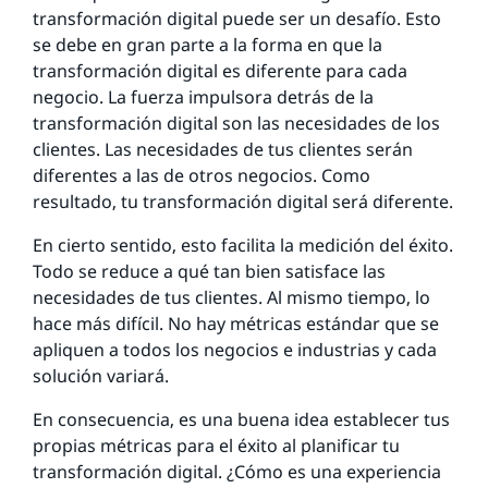
transformación digital puede ser un desafío. Esto
se debe en gran parte a la forma en que la
transformación digital es diferente para cada
negocio. La fuerza impulsora detrás de la
transformación digital son las necesidades de los
clientes. Las necesidades de tus clientes serán
diferentes a las de otros negocios. Como
resultado, tu transformación digital será diferente.
En cierto sentido, esto facilita la medición del éxito.
Todo se reduce a qué tan bien satisface las
necesidades de tus clientes. Al mismo tiempo, lo
hace más difícil. No hay métricas estándar que se
apliquen a todos los negocios e industrias y cada
solución variará.
En consecuencia, es una buena idea establecer tus
propias métricas para el éxito al planificar tu
transformación digital. ¿Cómo es una experiencia