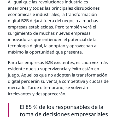
Al igual que las revoluciones industriales
anteriores y todas las principales disrupciones
económicas e industriales, la transformación
digital B2B dejará fuera del negocio a muchas
empresas establecidas. Pero también verá el
surgimiento de muchas nuevas empresas
innovadoras que entienden el potencial de la
tecnología digital, la adoptan y aprovechan al
máximo la oportunidad que presenta.
Para las empresas B2B existentes, es cada vez más
evidente que su supervivencia y éxito están en
juego. Aquellos que no adopten la transformación
digital perderán su ventaja competitiva y cuotas de
mercado. Tarde o temprano, se volverán
irrelevantes y desaparecerán.
El 85 % de los responsables de la
toma de decisiones empresariales