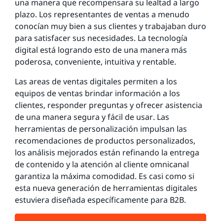
una manera que recompensara su lealtad a largo
plazo. Los representantes de ventas a menudo
conocían muy bien a sus clientes y trabajaban duro
para satisfacer sus necesidades. La tecnología
digital está logrando esto de una manera más
poderosa, conveniente, intuitiva y rentable.
Las areas de ventas digitales permiten a los
equipos de ventas brindar información a los
clientes, responder preguntas y ofrecer asistencia
de una manera segura y fácil de usar. Las
herramientas de personalización impulsan las
recomendaciones de productos personalizados,
los análisis mejorados están refinando la entrega
de contenido y la atención al cliente omnicanal
garantiza la máxima comodidad. Es casi como si
esta nueva generación de herramientas digitales
estuviera diseñada específicamente para B2B.