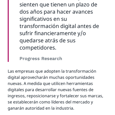
sienten que tienen un plazo de
dos años para hacer avances
significativos en su
transformación digital antes de
sufrir financieramente y/o
quedarse atrás de sus
competidores.
Progress Research
Las empresas que adopten la transformación
digital aprovecharán muchas oportunidades
nuevas. A medida que utilicen herramientas
digitales para desarrollar nuevas fuentes de
ingresos, reposicionarse y fortalecer sus marcas,
se establecerán como líderes del mercado y
ganarán autoridad en la industria.