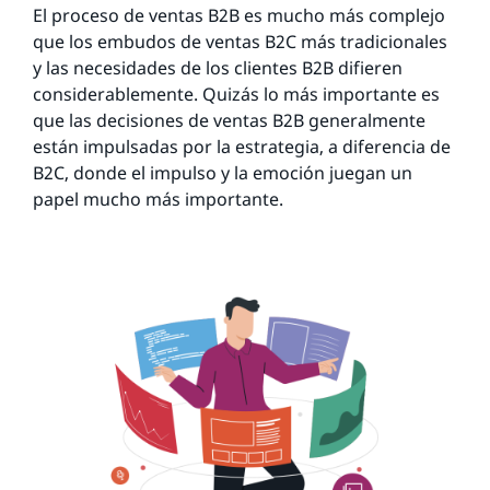
El proceso de ventas B2B es mucho más complejo
que los embudos de ventas B2C más tradicionales
y las necesidades de los clientes B2B difieren
considerablemente. Quizás lo más importante es
que las decisiones de ventas B2B generalmente
están impulsadas por la estrategia, a diferencia de
B2C, donde el impulso y la emoción juegan un
papel mucho más importante.