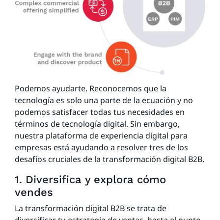
Podemos ayudarte. Reconocemos que la
tecnología es solo una parte de la ecuación y no
podemos satisfacer todas tus necesidades en
términos de tecnología digital. Sin embargo,
nuestra plataforma de experiencia digital para
empresas está ayudando a resolver tres de los
desafíos cruciales de la transformación digital B2B.
1. Diversifica y explora cómo
vendes
La transformación digital B2B se trata de