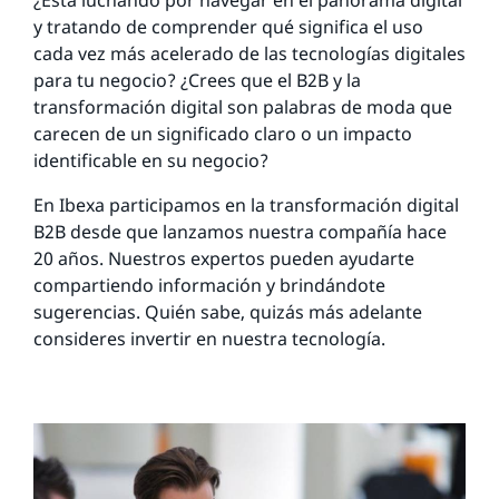
y tratando de comprender qué significa el uso
cada vez más acelerado de las tecnologías digitales
para tu negocio? ¿Crees que el B2B y la
transformación digital son palabras de moda que
carecen de un significado claro o un impacto
identificable en su negocio?
En Ibexa participamos en la transformación digital
B2B desde que lanzamos nuestra compañía hace
20 años. Nuestros expertos pueden ayudarte
compartiendo información y brindándote
sugerencias. Quién sabe, quizás más adelante
consideres invertir en nuestra tecnología.