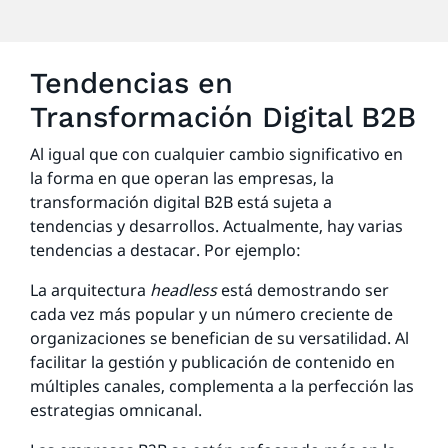
Tendencias en
Transformación Digital B2B
Al igual que con cualquier cambio significativo en
la forma en que operan las empresas, la
transformación digital B2B está sujeta a
tendencias y desarrollos. Actualmente, hay varias
tendencias a destacar. Por ejemplo:
La arquitectura
headless
está demostrando ser
cada vez más popular y un número creciente de
organizaciones se benefician de su versatilidad. Al
facilitar la gestión y publicación de contenido en
múltiples canales, complementa a la perfección las
estrategias omnicanal.