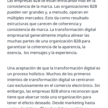
Las empresas B2B se están enfocando más en la
consistencia de la marca. Las organizaciones B2B
pueden ser grandes y, a menudo, operan en
múltiples mercados. Esto da como resultado
estructuras que carecen de coherencia y
consistencia de marca. La transformación digital
empresarial generalmente implica alinear las
muchas partes de una organización B2B para
garantizar la coherencia de la aparencia, la
esencia, los mensajes y la experiencia.
Una aceptación de que la transformación digital es
un proceso holístico. Muchos de los primeros
intentos de transformación digital se centraron
casi exclusivamente en el comercio electrónico. Sin
embargo, las empresas B2B ahora reconocen que
tiene que abarcar toda una organización para
tener el efecto deseado. Desde marketing hasta