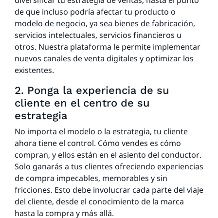
diversificar tu estrategia de ventas, hasta el punto
de que incluso podría afectar tu producto o
modelo de negocio, ya sea bienes de fabricación,
servicios intelectuales, servicios financieros u
otros. Nuestra plataforma le permite implementar
nuevos canales de venta digitales y optimizar los
existentes.
2. Ponga la experiencia de su
cliente en el centro de su
estrategia
No importa el modelo o la estrategia, tu cliente
ahora tiene el control. Cómo vendes es cómo
compran, y ellos están en el asiento del conductor.
Solo ganarás a tus clientes ofreciendo experiencias
de compra impecables, memorables y sin
fricciones. Esto debe involucrar cada parte del viaje
del cliente, desde el conocimiento de la marca
hasta la compra y más allá.