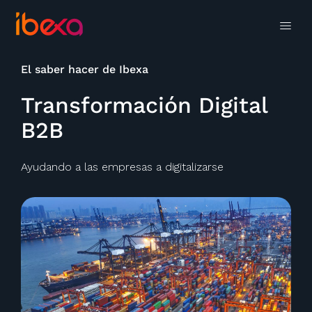
El saber hacer de Ibexa
Transformación Digital
B2B
Ayudando a las empresas a digitalizarse