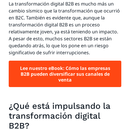
La transformación digital B2B es mucho más un
cambio sísmico que la transformación que ocurrió
en B2C. También es evidente que, aunque la
transformación digital B2B es un proceso
relativamente joven, ya está teniendo un impacto.
A pesar de esto, muchos sectores B2B se están
quedando atrás, lo que los pone en un riesgo
significativo de sufrir interrupciones.
Lee nuestro eBook: Cómo las empresas
B2B pueden diversificar sus canales de
venta
¿Qué está impulsando la
transformación digital
B2B?