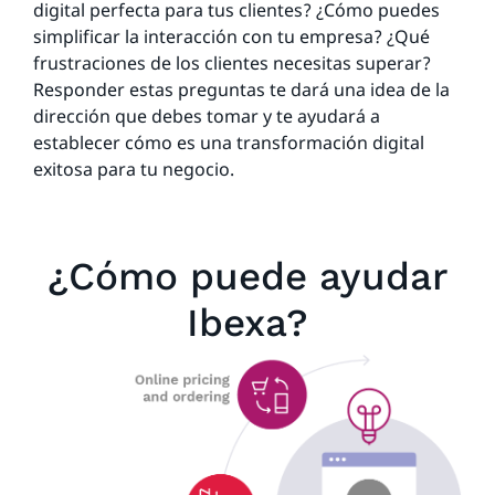
digital perfecta para tus clientes? ¿Cómo puedes
simplificar la interacción con tu empresa? ¿Qué
frustraciones de los clientes necesitas superar?
Responder estas preguntas te dará una idea de la
dirección que debes tomar y te ayudará a
establecer cómo es una transformación digital
exitosa para tu negocio.
¿Cómo puede ayudar
Ibexa?