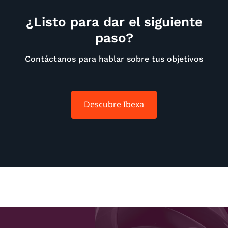
¿Listo para dar el siguiente
paso?
Contáctanos para hablar sobre tus objetivos
Descubre Ibexa