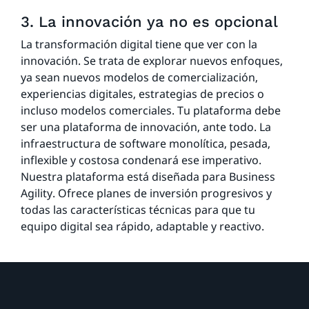
3. La innovación ya no es opcional
La transformación digital tiene que ver con la
innovación. Se trata de explorar nuevos enfoques,
ya sean nuevos modelos de comercialización,
experiencias digitales, estrategias de precios o
incluso modelos comerciales. Tu plataforma debe
ser una plataforma de innovación, ante todo. La
infraestructura de software monolítica, pesada,
inflexible y costosa condenará ese imperativo.
Nuestra plataforma está diseñada para Business
Agility. Ofrece planes de inversión progresivos y
todas las características técnicas para que tu
equipo digital sea rápido, adaptable y reactivo.