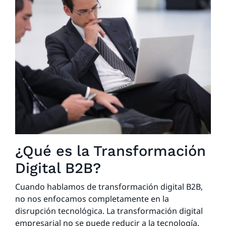
¿Qué es la Transformación
Digital B2B?
Cuando hablamos de transformación digital B2B,
no nos enfocamos completamente en la
disrupción tecnológica. La transformación digital
empresarial no se puede reducir a la tecnología.