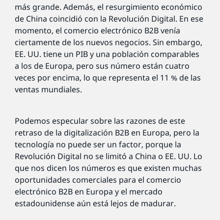
más grande. Además, el resurgimiento económico
de China coincidió con la Revolución Digital. En ese
momento, el comercio electrónico B2B venía
ciertamente de los nuevos negocios. Sin embargo,
EE. UU. tiene un PIB y una población comparables
a los de Europa, pero sus número están cuatro
veces por encima, lo que representa el 11 % de las
ventas mundiales.
Podemos especular sobre las razones de este
retraso de la digitalización B2B en Europa, pero la
tecnología no puede ser un factor, porque la
Revolución Digital no se limitó a China o EE. UU. Lo
que nos dicen los números es que existen muchas
oportunidades comerciales para el comercio
electrónico B2B en Europa y el mercado
estadounidense aún está lejos de madurar.