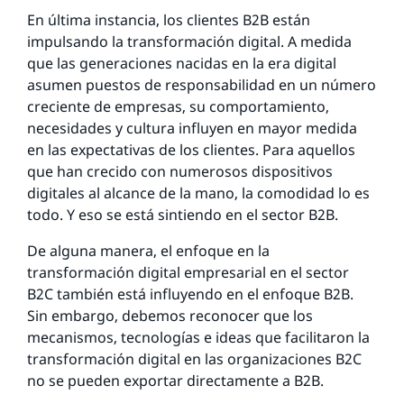
En última instancia, los clientes B2B están
impulsando la transformación digital. A medida
que las generaciones nacidas en la era digital
asumen puestos de responsabilidad en un número
creciente de empresas, su comportamiento,
necesidades y cultura influyen en mayor medida
en las expectativas de los clientes. Para aquellos
que han crecido con numerosos dispositivos
digitales al alcance de la mano, la comodidad lo es
todo. Y eso se está sintiendo en el sector B2B.
De alguna manera, el enfoque en la
transformación digital empresarial en el sector
B2C también está influyendo en el enfoque B2B.
Sin embargo, debemos reconocer que los
mecanismos, tecnologías e ideas que facilitaron la
transformación digital en las organizaciones B2C
no se pueden exportar directamente a B2B.