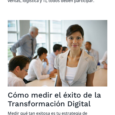
ventas, logística y TI, todos deben participar.
Cómo medir el éxito de la
Transformación Digital
Medir qué tan exitosa es tu estrategia de