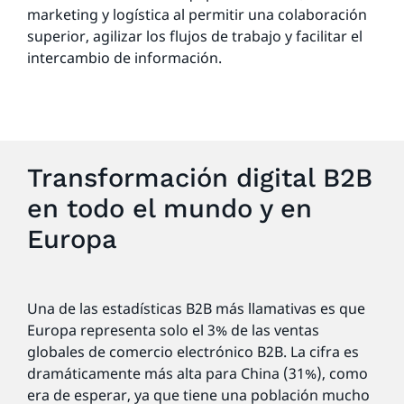
marketing y logística al permitir una colaboración
superior, agilizar los flujos de trabajo y facilitar el
intercambio de información.
Transformación digital B2B
en todo el mundo y en
Europa
Una de las estadísticas B2B más llamativas es que
Europa representa solo el 3% de las ventas
globales de comercio electrónico B2B. La cifra es
dramáticamente más alta para China (31%), como
era de esperar, ya que tiene una población mucho