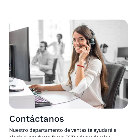
Contáctanos
Nuestro departamento de ventas te ayudará a