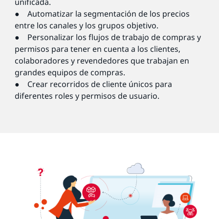
unificada.
● Automatizar la segmentación de los precios
entre los canales y los grupos objetivo.
● Personalizar los flujos de trabajo de compras y
permisos para tener en cuenta a los clientes,
colaboradores y revendedores que trabajan en
grandes equipos de compras.
● Crear recorridos de cliente únicos para
diferentes roles y permisos de usuario.