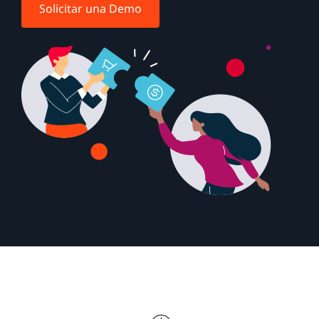
Solicitar una Demo