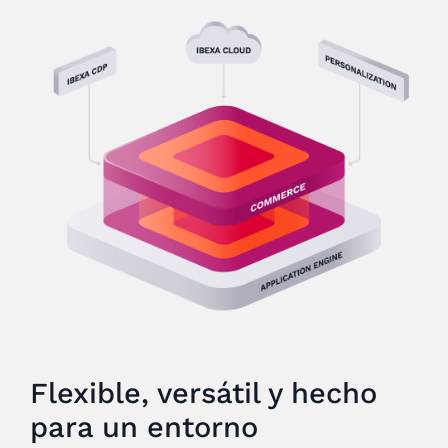
Flexible, versátil y hecho
para un entorno