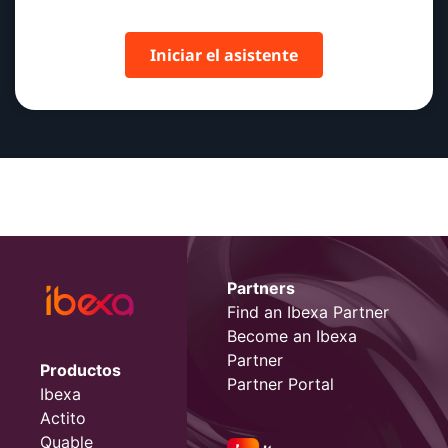
Iniciar el asistente