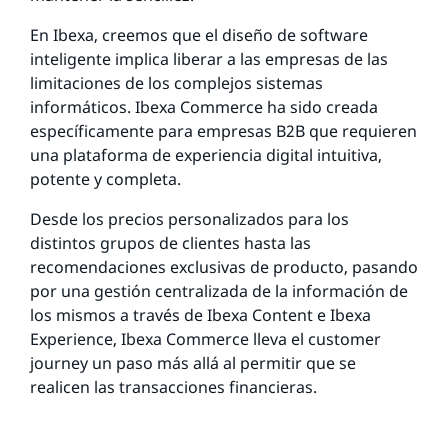
En Ibexa, creemos que el diseño de software
inteligente implica liberar a las empresas de las
limitaciones de los complejos sistemas
informáticos. Ibexa Commerce ha sido creada
específicamente para empresas B2B que requieren
una plataforma de experiencia digital intuitiva,
potente y completa.
Desde los precios personalizados para los
distintos grupos de clientes hasta las
recomendaciones exclusivas de producto, pasando
por una gestión centralizada de la información de
los mismos a través de Ibexa Content e Ibexa
Experience, Ibexa Commerce lleva el customer
journey un paso más allá al permitir que se
realicen las transacciones financieras.