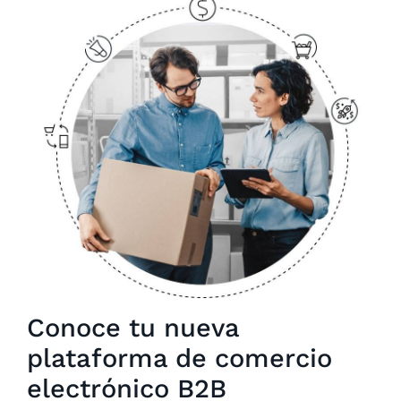
Conoce tu nueva
plataforma de comercio
electrónico B2B