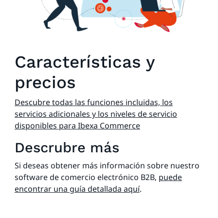
Características y
precios
Descubre todas las funciones incluidas, los
servicios adicionales y los niveles de servicio
disponibles para Ibexa Commerce
Descrubre más
Si deseas obtener más información sobre nuestro
software de comercio electrónico B2B,
puede
encontrar una guía detallada aquí
.