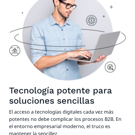
Tecnología potente para
soluciones sencillas
El acceso a tecnologías digitales cada vez más
potentes no debe complicar los procesos B2B. En
el entorno empresarial moderno, el truco es
mantener la sencillez.