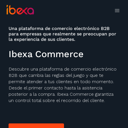
Una plataforma de comercio electrónico B2B
para empresas que realmente se preocupan por
la experiencia de sus clientes.
Ibexa Commerce
Descubre una plataforma de comercio electrónico
B2B que cambia las reglas del juego y que te
permite atender a tus clientes en todo momento.
Desde el primer contacto hasta la asistencia
posterior a la compra. Ibexa Commerce garantiza
un control total sobre el recorrido del cliente.