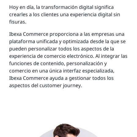
Hoy en día, la transformación digital significa
crearles a los clientes una experiencia digital sin
fisuras.
Ibexa Commerce proporciona a las empresas una
plataforma unificada y optimizada desde la que se
pueden personalizar todos los aspectos de la
experiencia de comercio electrónico. Al integrar las
funciones de contenido, personalización y
comercio en una única interfaz especializada,
Ibexa Commerce ayuda a gestionar todos los
aspectos del customer journey.