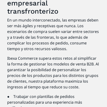
empresarial
transfronterizo
En un mundo interconectado, las empresas deben
ser más ágiles y receptivas que nunca. Los
escenarios de compra suelen variar entre sectores
y a través de las fronteras, lo que además de
complicar los procesos de pedido, consume
tiempo y otros recursos valiosos.
Ibexa Commerce supera estos retos al simplificar
la forma de gestionar los modelos de venta B2B. Al
garantizar la posibilidad de personalizar los
precios de los productos para los distintos grupos
de clientes, nuestra plataforma maximiza los
ingresos al tiempo que reduce su coste.
● Trabajar con plantillas de pedidos
personalizadas para una experiencia más