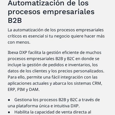
Automatización de los
procesos empresariales
B2B
La automatización de los procesos empresariales
críticos es esencial si tu negocio quiere hacer más
con menos.
Ibexa DXP facilita la gestión eficiente de muchos
procesos empresariales B2B y B2C en donde se
incluye la gestión de pedidos e inventarios, los
datos de los clientes y los precios personalizados.
Para ello, permite una fácil integración con las
aplicaciones actuales y abarca los sistemas CRM,
ERP, PIM y DAM.
● Gestiona los procesos B2B y B2C a través de
una plataforma única e intuitiva DXP.
● Habilita la capacidad de venta directa al