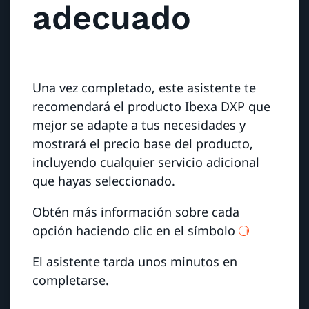
adecuado
Una vez completado, este asistente te
recomendará el producto Ibexa DXP que
mejor se adapte a tus necesidades y
mostrará el precio base del producto,
incluyendo cualquier servicio adicional
que hayas seleccionado.
Obtén más información sobre cada
opción haciendo clic en el símbolo
i
El asistente tarda unos minutos en
completarse.