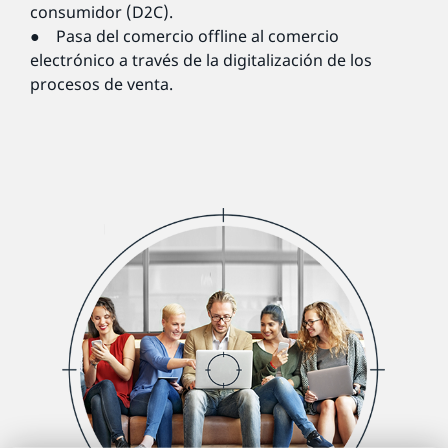
consumidor (D2C).
● Pasa del comercio offline al comercio
electrónico a través de la digitalización de los
procesos de venta.