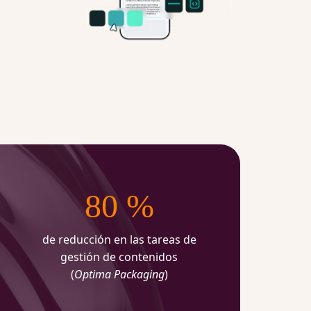
80 %
de reducción en las tareas de
gestión de contenidos
(
Optima Packaging
)