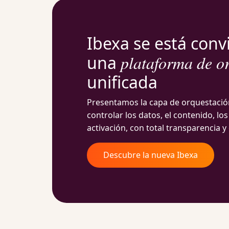
Ibexa se está conv
una
plataforma de o
unificada
Presentamos la capa de orquestació
controlar los datos, el contenido, lo
activación, con total transparencia 
Descubre la nueva Ibexa