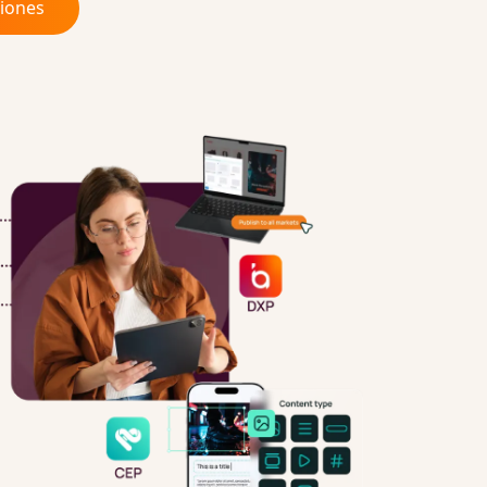
ciones