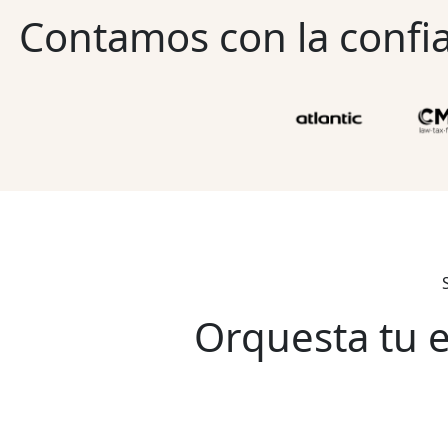
Contamos con la confi
Orquesta tu 