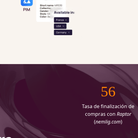
56
Tasa de finalización de
compras con
Raptor
(
nemlig.com
)