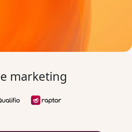
de marketing