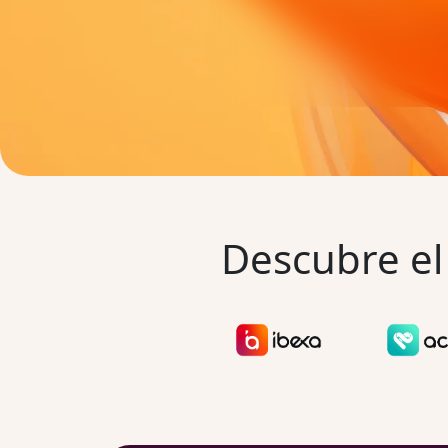
Descubre el