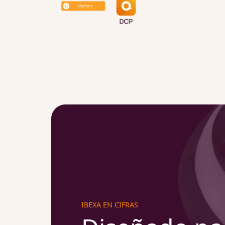
IBEXA EN CIFRAS