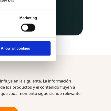
 services.
Marketing
Allow all cookies
influye en la siguiente. La información
s de los productos y el contenido fluyen a
lo que cada momento sigue siendo relevante,