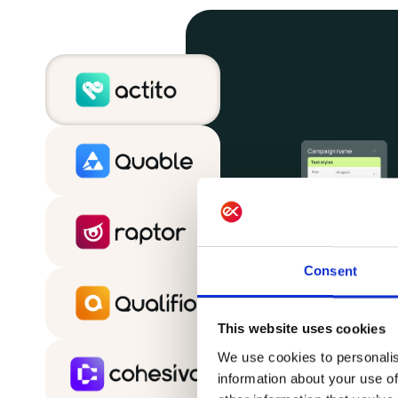
Consent
This website uses cookies
We use cookies to personalis
information about your use of