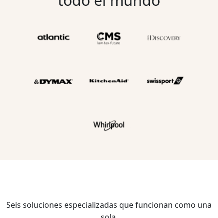
todo el mundo
Seis soluciones especializadas que funcionan como una
sola.