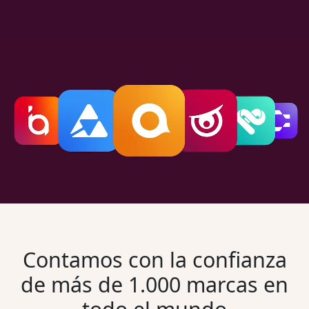
Contamos con la confianza
de
más de 1.000
marcas en