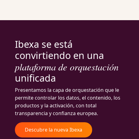
Ibexa se está
convirtiendo en una
plataforma de orquestación
unificada
Presentamos la capa de orquestación que le
permite controlar los datos, el contenido, los
productos y la activación, con total
transparencia y confianza europea.
Descubre la nueva Ibexa