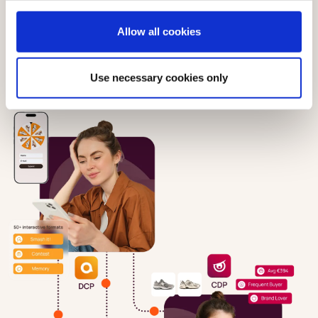
coherente y personalizado.
Allow all cookies
Explorar todas las soluciones
Use necessary cookies only