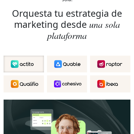
Orquesta tu estrategia de
una sola
marketing desde
plataforma