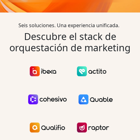
Seis soluciones. Una experiencia unificada.
Descubre el stack de
orquestación de marketing