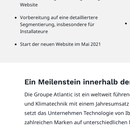
Website
Vorbereitung auf eine detailliertere
Segmentierung, insbesondere für
Installateure
Start der neuen Website im Mai 2021
Ein Meilenstein innerhalb de
Die Groupe Atlantic ist ein weltweit führen
und Klimatechnik mit einem Jahresumsatz v
setzt das Unternehmen Technologie von Ibe
zahlreichen Marken auf unterschiedlichen