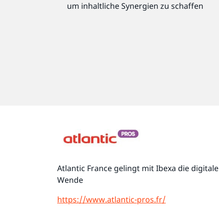
um inhaltliche Synergien zu schaffen
Atlantic France gelingt mit Ibexa die digitale
Wende
https://www.atlantic-pros.fr/