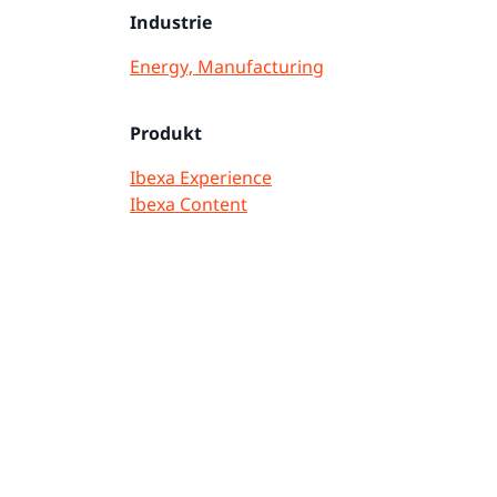
Industrie
Energy, Manufacturing
Produkt
Ibexa Experience
Ibexa Content