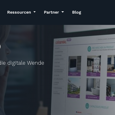
Ressourcen
Partner
Blog
o
die digitale Wende