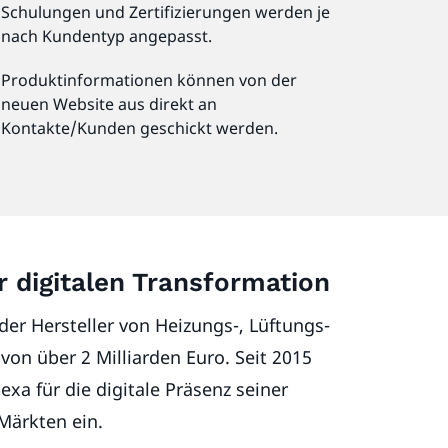
Schulungen und Zertifizierungen werden je
nach Kundentyp angepasst.
Produktinformationen können von der
neuen Website aus direkt an
Kontakte/Kunden geschickt werden.
r digitalen Transformation
der Hersteller von Heizungs-, Lüftungs-
on über 2 Milliarden Euro. Seit 2015
xa für die digitale Präsenz seiner
 Märkten ein.