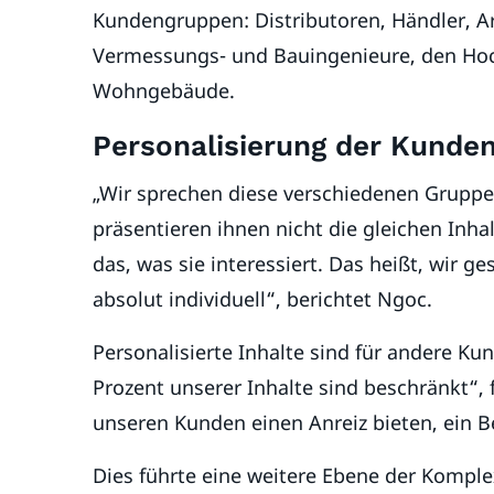
Kundengruppen: Distributoren, Händler, Arc
Vermessungs- und Bauingenieure, den Hoc
Wohngebäude.
Personalisierung der Kunden
„Wir sprechen diese verschiedenen Gruppe
präsentieren ihnen nicht die gleichen Inha
das, was sie interessiert. Das heißt, wir 
absolut individuell“, berichtet Ngoc.
Personalisierte Inhalte sind für andere Ku
Prozent unserer Inhalte sind beschränkt“, 
unseren Kunden einen Anreiz bieten, ein B
Dies führte eine weitere Ebene der Komplex