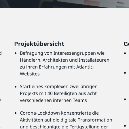
Projektübersicht
G
d
Befragung von Interessengruppen wie
Händlern, Architekten und Installateuren
zu ihren Erfahrungen mit Atlantic-
Websites
Start eines komplexen zweijährigen
Projekts mit 40 Beteiligten aus acht
n
verschiedenen internen Teams
Corona-Lockdown konzentrierte die
Aktivitäten auf die digitale Transformation
,
und beschleunigte die Fertigstellung der