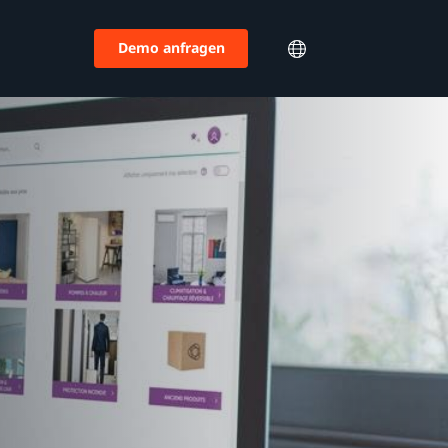
Demo anfragen