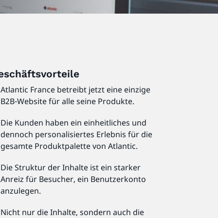
eschäftsvorteile
Atlantic France betreibt jetzt eine einzige
B2B-Website für alle seine Produkte.
Die Kunden haben ein einheitliches und
dennoch personalisiertes Erlebnis für die
gesamte Produktpalette von Atlantic.
Die Struktur der Inhalte ist ein starker
Anreiz für Besucher, ein Benutzerkonto
anzulegen.
Nicht nur die Inhalte, sondern auch die