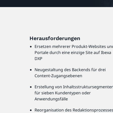
Herausforderungen
Ersetzen mehrerer Produkt-Websites un
Portale durch eine einzige Site auf Ibexa
DXP
Neugestaltung des Backends für drei
Content-Zugangsebenen
Erstellung von Inhaltsstruktursegmente
für sieben Kundentypen oder
Anwendungsfälle
Reorganisation des Redaktionsprozesses