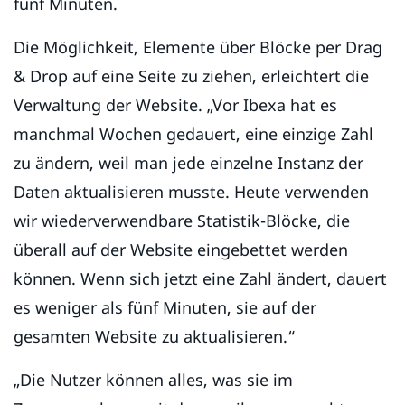
fünf Minuten.
Die Möglichkeit, Elemente über Blöcke per Drag
& Drop auf eine Seite zu ziehen, erleichtert die
Verwaltung der Website. „Vor Ibexa hat es
manchmal Wochen gedauert, eine einzige Zahl
zu ändern, weil man jede einzelne Instanz der
Daten aktualisieren musste. Heute verwenden
wir wiederverwendbare Statistik-Blöcke, die
überall auf der Website eingebettet werden
können. Wenn sich jetzt eine Zahl ändert, dauert
es weniger als fünf Minuten, sie auf der
gesamten Website zu aktualisieren.“
„Die Nutzer können alles, was sie im