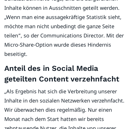
Inhalte können in Ausschnitten geteilt werden.
„Wenn man eine aussagekräftige Statistik sieht,
möchte man nicht unbedingt die ganze Seite
teilen“, so der Communications Director. Mit der
Micro-Share-Option wurde dieses Hindernis
beseitigt.
Anteil des in Social Media
geteilten Content verzehnfacht
„Als Ergebnis hat sich die Verbreitung unserer
Inhalte in den sozialen Netzwerken verzehnfacht.
Wir überwachen dies regelmäßig. Nur einen
Monat nach dem Start hatten wir bereits
zehntausende Nutzer, die Inhalte von unserer