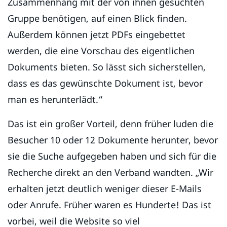
Zusammenhang mit der von ihnen gesuchten
Gruppe benötigen, auf einen Blick finden.
Außerdem können jetzt PDFs eingebettet
werden, die eine Vorschau des eigentlichen
Dokuments bieten. So lässt sich sicherstellen,
dass es das gewünschte Dokument ist, bevor
man es herunterlädt.“
Das ist ein großer Vorteil, denn früher luden die
Besucher 10 oder 12 Dokumente herunter, bevor
sie die Suche aufgegeben haben und sich für die
Recherche direkt an den Verband wandten. „Wir
erhalten jetzt deutlich weniger dieser E-Mails
oder Anrufe. Früher waren es Hunderte! Das ist
vorbei, weil die Website so viel