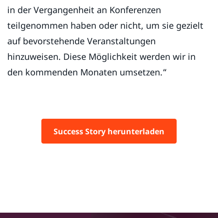
in der Vergangenheit an Konferenzen
teilgenommen haben oder nicht, um sie gezielt
auf bevorstehende Veranstaltungen
hinzuweisen. Diese Möglichkeit werden wir in
den kommenden Monaten umsetzen.“
Success Story herunterladen