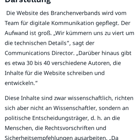
Die Website des Branchenverbands wird vom
Team für digitale Kommunikation gepflegt. Der
Aufwand ist groß. „Wir kümmern uns zu viert um
die technischen Details“, sagt der
Communications Director. „Darüber hinaus gibt
es etwa 30 bis 40 verschiedene Autoren, die
Inhalte für die Website schreiben und
entwickeln.“
Diese Inhalte sind zwar wissenschaftlich, richten
sich aber nicht an Wissenschaftler, sondern an
politische Entscheidungsträger, d. h. an die
Menschen, die Rechtsvorschriften und
Sicherheitsempfehlungen ausarbeiten. „Da