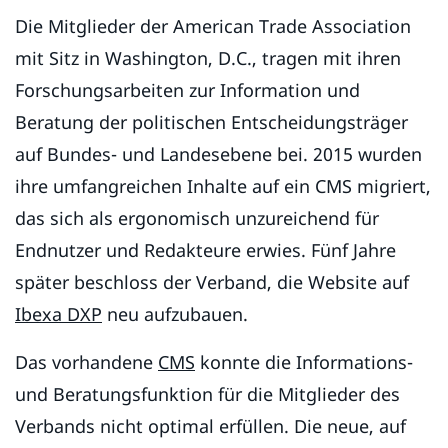
Die Mitglieder der American Trade Association
mit Sitz in Washington, D.C., tragen mit ihren
Forschungsarbeiten zur Information und
Beratung der politischen Entscheidungsträger
auf Bundes- und Landesebene bei. 2015 wurden
ihre umfangreichen Inhalte auf ein CMS migriert,
das sich als ergonomisch unzureichend für
Endnutzer und Redakteure erwies. Fünf Jahre
später beschloss der Verband, die Website auf
Ibexa DXP
neu aufzubauen.
Das vorhandene
CMS
konnte die Informations-
und Beratungsfunktion für die Mitglieder des
Verbands nicht optimal erfüllen. Die neue, auf