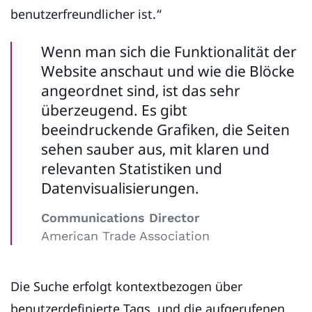
benutzerfreundlicher ist.“
Wenn man sich die Funktionalität der
Website anschaut und wie die Blöcke
angeordnet sind, ist das sehr
überzeugend. Es gibt
beeindruckende Grafiken, die Seiten
sehen sauber aus, mit klaren und
relevanten Statistiken und
Datenvisualisierungen.
Communications Director
American Trade Association
Die Suche erfolgt kontextbezogen über
benutzerdefinierte Tags, und die aufgerufenen