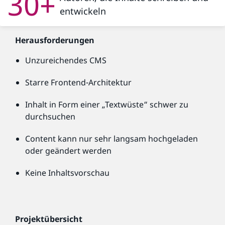
30+
entwickeln
Herausforderungen
Unzureichendes CMS
Starre Frontend-Architektur
Inhalt in Form einer „Textwüste“ schwer zu
durchsuchen
Content kann nur sehr langsam hochgeladen
oder geändert werden
Keine Inhaltsvorschau
Projektübersicht