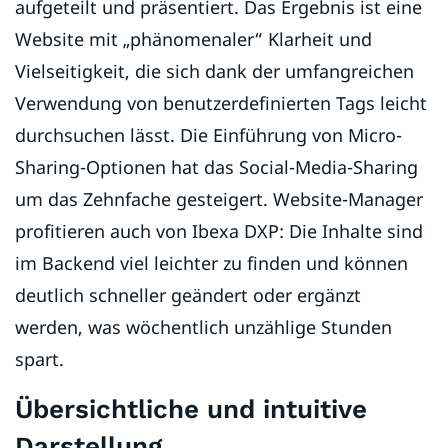
aufgeteilt und präsentiert. Das Ergebnis ist eine
Website mit „phänomenaler“ Klarheit und
Vielseitigkeit, die sich dank der umfangreichen
Verwendung von benutzerdefinierten Tags leicht
durchsuchen lässt. Die Einführung von Micro-
Sharing-Optionen hat das Social-Media-Sharing
um das Zehnfache gesteigert. Website-Manager
profitieren auch von Ibexa DXP: Die Inhalte sind
im Backend viel leichter zu finden und können
deutlich schneller geändert oder ergänzt
werden, was wöchentlich unzählige Stunden
spart.
Übersichtliche und intuitive
Darstellung