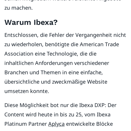
zu machen.
Warum Ibexa?
Entschlossen, die Fehler der Vergangenheit nicht
zu wiederholen, benötigte die American Trade
Association eine Technologie, die die
inhaltlichen Anforderungen verschiedener
Branchen und Themen in eine einfache,
übersichtliche und zweckmäßige Website
umsetzen konnte.
Diese Möglichkeit bot nur die Ibexa DXP: Der
Content wird heute in bis zu 25, vom Ibexa
Platinum Partner
Aplyca
entwickelte Blöcke