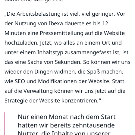
„Die Arbeitsbelastung ist viel, viel geringer. Vor
der Nutzung von Ibexa dauerte es bis 12
Minuten eine Pressemitteilung auf die Website
hochzuladen. Jetzt, wo alles an einem Ort und
unter einem Inhaltstyp zusammengefasst ist, ist
das eine Sache von Sekunden. So können wir uns
wieder den Dingen widmen, die Spaß machen,
wie SEO und Modifikationen der Website. Statt
auf die Verwaltung können wir uns jetzt auf die
Strategie der Website konzentrieren.“
Nur einen Monat nach dem Start
hatten wir bereits zehntausende
Nutzer, die Inhalte von unserer