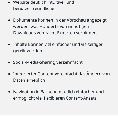
Website deutlich intuitiver und
benutzerfreundlicher
Dokumente können in der Vorschau angezeigt
werden, was Hunderte von unnötigen
Downloads von Nicht-Experten verhindert
Inhalte können viel einfacher und vielseitiger
geteilt werden
Social-Media-Sharing verzehnfacht
Integrierter Content vereinfacht das Ändern von
Daten erheblich
Navigation in Backend deutlich einfacher und
ermöglicht viel flexibleren Content-Ansatz