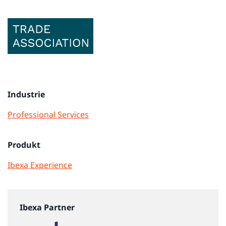
Industrie
Professional Services
Produkt
Ibexa Experience
Ibexa Partner