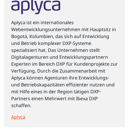
Aplyca ist ein internationales
Webentwicklungsunternehmen mit Hauptsitz in
Bogotá, Kolumbien, das sich auf Entwicklung
und Betrieb komplexer DXP-Systeme
spezialisiert hat. Das Unternehmen stellt
Digitalagenturen und Entwicklungspartnern
Experten im Bereich DXP für Kundenprojekte zur
Verfügung. Durch die Zusammenarbeit mit
Aplyca können Agenturen ihre Entwicklungs-
und Betriebskapazitäten effizienter nutzen und
mit Hilfe eines in der Region tätigen DXP-
Partners einen Mehrwert mit Ibexa DXP
schaffen.
Aplyca