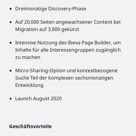
Dreimonatige Discovery-Phase
Auf 20.000 Seiten angewachsener Content bei
Migration auf 3.000 gekürzt
Intensive Nutzung des Ibexa Page Builder, um
Inhalte für alle Interessengruppen zugänglich
zu machen
Micro-Sharing-Option und kontextbezogene
Suche Teil der komplexen sechsmonatigen
Entwicklung
Launch August 2020
Geschäftsvorteile