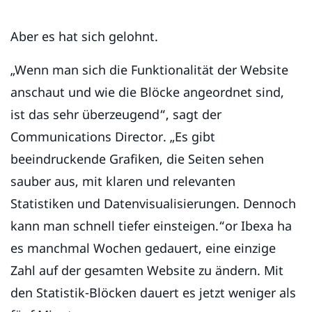
Aber es hat sich gelohnt.
„Wenn man sich die Funktionalität der Website
anschaut und wie die Blöcke angeordnet sind,
ist das sehr überzeugend“, sagt der
Communications Director. „Es gibt
beeindruckende Grafiken, die Seiten sehen
sauber aus, mit klaren und relevanten
Statistiken und Datenvisualisierungen. Dennoch
kann man schnell tiefer einsteigen.“or Ibexa ha
es manchmal Wochen gedauert, eine einzige
Zahl auf der gesamten Website zu ändern. Mit
den Statistik-Blöcken dauert es jetzt weniger als