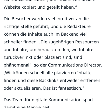
Website kopiert und geteilt haben.“
Die Besucher werden viel intuitiver an die
richtige Stelle geführt, und die Redakteure
können die Inhalte auch im Backend viel
schneller finden. „Die zugehörigen Ressourcen
und Inhalte, um herauszufinden, wo Inhalte
zurückverlinkt oder platziert sind, sind
phänomenal“, so der Communications Director.
„Wir können schnell alle platzierten Inhalte
finden und diese Backlinks entweder entfernen
oder aktualisieren. Das ist fantastisch."
Das Team für digitale Kommunikation spart
damit eine Menge Zeit.