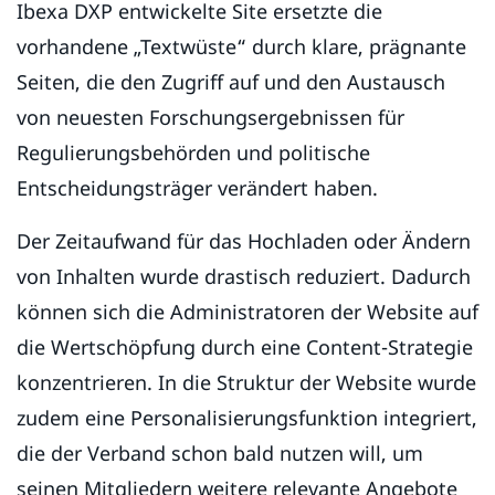
Ibexa DXP entwickelte Site ersetzte die
vorhandene „Textwüste“ durch klare, prägnante
Seiten, die den Zugriff auf und den Austausch
von neuesten Forschungsergebnissen für
Regulierungsbehörden und politische
Entscheidungsträger verändert haben.
Der Zeitaufwand für das Hochladen oder Ändern
von Inhalten wurde drastisch reduziert. Dadurch
können sich die Administratoren der Website auf
die Wertschöpfung durch eine Content-Strategie
konzentrieren. In die Struktur der Website wurde
zudem eine Personalisierungsfunktion integriert,
die der Verband schon bald nutzen will, um
seinen Mitgliedern weitere relevante Angebote