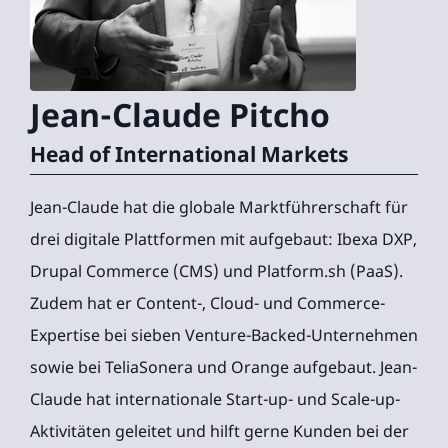
Jean-Claude
Pitcho
Head of International Markets
Jean-Claude hat die globale Marktführerschaft für
drei digitale Plattformen mit aufgebaut: Ibexa DXP,
Drupal Commerce (CMS) und Platform.sh (PaaS).
Zudem hat er Content-, Cloud- und Commerce-
Expertise bei sieben Venture-Backed-Unternehmen
sowie bei TeliaSonera und Orange aufgebaut. Jean-
Claude hat internationale Start-up- und Scale-up-
Aktivitäten geleitet und hilft gerne Kunden bei der