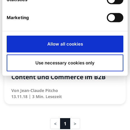
Marketing
Allow all cookies
Use necessary cookies only
NEWS
Content und Commerce im B2B
Von
Jean-Claude Pitcho
13.11.18
| 3 Min. Lesezeit
1