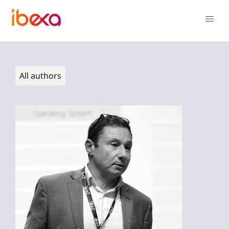
All authors