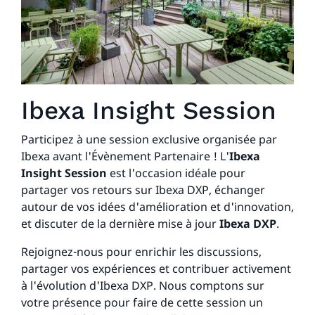
Ibexa Insight Session
Participez à une session exclusive organisée par
Ibexa avant l'Évènement Partenaire ! L'
Ibexa
Insight Session
est l'occasion idéale pour
partager vos retours sur Ibexa DXP, échanger
autour de vos idées d'amélioration et d'innovation,
et discuter de la dernière mise à jour
Ibexa DXP
.
Rejoignez-nous pour enrichir les discussions,
partager vos expériences et contribuer activement
à l'évolution d'Ibexa DXP. Nous comptons sur
votre présence pour faire de cette session un