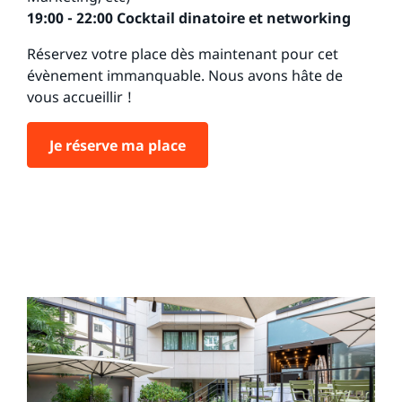
19:00 - 22:00 Cocktail dinatoire et networking
Réservez votre place dès maintenant pour cet
évènement immanquable. Nous avons hâte de
vous accueillir !
Je réserve ma place