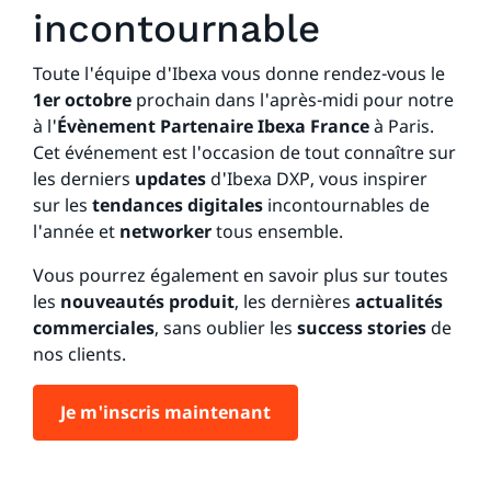
incontournable
Toute l'équipe d'Ibexa vous donne rendez-vous le
1er octobre
prochain dans l'après-midi pour notre
à l'
Évènement Partenaire Ibexa France
à Paris.
Cet événement est l'occasion de tout connaître sur
les derniers
updates
d'Ibexa DXP, vous inspirer
sur les
tendances digitales
incontournables de
l'année et
networker
tous ensemble.
Vous pourrez également en savoir plus sur toutes
les
nouveautés produit
, les dernières
actualités
commerciales
, sans oublier les
success stories
de
nos clients.
Je m'inscris maintenant