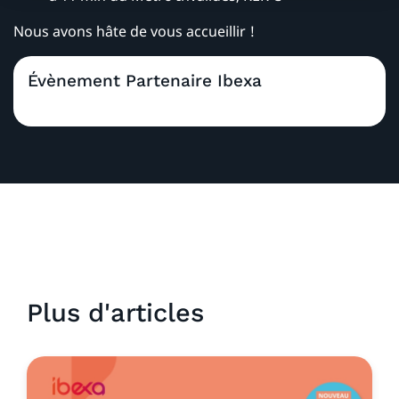
Nous avons hâte de vous accueillir !
Évènement Partenaire Ibexa
Plus d'articles