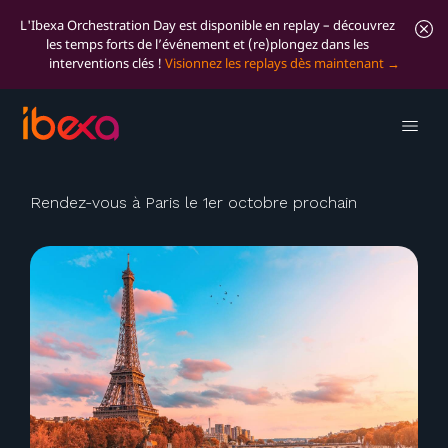
L'Ibexa Orchestration Day est disponible en replay – découvrez
les temps forts de l’événement et (re)plongez dans les
interventions clés !
Visionnez les replays dès maintenant
Évènement Partenaire
Ibexa France
Rendez-vous à Paris le 1er octobre prochain