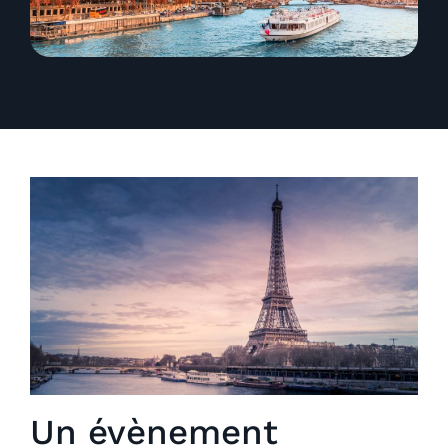
Un évènement