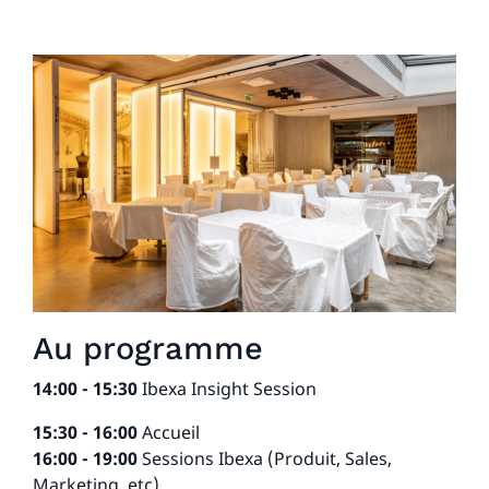
Au programme
14:00 - 15:30
Ibexa Insight Session
15:30 - 16:00
Accueil
16:00 - 19:00
Sessions Ibexa (Produit, Sales,
Marketing, etc)