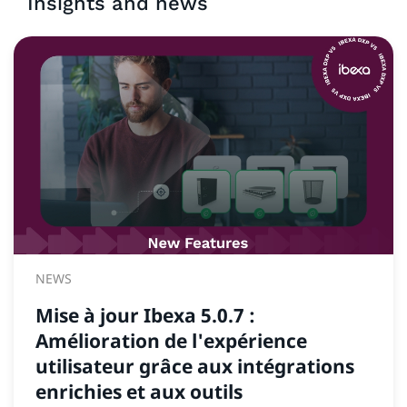
Insights and news
NEWS
Mise à jour Ibexa 5.0.7 :
Amélioration de l'expérience
utilisateur grâce aux intégrations
enrichies et aux outils