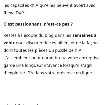
les capacités d'IA qu'elles peuvent avoir) avec
Ibexa DXP.
C'est passionnant, n'est-ce pas ?
Restez à l'écoute du blog dans les
semaines à
venir
pour discuter de ces piliers et de la façon
dont toutes les pièces du puzzle de l'IA
s'assemblent pour garantir que votre entreprise
garde une longueur d'avance lorsqu'il s'agit
d'exploiter l'IA dans votre présence en ligne !