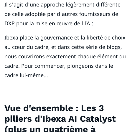
Il s'agit d'une approche légèrement différente
de celle adoptée par d'autres fournisseurs de
DXP pour la mise en œuvre de l'IA :
Ibexa place la gouvernance et la liberté de choix
au cœur du cadre, et dans cette série de blogs,
nous couvrirons exactement chaque élément du
cadre. Pour commencer, plongeons dans le
cadre lui-même...
Vue d'ensemble : Les 3
piliers d'Ibexa AI Catalyst
(plus un quatrième à