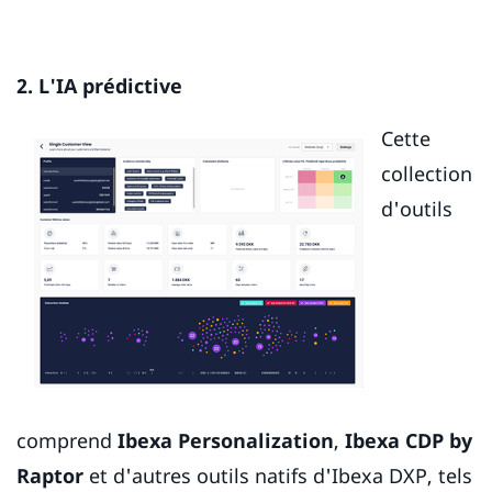
2. L'IA prédictive
Cette
collection
d'outils
comprend
Ibexa Personalization
,
Ibexa CDP
by
Raptor
et d'autres outils natifs d'Ibexa DXP, tels