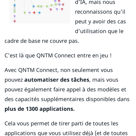
d'IA, mais nous
reconnaissons qu'il
peut y avoir des cas
d'utilisation que le
cadre de base ne couvre pas.
C'est là que QNTM Connect entre en jeu !
Avec QNTM Connect, non seulement vous
pouvez
automatiser des tâches
, mais vous
pouvez également faire appel à des modèles et
des capacités supplémentaires disponibles dans
plus de 1300 applications.
Cela vous permet de tirer parti de toutes les
applications que vous utilisez déjà (et de toutes