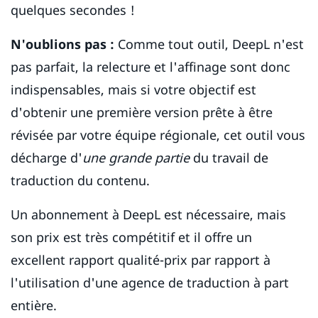
quelques secondes !
N'oublions pas :
Comme tout outil, DeepL n'est
pas parfait, la relecture et l'affinage sont donc
indispensables, mais si votre objectif est
d'obtenir une première version prête à être
révisée par votre équipe régionale, cet outil vous
décharge d'
une grande partie
du travail de
traduction du contenu.
Un abonnement à DeepL est nécessaire, mais
son prix est très compétitif et il offre un
excellent rapport qualité-prix par rapport à
l'utilisation d'une agence de traduction à part
entière.