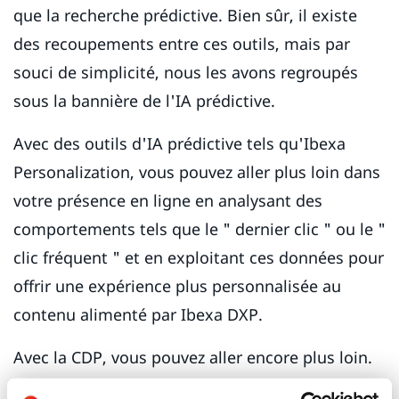
que la recherche prédictive. Bien sûr, il existe
des recoupements entre ces outils, mais par
souci de simplicité, nous les avons regroupés
sous la bannière de l'IA prédictive.
Avec des outils d'IA prédictive tels qu'Ibexa
Personalization, vous pouvez aller plus loin dans
votre présence en ligne en analysant des
comportements tels que le " dernier clic " ou le "
clic fréquent " et en exploitant ces données pour
offrir une expérience plus personnalisée au
contenu alimenté par Ibexa DXP.
Avec la CDP, vous pouvez aller encore plus loin.
La CDP offre un niveau encore plus avancé