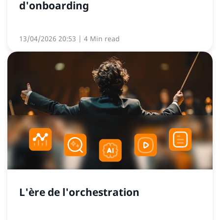
d'onboarding
13/04/2026 20:53
| 4 Min read
L'ère de l'orchestration