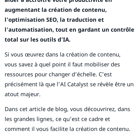
augmentant la création de contenu,
l'optimisation SEO, la traduction et
l'automatisation, tout en gardant un contrôle
total sur les outils d'IA.
Si vous œuvrez dans la création de contenu,
vous savez à quel point il faut mobiliser des
ressources pour changer d’échelle. C’est
précisément là que l’AI Catalyst se révèle être un
atout majeur.
Dans cet article de blog, vous découvrirez, dans
les grandes lignes, ce qu'est ce cadre et
comment il vous facilite la création de contenu.