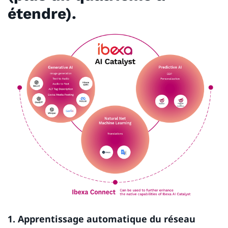
étendre).
1. Apprentissage automatique du réseau