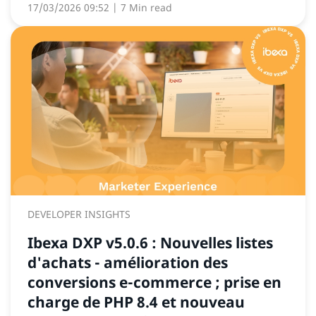
17/03/2026 09:52
| 7 Min read
DEVELOPER INSIGHTS
Ibexa DXP v5.0.6 : Nouvelles listes
d'achats - amélioration des
conversions e-commerce ; prise en
charge de PHP 8.4 et nouveau