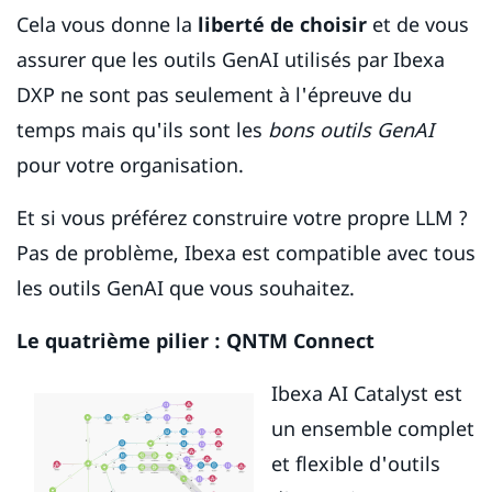
Cela vous donne la
liberté de choisir
et de vous
assurer que les outils GenAI utilisés par Ibexa
DXP ne sont pas seulement à l'épreuve du
temps mais qu'ils sont les
bons outils GenAI
pour votre organisation.
Et si vous préférez construire votre propre LLM ?
Pas de problème, Ibexa est compatible avec tous
les outils GenAI que vous souhaitez.
Le quatrième pilier : QNTM Connect
Ibexa AI Catalyst est
un ensemble complet
et flexible d'outils