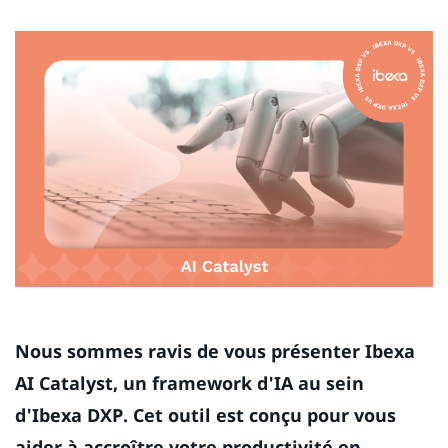
Nous sommes ravis de vous présenter Ibexa
AI Catalyst, un framework d'IA au sein
d'Ibexa DXP. Cet outil est conçu pour vous
aider à accroître votre productivité en