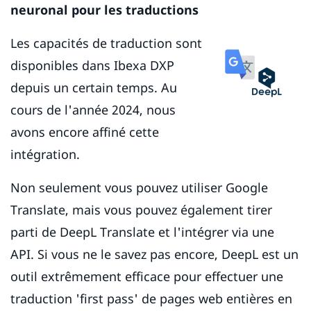
neuronal pour les traductions
Les capacités de traduction sont
disponibles dans Ibexa DXP
depuis un certain temps. Au
cours de l'année 2024, nous
avons encore affiné cette
intégration.
Non seulement vous pouvez utiliser Google
Translate, mais vous pouvez également tirer
parti de DeepL Translate et l'intégrer via une
API. Si vous ne le savez pas encore, DeepL est un
outil extrêmement efficace pour effectuer une
traduction 'first pass' de pages web entières en