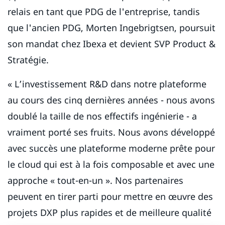
relais en tant que PDG de l'entreprise, tandis
que l'ancien PDG, Morten Ingebrigtsen, poursuit
son mandat chez Ibexa et devient SVP Product &
Stratégie.
« L’investissement R&D dans notre plateforme
au cours des cinq dernières années - nous avons
doublé la taille de nos effectifs ingénierie - a
vraiment porté ses fruits. Nous avons développé
avec succès une plateforme moderne prête pour
le cloud qui est à la fois composable et avec une
approche « tout-en-un ». Nos partenaires
peuvent en tirer parti pour mettre en œuvre des
projets DXP plus rapides et de meilleure qualité