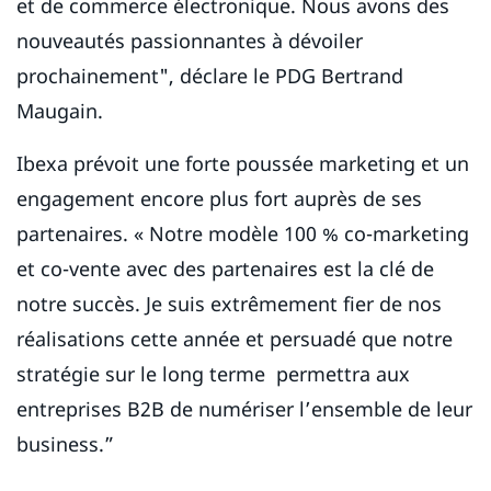
et de commerce électronique. Nous avons des
nouveautés passionnantes à dévoiler
prochainement", déclare le PDG Bertrand
Maugain.
Ibexa prévoit une forte poussée marketing et un
engagement encore plus fort auprès de ses
partenaires. « Notre modèle 100 % co-marketing
et co-vente avec des partenaires est la clé de
notre succès. Je suis extrêmement fier de nos
réalisations cette année et persuadé que notre
stratégie sur le long terme permettra aux
entreprises B2B de numériser l’ensemble de leur
business.”