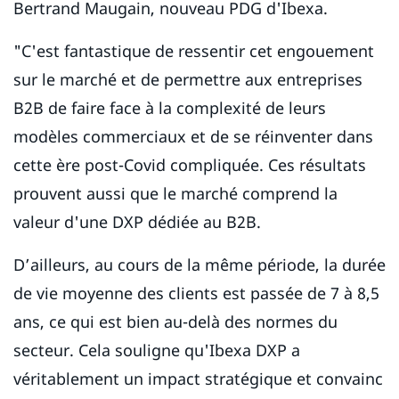
Bertrand Maugain, nouveau PDG d'Ibexa.
"C'est fantastique de ressentir cet engouement
sur le marché et de permettre aux entreprises
B2B de faire face à la complexité de leurs
modèles commerciaux et de se réinventer dans
cette ère post-Covid compliquée. Ces résultats
prouvent aussi que le marché comprend la
valeur d'une DXP dédiée au B2B.
D’ailleurs, au cours de la même période, la durée
de vie moyenne des clients est passée de 7 à 8,5
ans, ce qui est bien au-delà des normes du
secteur. Cela souligne qu'Ibexa DXP a
véritablement un impact stratégique et convainc