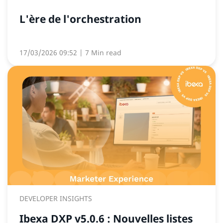
L'ère de l'orchestration
17/03/2026 09:52
| 7 Min read
DEVELOPER INSIGHTS
Ibexa DXP v5.0.6 : Nouvelles listes