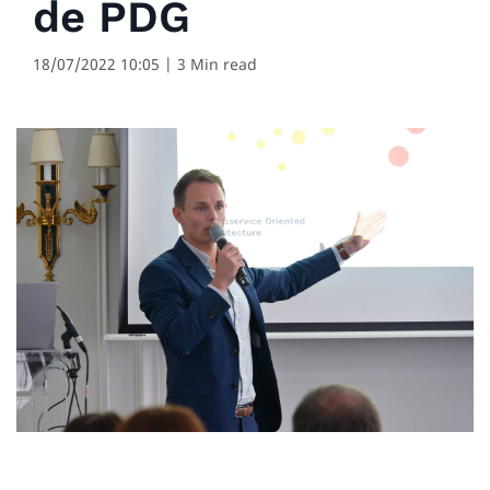
de PDG
18/07/2022 10:05
| 3 Min read