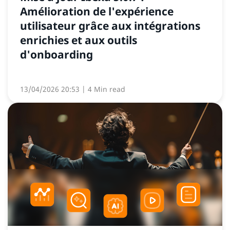
Amélioration de l'expérience
utilisateur grâce aux intégrations
enrichies et aux outils
d'onboarding
13/04/2026 20:53
| 4 Min read