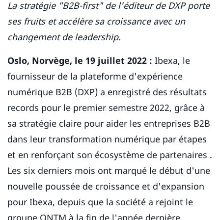
La stratégie "B2B-first" de l’éditeur de DXP porte
ses fruits et accélère sa croissance avec un
changement de leadership.
Oslo, Norvège, le 19 juillet 2022 :
Ibexa, le
fournisseur de la plateforme d'expérience
numérique B2B (DXP) a enregistré des résultats
records pour le premier semestre 2022, grâce à
sa stratégie claire pour aider les entreprises B2B
dans leur transformation numérique par étapes
et en renforçant son écosystème de partenaires .
Les six derniers mois ont marqué le début d'une
nouvelle poussée de croissance et d'expansion
pour Ibexa, depuis que la société a rejoint
le
groupe QNTM
à la fin de l'année dernière.