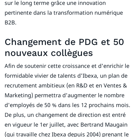
sur le long terme grâce une innovation
pertinente dans la transformation numérique
B2B.
Changement de PDG et 50
nouveaux collègues
Afin de soutenir cette croissance et d'enrichir le
formidable vivier de talents d'Ibexa, un plan de
recrutement ambitieux (en R&D et en Ventes &
Marketing) permettra d'augmenter le nombre
d'employés de 50 % dans les 12 prochains mois.
De plus, un changement de direction est entré
en vigueur le 1er juillet, avec Bertrand Maugain
(qui travaille chez Ibexa depuis 2004) prenant le