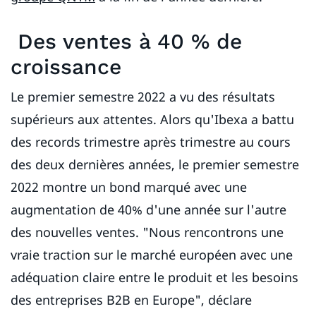
Des ventes à 40 % de
croissance
Le premier semestre 2022 a vu des résultats
supérieurs aux attentes. Alors qu'Ibexa a battu
des records trimestre après trimestre au cours
des deux dernières années, le premier semestre
2022 montre un bond marqué avec une
augmentation de 40% d'une année sur l'autre
des nouvelles ventes. "Nous rencontrons une
vraie traction sur le marché européen avec une
adéquation claire entre le produit et les besoins
des entreprises B2B en Europe", déclare