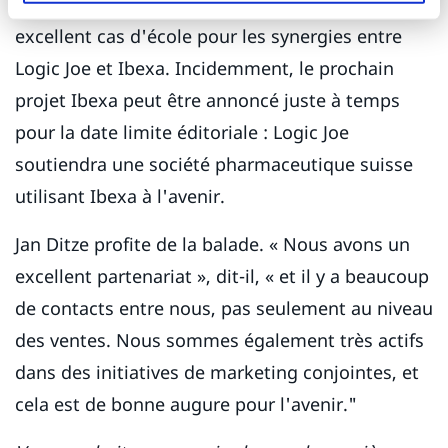
Le projet Getzner tel qu'il se déroule est un
excellent cas d'école pour les synergies entre
Logic Joe et Ibexa. Incidemment, le prochain
projet Ibexa peut être annoncé juste à temps
pour la date limite éditoriale : Logic Joe
soutiendra une société pharmaceutique suisse
utilisant Ibexa à l'avenir.
Jan Ditze profite de la balade. « Nous avons un
excellent partenariat », dit-il, « et il y a beaucoup
de contacts entre nous, pas seulement au niveau
des ventes. Nous sommes également très actifs
dans des initiatives de marketing conjointes, et
cela est de bonne augure pour l'avenir."