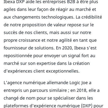
Ibexa DXP aide les entreprises B2B à être plus
agiles dans leur façon de réagir au marché et
aux changements technologiques. La crédibilité
de notre proposition de valeur repose sur le
succès de nos clients, mais aussi sur notre
propre croissance et notre agilité en tant que
fournisseur de solutions. En 2020, Ibexa s'est
repositionnée pour envoyer un signal fort au
marché sur son expertise dans la création
d'expériences client exceptionnelles.
L'agence numérique allemande Logic Joe a
entrepris un parcours similaire ; en 2018, elle a
changé de nom pour se spécialiser dans les
plateformes d'expérience numérique (DXP) pour