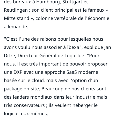
des bureaux à Hambourg, Stuttgart et
Reutlingen ; son client principal est le fameux «
Mittelstand », colonne vertébrale de l'économie
allemande.
"C'est l'une des raisons pour lesquelles nous
avons voulu nous associer à Ibexa", explique Jan
Ditze, Directeur Général de Logic Joe. "Pour
nous, il est très important de pouvoir proposer
une DXP avec une approche SaaS moderne
basée sur le cloud, mais avec l'option d'un
package on-site. Beaucoup de nos clients sont
des leaders mondiaux dans leur industrie mais
très conservateurs ; ils veulent héberger le
logiciel eux-mêmes.