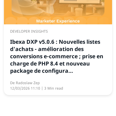
DEVELOPER INSIGHTS
Ibexa DXP v5.0.6 : Nouvelles listes
d'achats - amélioration des
conversions e-commerce ; prise en
charge de PHP 8.4 et nouveau
package de configura...
De
Radoslaw Zep
12/03/2026 11:10
| 3 Min read