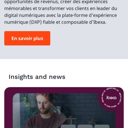
opportunités de revenus, créer des expériences
mémorables et transformer vos clients en leader du
digital numériques avec la plate-forme d'expérience
numérique (DXP) fiable et composable d'Ibexa.
En savoir plus
Insights and news