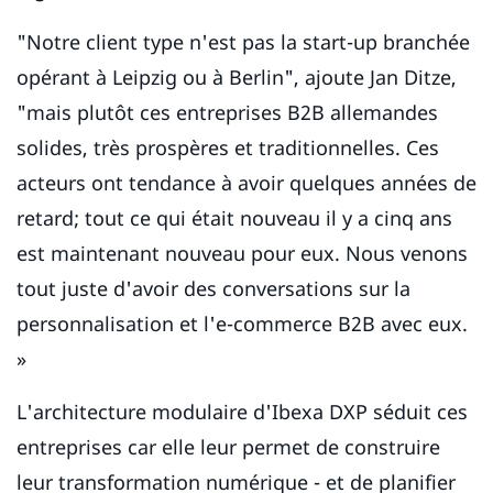
"Notre client type n'est pas la start-up branchée
opérant à Leipzig ou à Berlin", ajoute Jan Ditze,
"mais plutôt ces entreprises B2B allemandes
solides, très prospères et traditionnelles. Ces
acteurs ont tendance à avoir quelques années de
retard; tout ce qui était nouveau il y a cinq ans
est maintenant nouveau pour eux. Nous venons
tout juste d'avoir des conversations sur la
personnalisation et l'e-commerce B2B avec eux.
»
L'architecture modulaire d'Ibexa DXP séduit ces
entreprises car elle leur permet de construire
leur transformation numérique - et de planifier