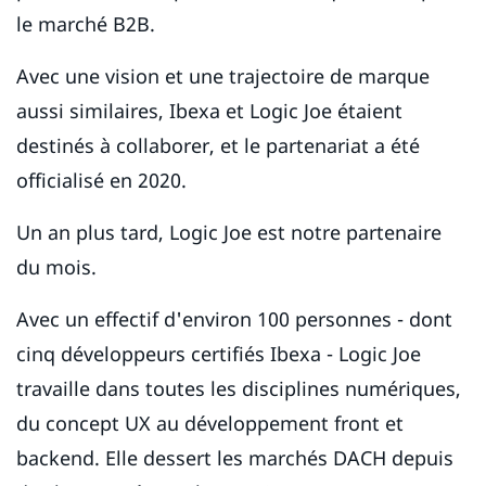
le marché B2B.
Avec une vision et une trajectoire de marque
aussi similaires, Ibexa et Logic Joe étaient
destinés à collaborer, et le partenariat a été
officialisé en 2020.
Un an plus tard, Logic Joe est notre partenaire
du mois.
Avec un effectif d'environ 100 personnes - dont
cinq développeurs certifiés Ibexa - Logic Joe
travaille dans toutes les disciplines numériques,
du concept UX au développement front et
backend. Elle dessert les marchés DACH depuis