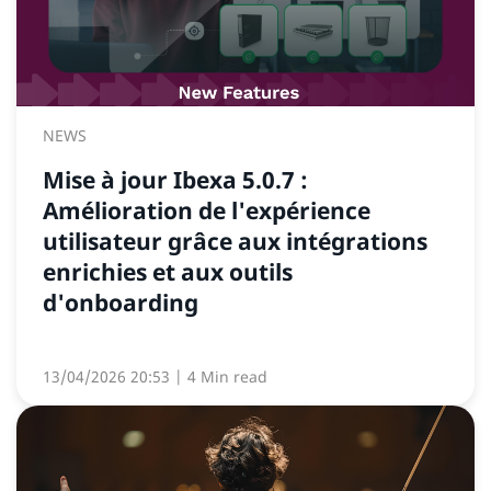
NEWS
Mise à jour Ibexa 5.0.7 :
Amélioration de l'expérience
utilisateur grâce aux intégrations
enrichies et aux outils
d'onboarding
13/04/2026 20:53
| 4 Min read