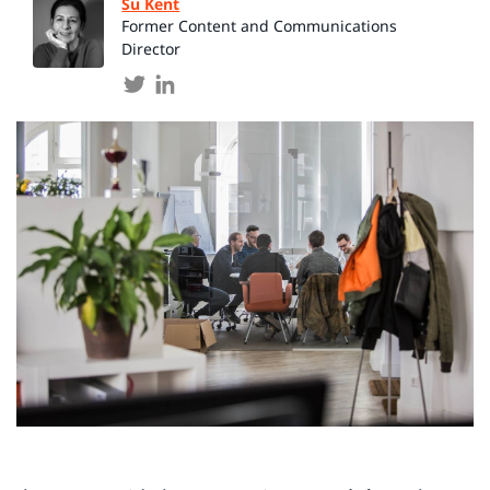
Su Kent
Former Content and Communications
Director