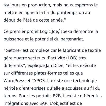
toujours en production, mais nous espérons le
mettre en ligne à la fin du printemps ou au
début de l'été de cette année."
Ce premier projet Logic Joe/ Ibexa démontre la
puissance et le potentiel du partenariat.
"Getzner est complexe car le fabricant de textile
gère quatre secteurs d'activité (LOB) très
différents", explique Jan Ditze, "et les exécute
sur différentes plates-formes telles que
WordPress et TYPO3. Il existe une technologie
héritée d'entreprises qu'elle a acquises au fil du
temps. Pour les portails B2B, il existe différentes
intégrations avec SAP. L'objectif est de