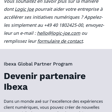
Vous souhaitez en savoir plus sur la manière
dont
Logic Joe
pourrait aider votre entreprise à
accélérer ses initiatives numériques ? Appelez-
les simplement au +49 40 1802425-00, envoyez-
leur un e-mail :
hello@logic-joe.com
ou
remplissez leur
formulaire de contact
.
Ibexa Global Partner Program
Devenir partenaire
Ibexa
Dans un monde axé sur l'excellence des expériences
client numériques, vous pouvez créer de nouvelles