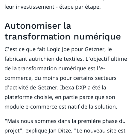
leur investissement - étape par étape.
Autonomiser la
transformation numérique
C'est ce que fait Logic Joe pour Getzner, le
fabricant autrichien de textiles. L'objectif ultime
de la transformation numérique est l'e-
commerce, du moins pour certains secteurs
d'activité de Getzner. Ibexa DXP a été la
plateforme choisie, en partie parce que son
module e-commerce est natif de la solution.
"Mais nous sommes dans la première phase du
projet", explique Jan Ditze. "Le nouveau site est