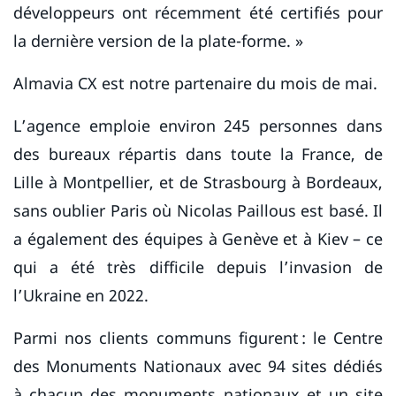
développeurs ont récemment été certifiés pour
la dernière version de la plate-forme. »
Almavia CX est notre partenaire du mois de mai.
L’agence emploie environ 245 personnes dans
des bureaux répartis dans toute la France, de
Lille à Montpellier, et de Strasbourg à Bordeaux,
sans oublier Paris où Nicolas Paillous est basé. Il
a également des équipes à Genève et à Kiev – ce
qui a été très difficile depuis l’invasion de
l’Ukraine en 2022.
Parmi nos clients communs figurent : le Centre
des Monuments Nationaux avec 94 sites dédiés
à chacun des monuments nationaux et un site