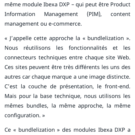
même module Ibexa DXP – qui peut être Product
Information Management (PIM), content
management ou e-commerce.
« J’appelle cette approche la « bundlelization ».
Nous réutilisons les fonctionnalités et les
connecteurs techniques entre chaque site Web.
Ces sites peuvent être très différents les uns des
autres car chaque marque a une image distincte.
C’est la couche de présentation, le front-end.
Mais pour la base technique, nous utilisons les
mêmes bundles, la même approche, la même
configuration. »
Ce « bundlelization » des modules Ibexa DXP a