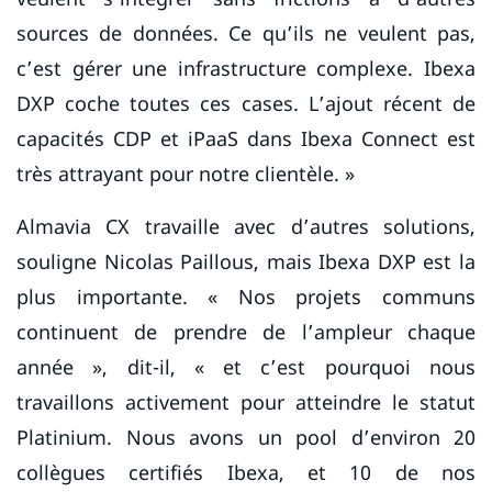
sources de données. Ce qu’ils ne veulent pas,
c’est gérer une infrastructure complexe. Ibexa
DXP coche toutes ces cases. L’ajout récent de
capacités CDP et iPaaS dans Ibexa Connect est
très attrayant pour notre clientèle. »
Almavia CX travaille avec d’autres solutions,
souligne Nicolas Paillous, mais Ibexa DXP est la
plus importante. « Nos projets communs
continuent de prendre de l’ampleur chaque
année », dit-il, « et c’est pourquoi nous
travaillons activement pour atteindre le statut
Platinium. Nous avons un pool d’environ 20
collègues certifiés Ibexa, et 10 de nos