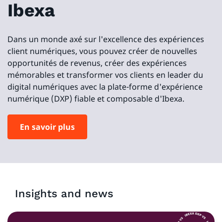
Ibexa
Dans un monde axé sur l'excellence des expériences
client numériques, vous pouvez créer de nouvelles
opportunités de revenus, créer des expériences
mémorables et transformer vos clients en leader du
digital numériques avec la plate-forme d'expérience
numérique (DXP) fiable et composable d'Ibexa.
En savoir plus
Insights and news