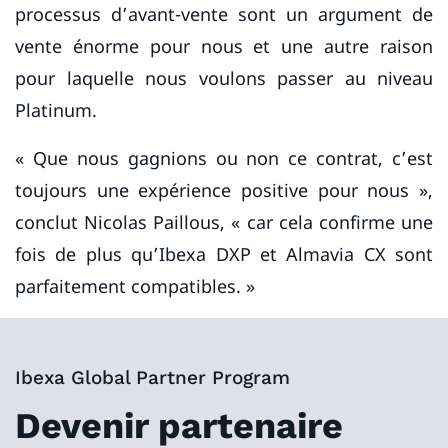
processus d’avant-vente sont un argument de
vente énorme pour nous et une autre raison
pour laquelle nous voulons passer au niveau
Platinum.
« Que nous gagnions ou non ce contrat, c’est
toujours une expérience positive pour nous »,
conclut Nicolas Paillous, « car cela confirme une
fois de plus qu’Ibexa DXP et Almavia CX sont
parfaitement compatibles. »
Ibexa Global Partner Program
Devenir partenaire