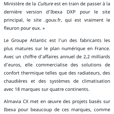
Ministère de la
Culture
est en train de passer à la
dernière version d’Ibexa DXP pour le site
principal, le site .gouv.fr, qui est vraiment le
fleuron pour eux. »
Le Groupe Atlantic est l’un des fabricants les
plus matures sur le plan numérique en France.
Avec un chiffre d’affaires annuel de 2,2 milliards
d’euros, elle commercialise des solutions de
confort thermique telles que des radiateurs, des
chaudières et des systèmes de climatisation
avec 18 marques sur quatre continents.
Almavia CX met en œuvre des projets basés sur
Ibexa pour beaucoup de ces marques, comme