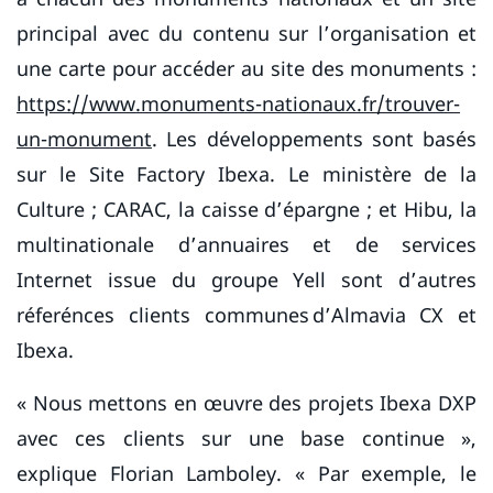
principal avec du contenu sur l’organisation et
une carte pour accéder au site des monuments :
https://www.monuments-nationaux.fr/trouver-
un-monument
. Les développements sont basés
sur le Site Factory Ibexa. Le ministère de la
Culture ; CARAC, la caisse d’épargne ; et Hibu, la
multinationale d’annuaires et de services
Internet issue du groupe Yell sont d’autres
réferénces clients communes d’Almavia CX et
Ibexa.
« Nous mettons en œuvre des projets Ibexa DXP
avec ces clients sur une base continue »,
explique Florian Lamboley. « Par exemple, le