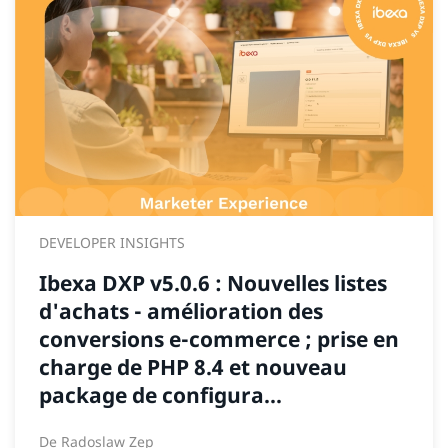
DEVELOPER INSIGHTS
Ibexa DXP v5.0.6 : Nouvelles listes
d'achats - amélioration des
conversions e-commerce ; prise en
charge de PHP 8.4 et nouveau
package de configura...
De
Radoslaw Zep