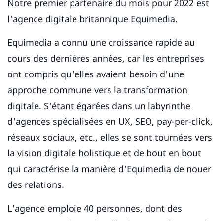
Notre premier partenaire du mois pour 2022 est
l'agence digitale britannique
Equimedia
.
Equimedia a connu une croissance rapide au
cours des dernières années, car les entreprises
ont compris qu'elles avaient besoin d'une
approche commune vers la transformation
digitale. S'étant égarées dans un labyrinthe
d'agences spécialisées en UX, SEO, pay-per-click,
réseaux sociaux, etc., elles se sont tournées vers
la vision digitale holistique et de bout en bout
qui caractérise la manière d'Equimedia de nouer
des relations.
L'agence emploie 40 personnes, dont des