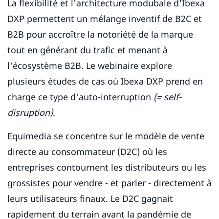
La flexibilité et l'architecture modubale d'Ibexa
DXP permettent un mélange inventif de B2C et
B2B pour accroître la notoriété de la marque
tout en générant du trafic et menant à
l'écosystème B2B. Le webinaire explore
plusieurs études de cas où Ibexa DXP prend en
charge ce type d'auto-interruption
(= self-
disruption).
Equimedia se concentre sur le modèle de vente
directe au consommateur (D2C) où les
entreprises contournent les distributeurs ou les
grossistes pour vendre - et parler - directement à
leurs utilisateurs finaux. Le D2C gagnait
rapidement du terrain avant la pandémie de