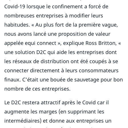
Covid-19 lorsque le confinement a forcé de
nombreuses entreprises à modifier leurs
habitudes. « Au plus fort de la première vague,
nous avons lancé une proposition de valeur
appelée equi connect », explique Ross Britton, «
une solution D2C qui aide les entreprises dont
les réseaux de distribution ont été coupés à se
connecter directement à leurs consommateurs
finaux. C'était une bouée de sauvetage pour bon
nombre de ces entreprises.
Le D2C restera attractif après le Covid car il
augmente les marges (en supprimant les
intermédiaires) et donne aux entreprises un