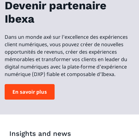
Devenir partenaire
Ibexa
Dans un monde axé sur l'excellence des expériences
client numériques, vous pouvez créer de nouvelles
opportunités de revenus, créer des expériences
mémorables et transformer vos clients en leader du
digital numériques avec la plate-forme d'expérience
numérique (DXP) fiable et composable d'Ibexa.
En savoir plus
Insights and news