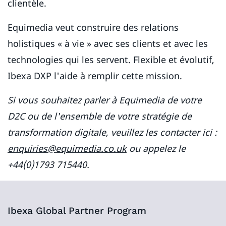
clientèle.
Equimedia veut construire des relations
holistiques « à vie » avec ses clients et avec les
technologies qui les servent. Flexible et évolutif,
Ibexa DXP l'aide à remplir cette mission.
Si vous souhaitez parler à Equimedia de votre
D2C ou de l'ensemble de votre stratégie de
transformation digitale, veuillez les contacter ici :
enquiries@equimedia.co.uk
ou appelez le
+44(0)1793 715440.
Ibexa Global Partner Program