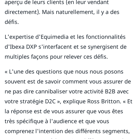
aperçu de leurs clients (en leur vendant
directement). Mais naturellement, il y a des
défis.
L'expertise d'Equimedia et les fonctionnalités
d'Ibexa DXP s'interfacent et se synergisent de
multiples façons pour relever ces défis.
« L'une des questions que nous nous posons
souvent est de savoir comment vous assurer de
ne pas dire cannibaliser votre activité B2B avec
votre stratégie D2C », explique Ross Britton. « Et
la réponse est de vous assurer que vous êtes
très spécifique à l'audience et que vous
comprenez l'intention des différents segments,