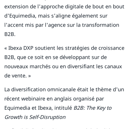
extension de l'approche digitale de bout en bout
d'Equimedia, mais s'aligne également sur
l'accent mis par l'agence sur la transformation
B2B.
« Ibexa DXP soutient les stratégies de croissance
B2B, que ce soit en se développant sur de
nouveaux marchés ou en diversifiant les canaux
de vente. »
La diversification omnicanale était le thème d'un
récent webinaire en anglais organisé par
Equimedia et Ibexa, intitulé
B2B: The Key to
Growth is Self-Disruption