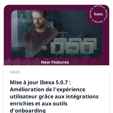
NEWS
Mise à jour Ibexa 5.0.7 :
Amélioration de l'expérience
utilisateur grâce aux intégrations
enrichies et aux outils
d'onboarding