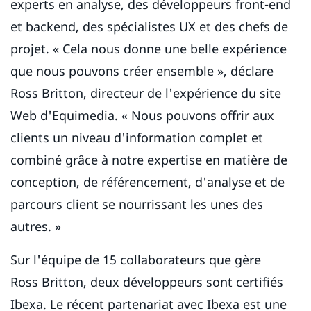
experts en analyse, des développeurs front-end
et backend, des spécialistes UX et des chefs de
projet. « Cela nous donne une belle expérience
que nous pouvons créer ensemble », déclare
Ross Britton, directeur de l'expérience du site
Web d'Equimedia. « Nous pouvons offrir aux
clients un niveau d'information complet et
combiné grâce à notre expertise en matière de
conception, de référencement, d'analyse et de
parcours client se nourrissant les unes des
autres. »
Sur l'équipe de 15 collaborateurs que gère
Ross Britton, deux développeurs sont certifiés
Ibexa. Le récent partenariat avec Ibexa est une