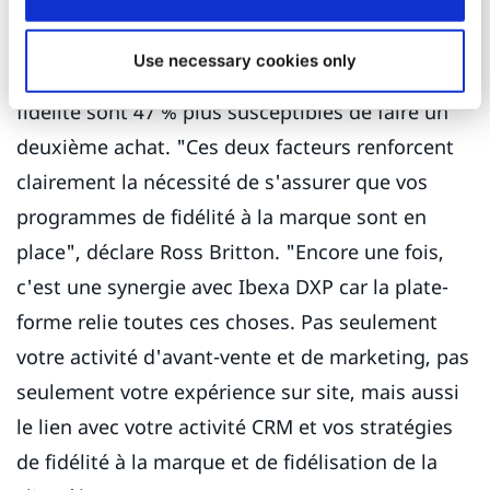
l'année 2021 ».
Use necessary cookies only
Les clients qui s'inscrivent à des programmes de
fidélité sont 47 % plus susceptibles de faire un
deuxième achat. "Ces deux facteurs renforcent
clairement la nécessité de s'assurer que vos
programmes de fidélité à la marque sont en
place", déclare Ross Britton. "Encore une fois,
c'est une synergie avec Ibexa DXP car la plate-
forme relie toutes ces choses. Pas seulement
votre activité d'avant-vente et de marketing, pas
seulement votre expérience sur site, mais aussi
le lien avec votre activité CRM et vos stratégies
de fidélité à la marque et de fidélisation de la