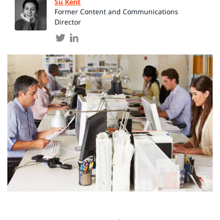
Su Kent
Former Content and Communications
Director