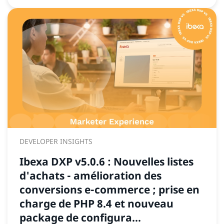
DEVELOPER INSIGHTS
Ibexa DXP v5.0.6 : Nouvelles listes
d'achats - amélioration des
conversions e-commerce ; prise en
charge de PHP 8.4 et nouveau
package de configura...