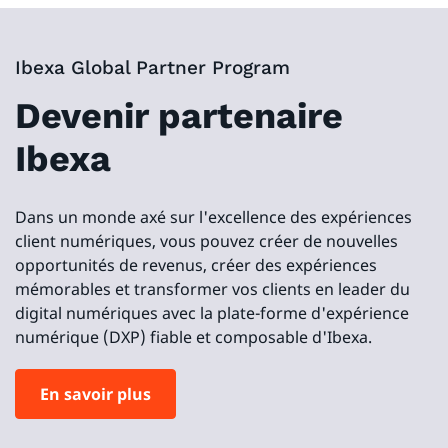
Ibexa Global Partner Program
Devenir partenaire
Ibexa
Dans un monde axé sur l'excellence des expériences
client numériques, vous pouvez créer de nouvelles
opportunités de revenus, créer des expériences
mémorables et transformer vos clients en leader du
digital numériques avec la plate-forme d'expérience
numérique (DXP) fiable et composable d'Ibexa.
En savoir plus