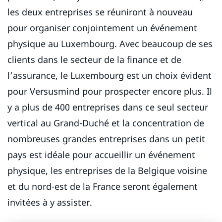
les deux entreprises se réuniront à nouveau
pour organiser conjointement un événement
physique au Luxembourg. Avec beaucoup de ses
clients dans le secteur de la finance et de
l’assurance, le Luxembourg est un choix évident
pour Versusmind pour prospecter encore plus. Il
y a plus de 400 entreprises dans ce seul secteur
vertical au Grand-Duché et la concentration de
nombreuses grandes entreprises dans un petit
pays est idéale pour accueillir un événement
physique, les entreprises de la Belgique voisine
et du nord-est de la France seront également
invitées à y assister.