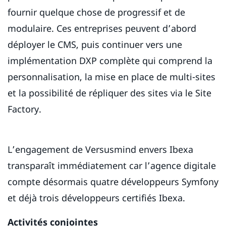
fournir quelque chose de progressif et de
modulaire. Ces entreprises peuvent d’abord
déployer le CMS, puis continuer vers une
implémentation DXP complète qui comprend la
personnalisation, la mise en place de multi-sites
et la possibilité de répliquer des sites via le Site
Factory.
L’engagement de Versusmind envers Ibexa
transparaît immédiatement car l’agence digitale
compte désormais quatre développeurs Symfony
et déjà trois développeurs certifiés Ibexa.
Activités conjointes