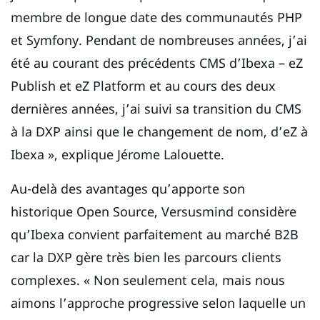
membre de longue date des communautés PHP
et Symfony. Pendant de nombreuses années, j’ai
été au courant des précédents CMS d’Ibexa – eZ
Publish et eZ Platform et au cours des deux
dernières années, j’ai suivi sa transition du CMS
à la DXP ainsi que le changement de nom, d’eZ à
Ibexa », explique Jérome Lalouette.
Au-delà des avantages qu’apporte son
historique Open Source, Versusmind considère
qu’Ibexa convient parfaitement au marché B2B
car la DXP gère très bien les parcours clients
complexes. « Non seulement cela, mais nous
aimons l’approche progressive selon laquelle un