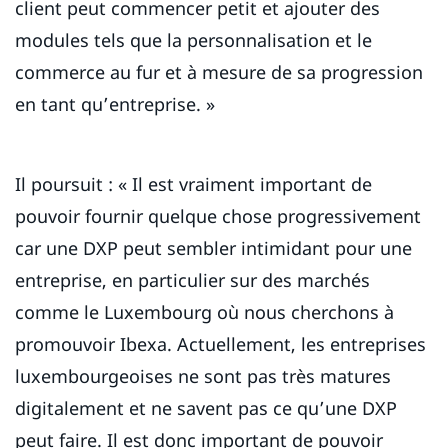
client peut commencer petit et ajouter des
modules tels que la personnalisation et le
commerce au fur et à mesure de sa progression
en tant qu’entreprise. »
Il poursuit : « Il est vraiment important de
pouvoir fournir quelque chose progressivement
car une DXP peut sembler intimidant pour une
entreprise, en particulier sur des marchés
comme le Luxembourg où nous cherchons à
promouvoir Ibexa. Actuellement, les entreprises
luxembourgeoises ne sont pas très matures
digitalement et ne savent pas ce qu’une DXP
peut faire. Il est donc important de pouvoir