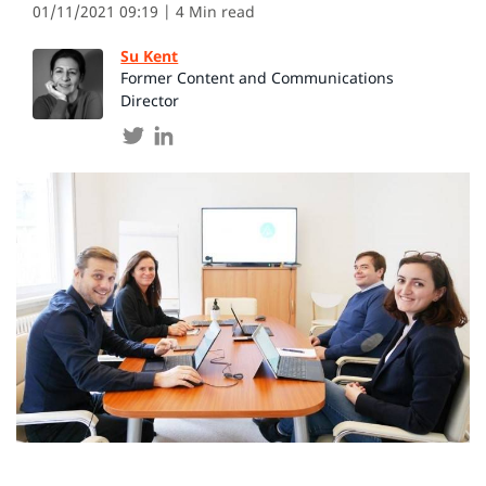
01/11/2021 09:19
| 4 Min read
Su Kent
Former Content and Communications
Director