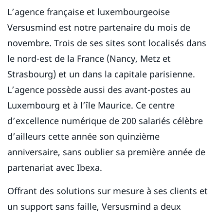
L’agence française et luxembourgeoise
Versusmind est notre partenaire du mois de
novembre. Trois de ses sites sont localisés dans
le nord-est de la France (Nancy, Metz et
Strasbourg) et un dans la capitale parisienne.
L’agence possède aussi des avant-postes au
Luxembourg et à l’île Maurice. Ce centre
d’excellence numérique de 200 salariés célèbre
d’ailleurs cette année son quinzième
anniversaire, sans oublier sa première année de
partenariat avec Ibexa.
Offrant des solutions sur mesure à ses clients et
un support sans faille, Versusmind a deux