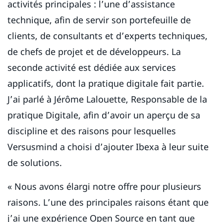
activités principales : l’une d’assistance
technique, afin de servir son portefeuille de
clients, de consultants et d’experts techniques,
de chefs de projet et de développeurs. La
seconde activité est dédiée aux services
applicatifs, dont la pratique digitale fait partie.
J’ai parlé à Jérôme Lalouette, Responsable de la
pratique Digitale, afin d’avoir un aperçu de sa
discipline et des raisons pour lesquelles
Versusmind a choisi d’ajouter Ibexa à leur suite
de solutions.
« Nous avons élargi notre offre pour plusieurs
raisons. L’une des principales raisons étant que
j’ai une expérience Open Source en tant que