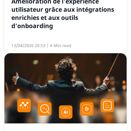
Amélioration de l'expérience
utilisateur grâce aux intégrations
enrichies et aux outils
d'onboarding
13/04/2026 20:53
| 4 Min read