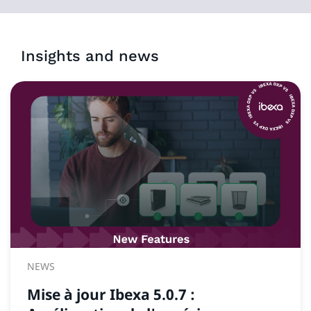
Insights and news
NEWS
Mise à jour Ibexa 5.0.7 :