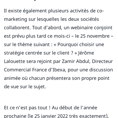
Il existe également plusieurs activités de co-
marketing sur lesquelles les deux sociétés
collaborent. Tout d’abord, un webinaire conjoint
est prévu plus tard ce mois-ci – le 25 novembre –
sur le thème suivant : « Pourquoi choisir une
stratégie centrée sur le client ? » Jérôme
Lalouette sera rejoint par Zamir Abdul, Directeur
Commercial France d’Ibexa, pour une discussion
animée où chacun présentera son propre point
de vue sur le sujet.
Et ce n’est pas tout ! Au début de l’année
prochaine (le 25 janvier 2022 très exactement),