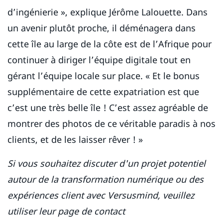
d’ingénierie », explique Jérôme Lalouette. Dans
un avenir plutôt proche, il déménagera dans
cette île au large de la côte est de l’Afrique pour
continuer à diriger l’équipe digitale tout en
gérant l’équipe locale sur place. « Et le bonus
supplémentaire de cette expatriation est que
c’est une très belle île ! C’est assez agréable de
montrer des photos de ce véritable paradis à nos
clients, et de les laisser rêver ! »
Si vous souhaitez discuter d'un projet potentiel
autour de la transformation numérique ou des
expériences client avec Versusmind, veuillez
utiliser leur page de contact