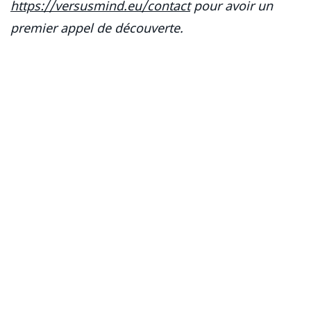
https://versusmind.eu/contact
pour avoir un
premier appel de découverte.