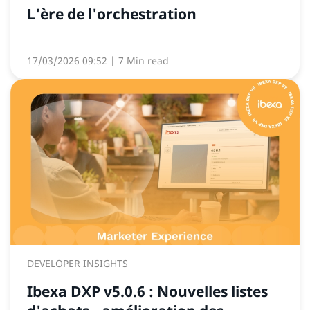
L'ère de l'orchestration
17/03/2026 09:52
| 7 Min read
DEVELOPER INSIGHTS
Ibexa DXP v5.0.6 : Nouvelles listes