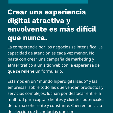
Crear una experiencia
digital atractiva y
envolvente es más difícil
que nunca.
La competencia por los negocios se intensifica. La
capacidad de atención es cada vez menor. No
basta con crear una campaña de marketing y
atraer tráfico a un sitio web con la esperanza de
que se rellene un formulario.
Estamos en un "mundo hiperdigitalizado" y las
empresas, sobre todo las que venden productos y
servicios complejos, luchan por destacar entre la
multitud para captar clientes y clientes potenciales
de forma coherente y constante. Caen en un ciclo
de elección de tecnologías que son