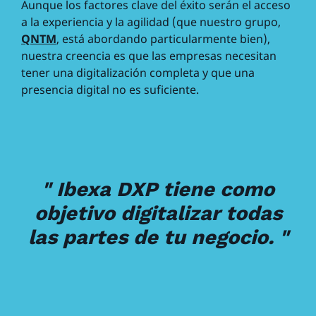
Aunque los factores clave del éxito serán el acceso
a la experiencia y la agilidad (que nuestro grupo,
QNTM
, está abordando particularmente bien),
nuestra creencia es que las empresas necesitan
tener una digitalización completa y que una
presencia digital no es suficiente.
" Ibexa DXP tiene como
objetivo digitalizar todas
las partes de tu negocio. "