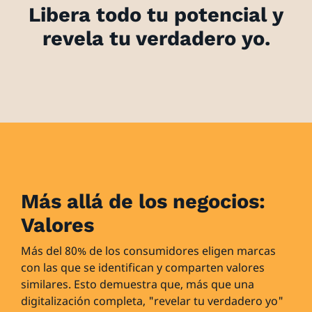
Libera todo tu potencial y
revela tu verdadero yo.
Más allá de los negocios:
Valores
Más del 80% de los consumidores eligen marcas
con las que se identifican y comparten valores
similares. Esto demuestra que, más que una
digitalización completa, "revelar tu verdadero yo"