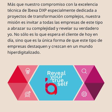
Más que nuestro compromiso con la excelencia
técnica de Ibexa DXP especialmente dedicada a
proyectos de transformación complejos, nuestra
misión es invitar a todas las empresas de este tipo
a abrazar su complejidad y revelar su verdadero
yo. No sólo es lo que espera el cliente de hoy en
día, sino que es la única forma de que este tipo de
empresas destaquen y crezcan en un mundo
hiperdigitalizado.