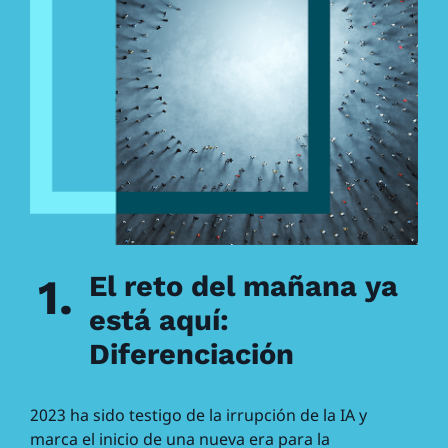
1.
El reto del mañana ya
está aquí:
Diferenciación
2023 ha sido testigo de la irrupción de la IA y
marca el inicio de una nueva era para la