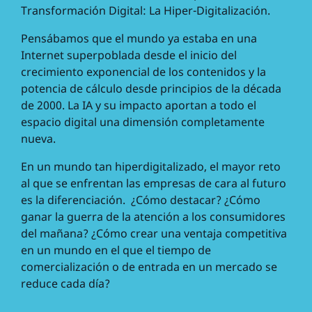
Transformación Digital: La Hiper-Digitalización.
Pensábamos que el mundo ya estaba en una
Internet superpoblada desde el inicio del
crecimiento exponencial de los contenidos y la
potencia de cálculo desde principios de la década
de 2000. La IA y su impacto aportan a todo el
espacio digital una dimensión completamente
nueva.
En un mundo tan hiperdigitalizado, el mayor reto
al que se enfrentan las empresas de cara al futuro
es la diferenciación. ¿Cómo destacar? ¿Cómo
ganar la guerra de la atención a los consumidores
del mañana? ¿Cómo crear una ventaja competitiva
en un mundo en el que el tiempo de
comercialización o de entrada en un mercado se
reduce cada día?