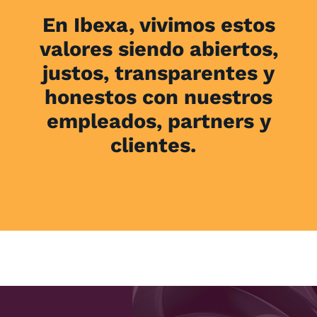
En Ibexa, vivimos estos
valores siendo abiertos,
justos, transparentes y
honestos con nuestros
empleados, partners y
clientes.