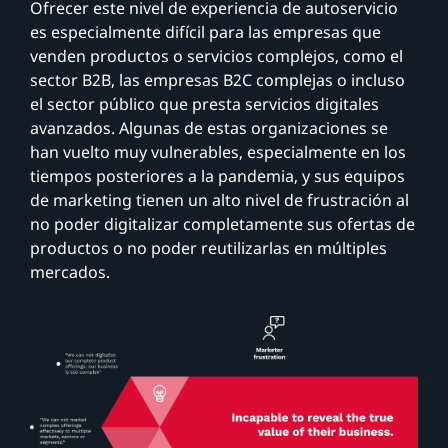
Ofrecer este nivel de experiencia de autoservicio
es especialmente difícil para las empresas que
venden productos o servicios complejos, como el
sector B2B, las empresas B2C complejas o incluso
el sector público que presta servicios digitales
avanzados. Algunas de estas organizaciones se
han vuelto muy vulnerables, especialmente en los
tiempos posteriores a la pandemia, y sus equipos
de marketing tienen un alto nivel de frustración al
no poder digitalizar completamente sus ofertas de
productos o no poder reutilizarlas en múltiples
mercados.