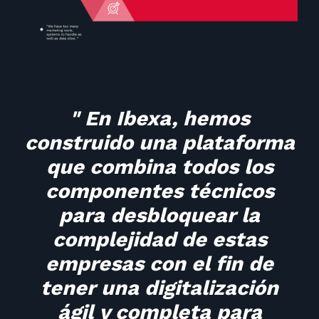
" En Ibexa, hemos
construido una plataforma
que combina todos los
componentes técnicos
para desbloquear la
complejidad de estas
empresas con el fin de
tener una digitalización
ágil y completa para