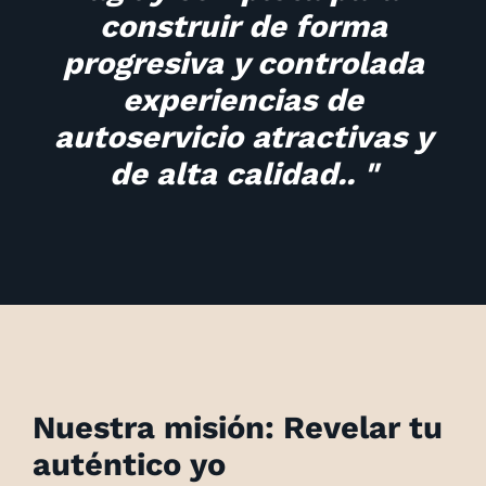
construir de forma
progresiva y controlada
experiencias de
autoservicio atractivas y
de alta calidad.. "
Nuestra misión: Revelar tu
auténtico yo