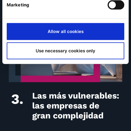
Marketing
Allow all cookies
Use necessary cookies only
3.
Las más vulnerables:
las empresas de
gran complejidad