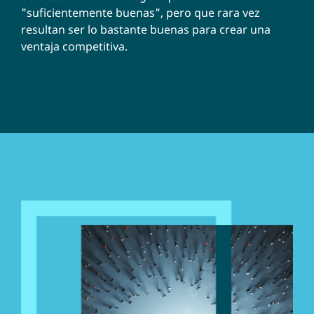
"suficientemente buenas", pero que rara vez
resultan ser lo bastante buenas para crear una
ventaja competitiva.