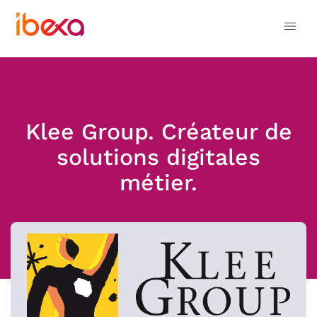
Klee Group. Créateur de
solutions digitales
métier.