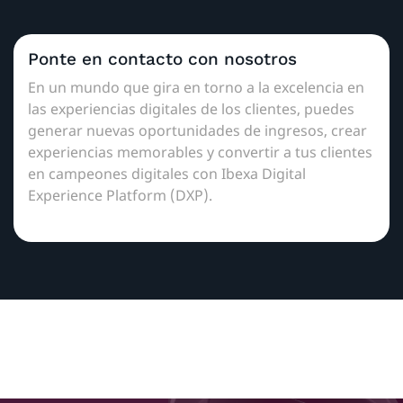
Ponte en contacto con nosotros
En un mundo que gira en torno a la excelencia en
las experiencias digitales de los clientes, puedes
generar nuevas oportunidades de ingresos, crear
experiencias memorables y convertir a tus clientes
en campeones digitales con Ibexa Digital
Experience Platform (DXP).