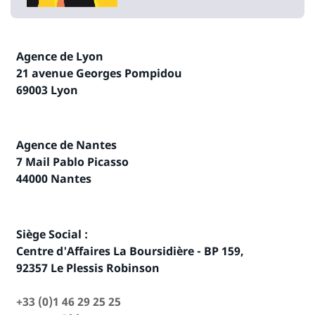
Agence de Lyon
21 avenue Georges Pompidou
69003 Lyon
Agence de Nantes
7 Mail Pablo Picasso
44000 Nantes
Siège Social :
Centre d'Affaires La Boursidière - BP 159,
92357 Le Plessis Robinson
+33 (0)1 46 29 25 25