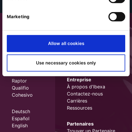
Marketing
Allow all cookies
Use necessary cookies only