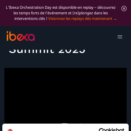
L'Ibexa Orchestration Day est disponible en replay – découvrez
les temps forts de l’événement et (re)plongez dans les
interventions clés !
Visionnez les replays dès maintenant
Customer at Ibexa
Summit 2025