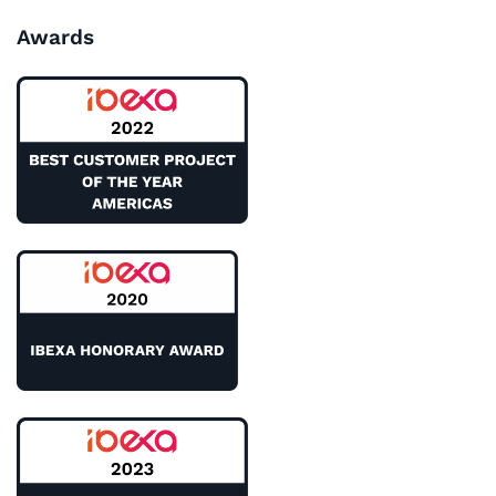
Awards