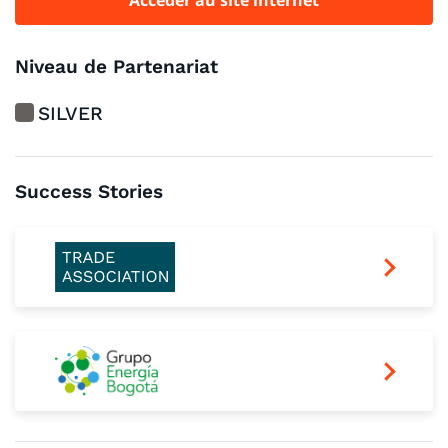
Niveau de Partenariat
SILVER
Success Stories