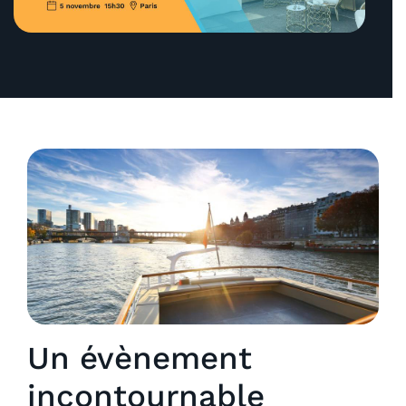
Un évènement
incontournable