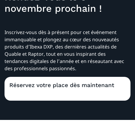
novembre prochain !
Inscrivez-vous dès à présent pour cet événement
immanquable et plongez au cœur des nouveautés
produits d’Ibexa DXP, des dernières actualités de
Quable et Raptor, tout en vous inspirant des
tendances digitales de l’année et en réseautant avec
des professionnels passionnés.
Réservez votre place dès maintenant