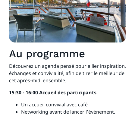
Au programme
Découvrez un agenda pensé pour allier inspiration,
échanges et convivialité, afin de tirer le meilleur de
cet après-midi ensemble.
15:30 - 16:00 Accueil des participants
Un accueil convivial avec café
Networking avant de lancer l’événement.