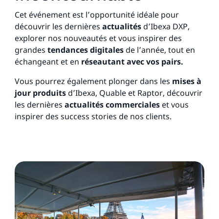
Cet événement est l’opportunité idéale pour
découvrir les dernières
actualités
d’Ibexa DXP,
explorer nos nouveautés et vous inspirer des
grandes
tendances digitales
de l’année, tout en
échangeant et en
réseautant avec vos pairs.
Vous pourrez également plonger dans les
mises à
jour produits
d’Ibexa, Quable et Raptor, découvrir
les dernières
actualités commerciales
et vous
inspirer des success stories de nos clients.