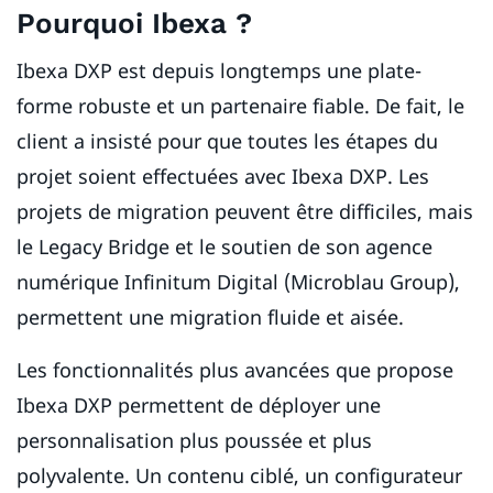
Pourquoi Ibexa ?
Ibexa DXP est depuis longtemps une plate-
forme robuste et un partenaire fiable. De fait, le
client a insisté pour que toutes les étapes du
projet soient effectuées avec Ibexa DXP. Les
projets de migration peuvent être difficiles, mais
le Legacy Bridge et le soutien de son agence
numérique Infinitum Digital (Microblau Group),
permettent une migration fluide et aisée.
Les fonctionnalités plus avancées que propose
Ibexa DXP permettent de déployer une
personnalisation plus poussée et plus
polyvalente. Un contenu ciblé, un configurateur