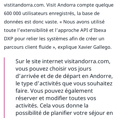
vistitandorra.com. Visit Andorra compte quelque
600 000 utilisateurs enregistrés, la base de
données est donc vaste. « Nous avons utilisé
toute l’extensibilité et l’approche API d’Ibexa
DXP pour relier les systèmes afin de créer un
parcours client fluide », explique Xavier Gallego.
Sur le site internet visitandorra.com,
vous pouvez choisir vos jours
d’arrivée et de de départ en Andorre,
le type d’activités que vous souhaitez
faire. Vous pouvez également
réserver et modifier toutes vos
activités. Cela vous donne la
possibilité de planifier votre séjour en