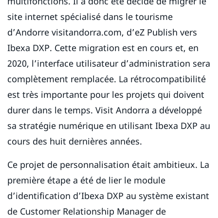
multifonctions. Il a donc été décidé de migrer le
site internet spécialisé dans le tourisme
d’Andorre visitandorra.com, d’eZ Publish vers
Ibexa DXP. Cette migration est en cours et, en
2020, l’interface utilisateur d’administration sera
complètement remplacée. La rétrocompatibilité
est très importante pour les projets qui doivent
durer dans le temps. Visit Andorra a développé
sa stratégie numérique en utilisant Ibexa DXP au
cours des huit dernières années.
Ce projet de personnalisation était ambitieux. La
première étape a été de lier le module
d’identification d’Ibexa DXP au système existant
de Customer Relationship Manager de