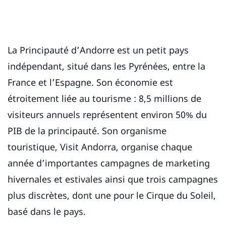
La Principauté d’Andorre est un petit pays
indépendant, situé dans les Pyrénées, entre la
France et l’Espagne. Son économie est
étroitement liée au tourisme : 8,5 millions de
visiteurs annuels représentent environ 50% du
PIB de la principauté. Son organisme
touristique, Visit Andorra, organise chaque
année d’importantes campagnes de marketing
hivernales et estivales ainsi que trois campagnes
plus discrètes, dont une pour le Cirque du Soleil,
basé dans le pays.