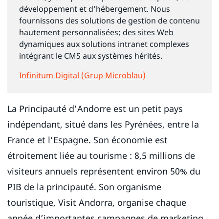
développement et d'hébergement. Nous
fournissons des solutions de gestion de contenu
hautement personnalisées; des sites Web
dynamiques aux solutions intranet complexes
intégrant le CMS aux systèmes hérités.
Infinitum Digital (Grup Microblau)
La Principauté d’Andorre est un petit pays
indépendant, situé dans les Pyrénées, entre la
France et l’Espagne. Son économie est
étroitement liée au tourisme : 8,5 millions de
visiteurs annuels représentent environ 50% du
PIB de la principauté. Son organisme
touristique, Visit Andorra, organise chaque
année d’importantes campagnes de marketing