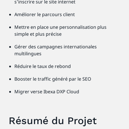
s’inscrire sur le site internet
Améliorer le parcours client
Mettre en place une personnalisation plus
simple et plus précise
Gérer des campagnes internationales
multilingues
Réduire le taux de rebond
Booster le traffic généré par le SEO
Migrer verse Ibexa DXP Cloud
Résumé du Projet