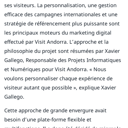
ses visiteurs. La personnalisation, une gestion
efficace des campagnes internationales et une
stratégie de référencement plus puissante sont
les principaux moteurs du marketing digital
effectué par Visit Andorra. L’approche et la
philosophie du projet sont résumées par Xavier
Gallego, Responsable des Projets Informatiques
et Numériques pour Visit Andorra. « Nous
voulons personnaliser chaque expérience de
visiteur autant que possible », explique Xavier
Gallego.
Cette approche de grande envergure avait
besoin d’une plate-forme flexible et