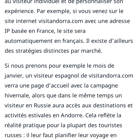
au visiteur individuel et de personnaliser son
expérience. Par exemple, si vous venez sur le
site internet visitandorra.com avec une adresse
IP basée en France, le site sera
automatiquement en français. Il existe d’ailleurs
des stratégies distinctes par marché.
Si nous prenons pour exemple le mois de
janvier, un visiteur espagnol de visitandorra.com
verra une page d’accueil avec la campagne
hivernale, alors que dans le même temps un
visiteur en Russie aura accès aux destinations et
activités estivales en Andorre. Cela reflète la
réalité pratique pour la plupart des touristes
russes : il leur faut planifier leur voyage en