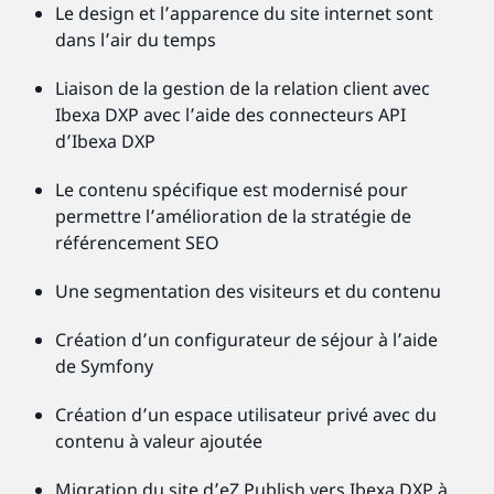
Le design et l’apparence du site internet sont
dans l’air du temps
Liaison de la gestion de la relation client avec
Ibexa DXP avec l’aide des connecteurs API
d’Ibexa DXP
Le contenu spécifique est modernisé pour
permettre l’amélioration de la stratégie de
référencement SEO
Une segmentation des visiteurs et du contenu
Création d’un configurateur de séjour à l’aide
de Symfony
Création d’un espace utilisateur privé avec du
contenu à valeur ajoutée
Migration du site d’eZ Publish vers Ibexa DXP à