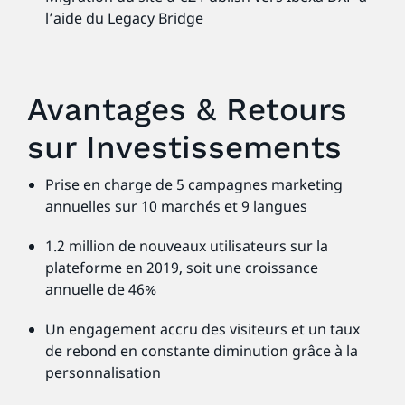
l’aide du Legacy Bridge
Avantages & Retours
sur Investissements
Prise en charge de 5 campagnes marketing
annuelles sur 10 marchés et 9 langues
1.2 million de nouveaux utilisateurs sur la
plateforme en 2019, soit une croissance
annuelle de 46%
Un engagement accru des visiteurs et un taux
de rebond en constante diminution grâce à la
personnalisation