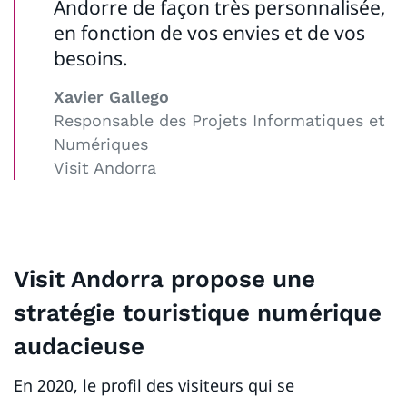
Andorre de façon très personnalisée,
en fonction de vos envies et de vos
besoins.
Xavier Gallego
Responsable des Projets Informatiques et
Numériques
Visit Andorra
Visit Andorra propose une
stratégie touristique numérique
audacieuse
En 2020, le profil des visiteurs qui se