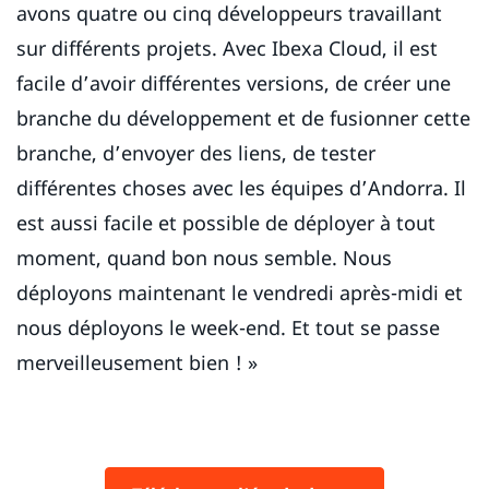
avons quatre ou cinq développeurs travaillant
sur différents projets. Avec Ibexa Cloud, il est
facile d’avoir différentes versions, de créer une
branche du développement et de fusionner cette
branche, d’envoyer des liens, de tester
différentes choses avec les équipes d’Andorra. Il
est aussi facile et possible de déployer à tout
moment, quand bon nous semble. Nous
déployons maintenant le vendredi après-midi et
nous déployons le week-end. Et tout se passe
merveilleusement bien ! »