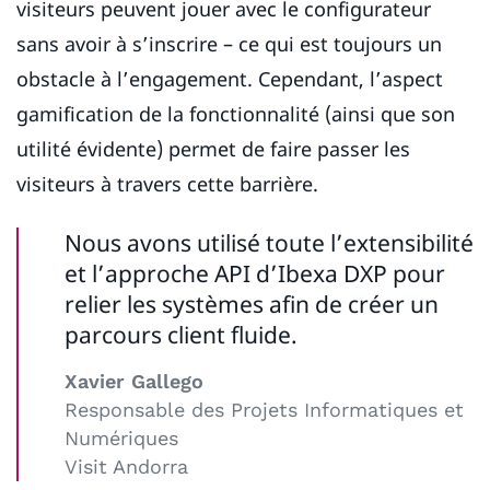
visiteurs peuvent jouer avec le configurateur
sans avoir à s’inscrire – ce qui est toujours un
obstacle à l’engagement. Cependant, l’aspect
gamification de la fonctionnalité (ainsi que son
utilité évidente) permet de faire passer les
visiteurs à travers cette barrière.
Nous avons utilisé toute l’extensibilité
et l’approche API d’Ibexa DXP pour
relier les systèmes afin de créer un
parcours client fluide.
Xavier Gallego
Responsable des Projets Informatiques et
Numériques
Visit Andorra