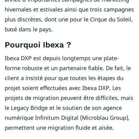
hivernales et estivales ainsi que trois campagnes
plus discrètes, dont une pour le Cirque du Soleil,
basé dans le pays.
Pourquoi Ibexa ?
Ibexa DXP est depuis longtemps une plate-
forme robuste et un partenaire fiable. De fait, le
client a insisté pour que toutes les étapes du
projet soient effectuées avec Ibexa DXP. Les
projets de migration peuvent être difficiles, mais
le Legacy Bridge et le soutien de son agence
numérique Infinitum Digital (Microblau Group),
permettent une migration fluide et aisée.