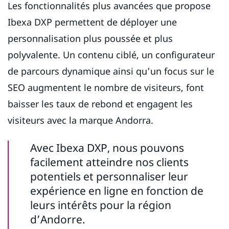
Les fonctionnalités plus avancées que propose
Ibexa DXP permettent de déployer une
personnalisation plus poussée et plus
polyvalente. Un contenu ciblé, un configurateur
de parcours dynamique ainsi qu’un focus sur le
SEO augmentent le nombre de visiteurs, font
baisser les taux de rebond et engagent les
visiteurs avec la marque Andorra.
Avec Ibexa DXP, nous pouvons
facilement atteindre nos clients
potentiels et personnaliser leur
expérience en ligne en fonction de
leurs intérêts pour la région
d’Andorre.