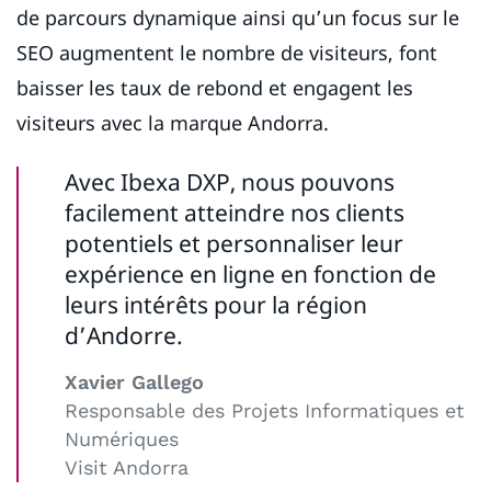
de parcours dynamique ainsi qu’un focus sur le
SEO augmentent le nombre de visiteurs, font
baisser les taux de rebond et engagent les
visiteurs avec la marque Andorra.
Avec Ibexa DXP, nous pouvons
facilement atteindre nos clients
potentiels et personnaliser leur
expérience en ligne en fonction de
leurs intérêts pour la région
d’Andorre.
Xavier Gallego
Responsable des Projets Informatiques et
Numériques
Visit Andorra