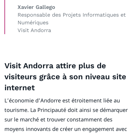
Xavier Gallego
Responsable des Projets Informatiques et
Numériques
Visit Andorra
Visit Andorra attire plus de
visiteurs grâce à son niveau site
internet
L’économie d’Andorre est étroitement liée au
tourisme. La Principauté doit ainsi se démarquer
sur le marché et trouver constamment des
moyens innovants de créer un engagement avec