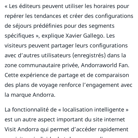
« Les éditeurs peuvent utiliser les horaires pour
repérer les tendances et créer des configurations
de séjours prédéfinies pour des segments
spécifiques », explique Xavier Gallego. Les
visiteurs peuvent partager leurs configurations
avec d’autres utilisateurs (enregistrés) dans la
zone communautaire privée, Andorraworld Fan.
Cette expérience de partage et de comparaison
des plans de voyage renforce l’engagement avec
la marque Andorra.
La fonctionnalité de « localisation intelligente »
est un autre aspect important du site internet
Visit Andorra qui permet d’accéder rapidement