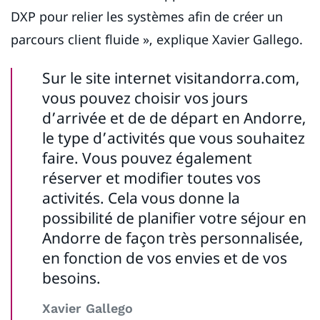
DXP pour relier les systèmes afin de créer un
parcours client fluide », explique Xavier Gallego.
Sur le site internet visitandorra.com,
vous pouvez choisir vos jours
d’arrivée et de de départ en Andorre,
le type d’activités que vous souhaitez
faire. Vous pouvez également
réserver et modifier toutes vos
activités. Cela vous donne la
possibilité de planifier votre séjour en
Andorre de façon très personnalisée,
en fonction de vos envies et de vos
besoins.
Xavier Gallego