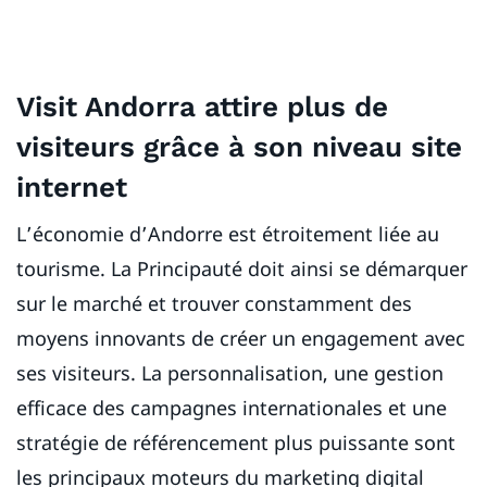
Visit Andorra attire plus de
visiteurs grâce à son niveau site
internet
L’économie d’Andorre est étroitement liée au
tourisme. La Principauté doit ainsi se démarquer
sur le marché et trouver constamment des
moyens innovants de créer un engagement avec
ses visiteurs. La personnalisation, une gestion
efficace des campagnes internationales et une
stratégie de référencement plus puissante sont
les principaux moteurs du marketing digital