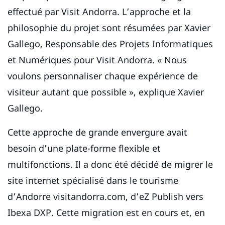
effectué par Visit Andorra. L’approche et la
philosophie du projet sont résumées par Xavier
Gallego, Responsable des Projets Informatiques
et Numériques pour Visit Andorra. « Nous
voulons personnaliser chaque expérience de
visiteur autant que possible », explique Xavier
Gallego.
Cette approche de grande envergure avait
besoin d’une plate-forme flexible et
multifonctions. Il a donc été décidé de migrer le
site internet spécialisé dans le tourisme
d’Andorre visitandorra.com, d’eZ Publish vers
Ibexa DXP. Cette migration est en cours et, en