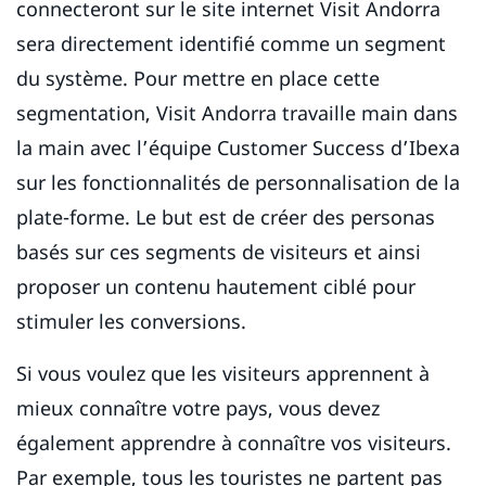
connecteront sur le site internet Visit Andorra
sera directement identifié comme un segment
du système. Pour mettre en place cette
segmentation, Visit Andorra travaille main dans
la main avec l’équipe Customer Success d’Ibexa
sur les fonctionnalités de personnalisation de la
plate-forme. Le but est de créer des personas
basés sur ces segments de visiteurs et ainsi
proposer un contenu hautement ciblé pour
stimuler les conversions.
Si vous voulez que les visiteurs apprennent à
mieux connaître votre pays, vous devez
également apprendre à connaître vos visiteurs.
Par exemple, tous les touristes ne partent pas