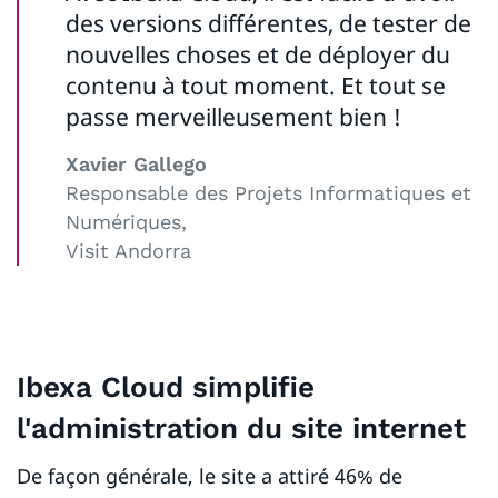
des versions différentes, de tester de
nouvelles choses et de déployer du
contenu à tout moment. Et tout se
passe merveilleusement bien !
Xavier Gallego
Responsable des Projets Informatiques et
Numériques,
Visit Andorra
Ibexa Cloud simplifie
l'administration du site internet
De façon générale, le site a attiré 46% de