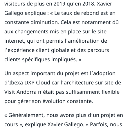
visiteurs de plus en 2019 qu’en 2018. Xavier
Gallego explique : « Le taux de rebond est en
constante diminution. Cela est notamment dû
aux changements mis en place sur le site
internet, qui ont permis l’amélioration de
l’expérience client globale et des parcours
clients spécifiques impliqués. »
Un aspect important du projet est l’adoption
d’Ibexa DXP Cloud car l’architecture sur site de
Visit Andorra n’était pas suffisamment flexible
pour gérer son évolution constante.
« Généralement, nous avons plus d’un projet en
cours », explique Xavier Gallego. « Parfois, nous