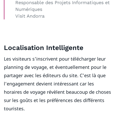
Responsable des Projets Informatiques et
Numériques
Visit Andorra
Localisation Intelligente
Les visiteurs s’inscrivent pour télécharger leur
planning de voyage, et éventuellement pour le
partager avec les éditeurs du site. C’est là que
l’engagement devient intéressant car les
horaires de voyage révèlent beaucoup de choses
sur les goûts et les préférences des différents
touristes.