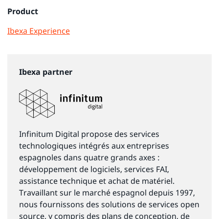
Product
Ibexa Experience
Ibexa partner
Infinitum Digital propose des services
technologiques intégrés aux entreprises
espagnoles dans quatre grands axes :
développement de logiciels, services FAI,
assistance technique et achat de matériel.
Travaillant sur le marché espagnol depuis 1997,
nous fournissons des solutions de services open
source, y compris des plans de conception, de