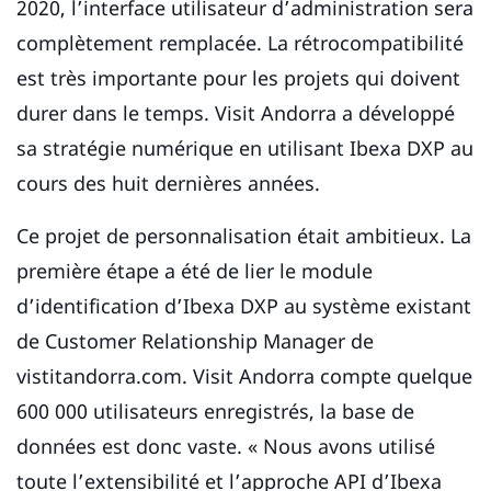
2020, l’interface utilisateur d’administration sera
complètement remplacée. La rétrocompatibilité
est très importante pour les projets qui doivent
durer dans le temps. Visit Andorra a développé
sa stratégie numérique en utilisant Ibexa DXP au
cours des huit dernières années.
Ce projet de personnalisation était ambitieux. La
première étape a été de lier le module
d’identification d’Ibexa DXP au système existant
de Customer Relationship Manager de
vistitandorra.com. Visit Andorra compte quelque
600 000 utilisateurs enregistrés, la base de
données est donc vaste. « Nous avons utilisé
toute l’extensibilité et l’approche API d’Ibexa