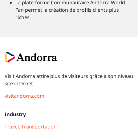
La plate-forme Communautaire Andorra World
Fan permet la création de profils clients plus
riches
Visit Andorra attire plus de visiteurs grâce à son niveau
site internet
visitandorra.com
Industry
Travel, Transportation